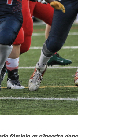
de féminin et s’inscrira dans