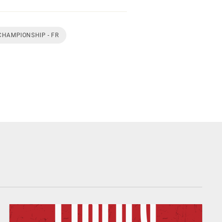
CHAMPIONSHIP - FR