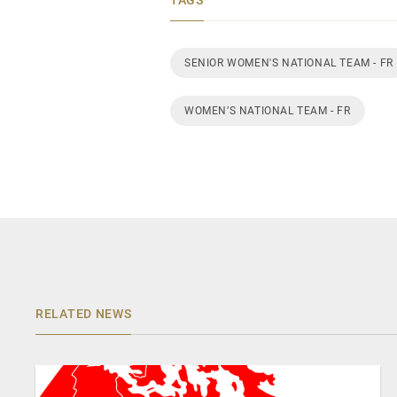
SENIOR WOMEN'S NATIONAL TEAM - FR
WOMEN’S NATIONAL TEAM - FR
RELATED NEWS