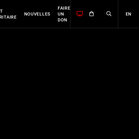
FAIRE
T
EN
NOUVELLES
UN
RITAIRE
DON