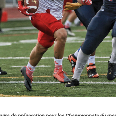
rvira de préparation pour les Championnats du mon