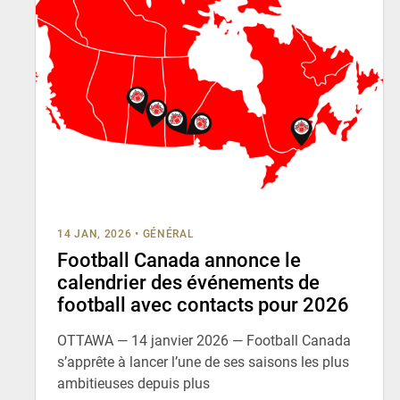
14 JAN, 2026
•
GÉNÉRAL
Football Canada annonce le
calendrier des événements de
football avec contacts pour 2026
OTTAWA — 14 janvier 2026 — Football Canada
s’apprête à lancer l’une de ses saisons les plus
ambitieuses depuis plus