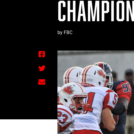
CHAMPION
by FBC