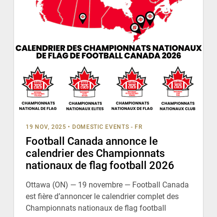
19 NOV, 2025
•
DOMESTIC EVENTS - FR
Football Canada annonce le
calendrier des Championnats
nationaux de flag football 2026
Ottawa (ON) — 19 novembre — Football Canada
est fière d’annoncer le calendrier complet des
Championnats nationaux de flag football