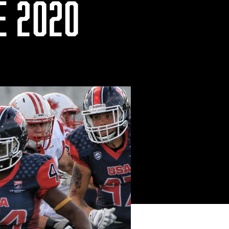
E 2020