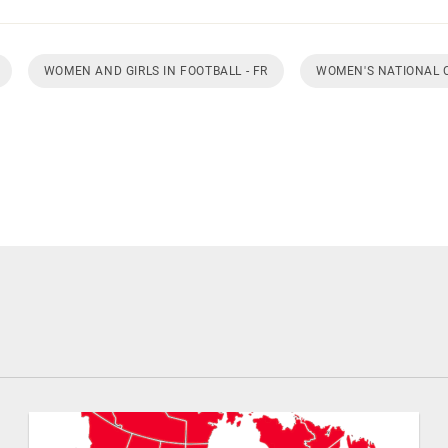
WOMEN AND GIRLS IN FOOTBALL - FR
WOMEN'S NATIONAL 