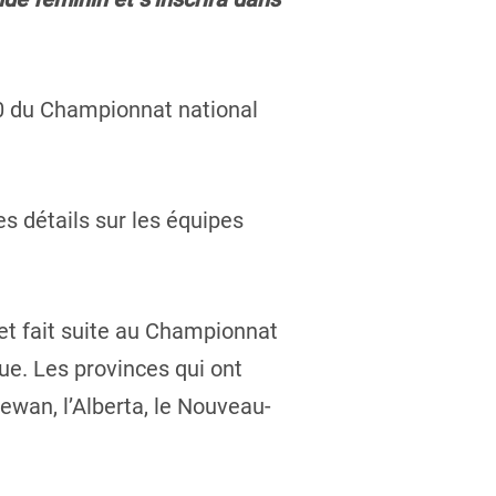
020 du Championnat national
s détails sur les équipes
 et fait suite au Championnat
ue. Les provinces qui ont
ewan, l’Alberta, le Nouveau-