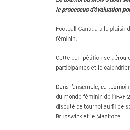
le processus d’évaluation pou
Football Canada a le plaisir 
féminin.
Cette compétition se déroule
participantes et le calendrie
Dans l’ensemble, ce tournoi 
du monde féminin de l’IFAF 2
disputé ce tournoi au fil de
Brunswick et le Manitoba.