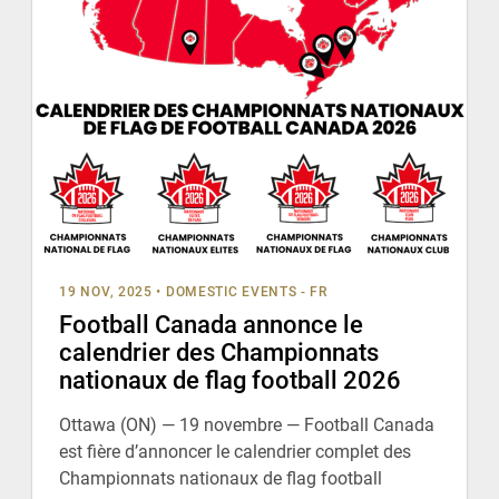
19 NOV, 2025
•
DOMESTIC EVENTS - FR
Football Canada annonce le
calendrier des Championnats
nationaux de flag football 2026
Ottawa (ON) — 19 novembre — Football Canada
est fière d’annoncer le calendrier complet des
Championnats nationaux de flag football