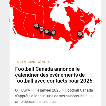
14 JAN, 2026
•
GÉNÉRAL
Football Canada annonce le
calendrier des événements de
football avec contacts pour 2026
OTTAWA — 14 janvier 2026 — Football Canada
s’apprête à lancer l’une de ses saisons les plus
ambitieuses depuis plus