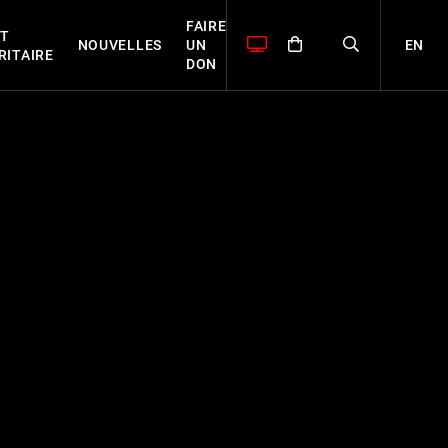
FAIRE
T
EN
NOUVELLES
UN
RITAIRE
DON