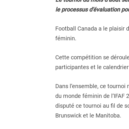
le processus d’évaluation pou
Football Canada a le plaisir 
féminin.
Cette compétition se déroule
participantes et le calendrie
Dans l’ensemble, ce tournoi 
du monde féminin de l’IFAF 2
disputé ce tournoi au fil de
Brunswick et le Manitoba.