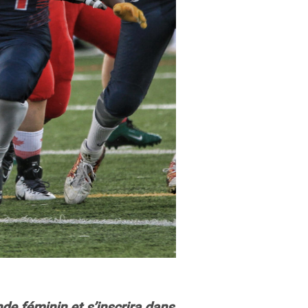
de féminin et s’inscrira dans