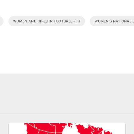
WOMEN AND GIRLS IN FOOTBALL - FR
WOMEN'S NATIONAL 