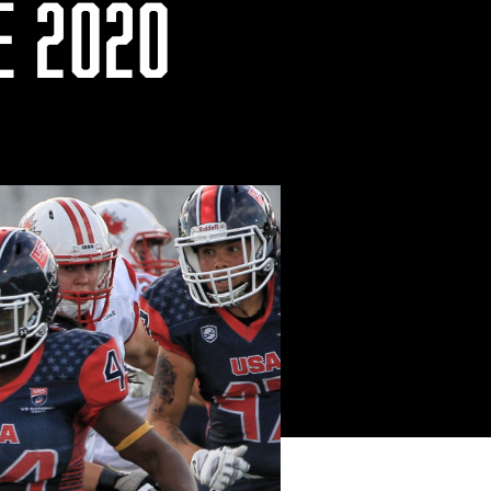
E 2020