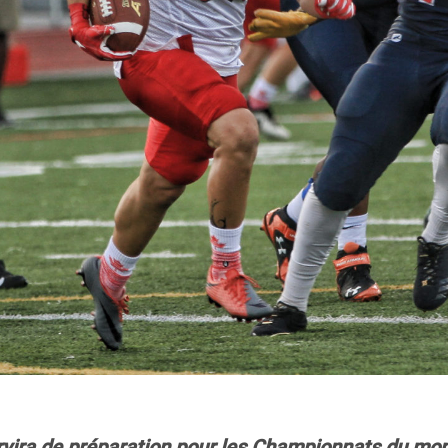
rvira de préparation pour les Championnats du mon