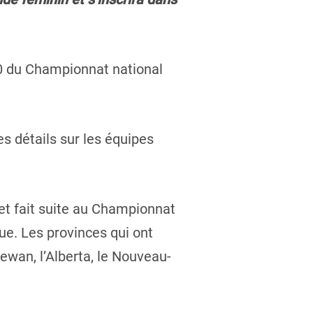
020 du Championnat national
s détails sur les équipes
 et fait suite au Championnat
ue. Les provinces qui ont
ewan, l’Alberta, le Nouveau-