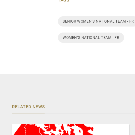
SENIOR WOMEN'S NATIONAL TEAM - FR
WOMEN’S NATIONAL TEAM - FR
RELATED NEWS