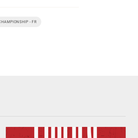
CHAMPIONSHIP - FR