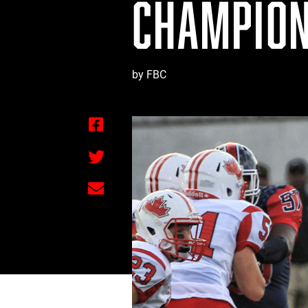
CHAMPION
by FBC