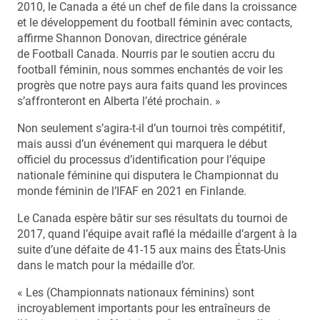
2010, le Canada a été un chef de file dans la croissance
et le développement du football féminin avec contacts,
affirme Shannon Donovan, directrice générale
de Football Canada. Nourris par le soutien accru du
football féminin, nous sommes enchantés de voir les
progrès que notre pays aura faits quand les provinces
s’affronteront en Alberta l’été prochain. »
Non seulement s’agira-t-il d’un tournoi très compétitif,
mais aussi d’un événement qui marquera le début
officiel du processus d’identification pour l’équipe
nationale féminine qui disputera le Championnat du
monde féminin de l’IFAF en 2021 en Finlande.
Le Canada espère bâtir sur ses résultats du tournoi de
2017, quand l’équipe avait raflé la médaille d’argent à la
suite d’une défaite de 41-15 aux mains des États-Unis
dans le match pour la médaille d’or.
« Les (Championnats nationaux féminins) sont
incroyablement importants pour les entraîneurs de