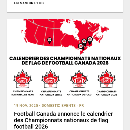
EN SAVOIR PLUS
19 NOV, 2025
•
DOMESTIC EVENTS - FR
Football Canada annonce le calendrier
des Championnats nationaux de flag
football 2026