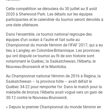
Cette compétition se déroulera du 30 juillet au 8 août
2020 à Sherwood Park. Les détails sur les équipes
participantes et le calendrier du tournoi seront dévoilés à
une date ultérieure.
Dans l’ensemble, ce tournoi national regroupe des
équipes d’un océan à l’autre et fait suite au
Championnat du monde féminin de l’IFAF 2017, qui a eu
lieu à Langley, en Colombie-Britannique. Les provinces
qui ont disputé ce tournoi au fil de son histoire sont
notamment le Québec, la Saskatchewan, l’Alberta, le
Nouveau-Brunswick et le Manitoba.
Au Championnat national féminin de 2016 à Regina, la
Saskatchewan – la province hôte – avait défait le
Québec 34-22 pour remporter l’or. Dans le match pour la
médaille de bronze, l’Alberta avait vogué vers un gain de
30-12 contre le Nouveau-Brunswick.
« Depuis le premier Championnat du monde féminin en