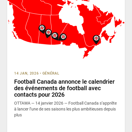
14 JAN, 2026
•
GÉNÉRAL
Football Canada annonce le calendrier
des événements de football avec
contacts pour 2026
OTTAWA — 14 janvier 2026 — Football Canada s’apprête
à lancer l’une de ses saisons les plus ambitieuses depuis
plus