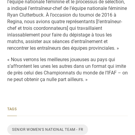
l’équipe nationale féminine et le processus de sélection,
a indiqué l’entraîneur-chef de l’équipe nationale féminine
Ryan Clutterbuck. À l’occasion du tournoi de 2016 à
Regina, nous avions quatre représentants [l’entraîneur-
chef et trois coordonnateurs] qui travaillaient
inlassablement pour faire du dépistage à tous les
matchs, assister aux séances d’entraînement et
rencontrer les entraîneurs des équipes provinciales. »
« Nous verrons les meilleures joueuses au pays qui
s’affrontent les unes les autres dans un format qui imite
de près celui des Championnats du monde de l’IFAF – on
ne peut obtenir ça nulle part ailleurs. »
TAGS
SENIOR WOMEN'S NATIONAL TEAM - FR