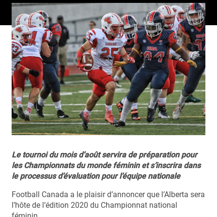
Le tournoi du mois d’août servira de préparation pour
les Championnats du monde féminin et s’inscrira dans
le processus d’évaluation pour l’équipe nationale
Football Canada a le plaisir d’annoncer que l’Alberta sera
l’hôte de l’édition 2020 du Championnat national
féminin.