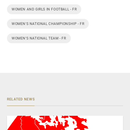
WOMEN AND GIRLS IN FOOTBALL - FR
WOMEN'S NATIONAL CHAMPIONSHIP - FR
WOMEN’S NATIONAL TEAM - FR
RELATED NEWS