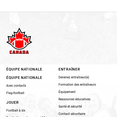
ÉQUIPE NATIONALE
ENTRAÎNER
ÉQUIPE NATIONALE
Devenez entraîneur(e)
Formation des entraîneurs
Avec contacts
Équipement
Flag-football
Ressources éducatives
JOUER
Santé et sécurité
Football à six
Contact sécuritaire