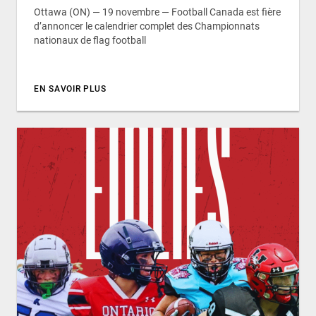
Ottawa (ON) — 19 novembre — Football Canada est fière
d’annoncer le calendrier complet des Championnats
nationaux de flag football
EN SAVOIR PLUS