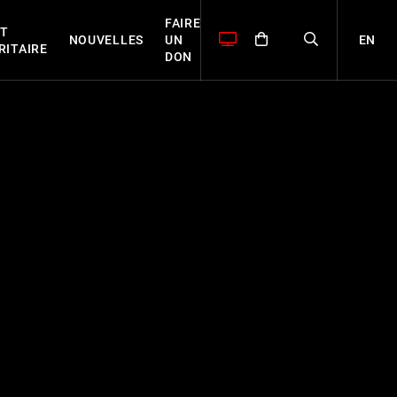
FAIRE
T
EN
NOUVELLES
UN
RITAIRE
DON