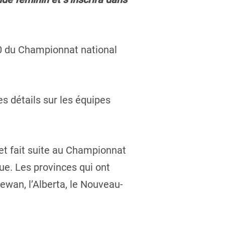
020 du Championnat national
s détails sur les équipes
 et fait suite au Championnat
ue. Les provinces qui ont
ewan, l’Alberta, le Nouveau-