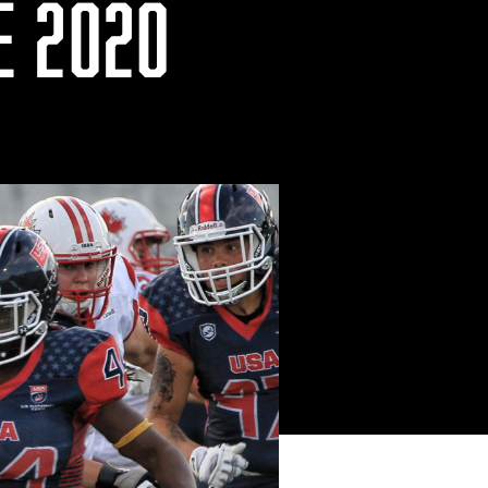
E 2020