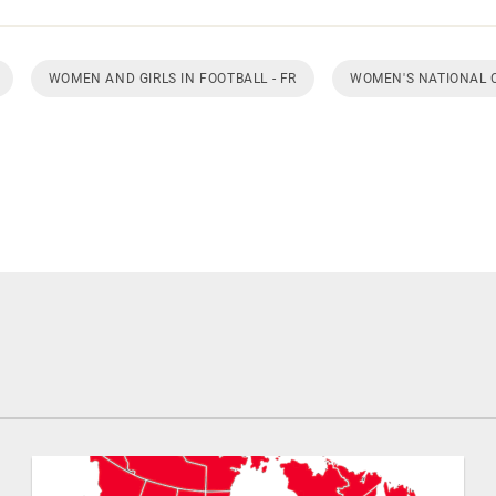
WOMEN AND GIRLS IN FOOTBALL - FR
WOMEN'S NATIONAL 