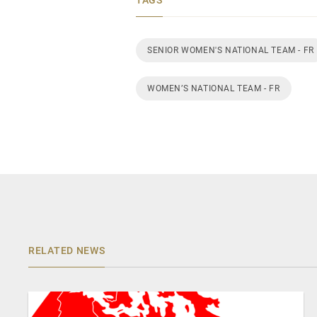
SENIOR WOMEN'S NATIONAL TEAM - FR
WOMEN’S NATIONAL TEAM - FR
RELATED NEWS