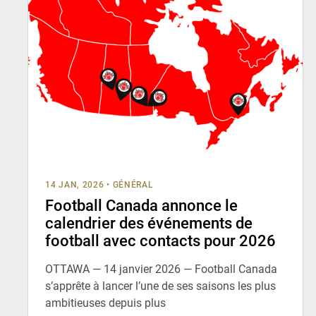
14 JAN, 2026
•
GÉNÉRAL
Football Canada annonce le
calendrier des événements de
football avec contacts pour 2026
OTTAWA — 14 janvier 2026 — Football Canada
s’apprête à lancer l’une de ses saisons les plus
ambitieuses depuis plus