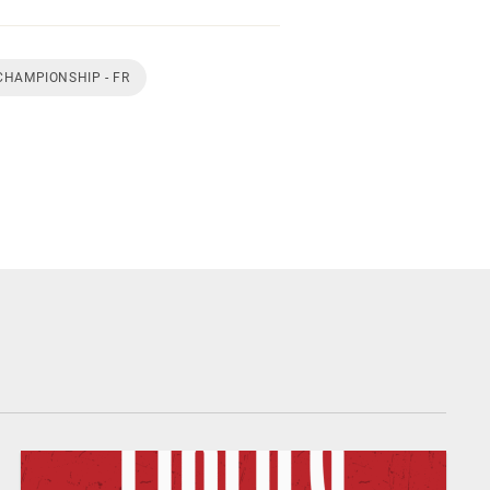
CHAMPIONSHIP - FR