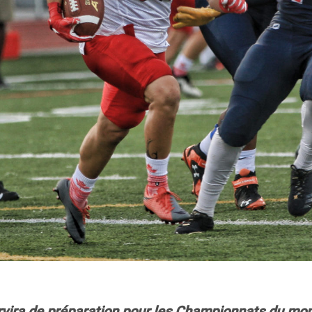
rvira de préparation pour les Championnats du mon