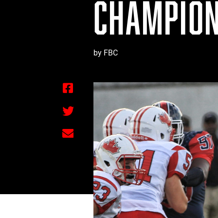
CHAMPION
by FBC