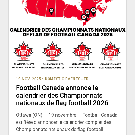
19 NOV, 2025
•
DOMESTIC EVENTS - FR
Football Canada annonce le
calendrier des Championnats
nationaux de flag football 2026
Ottawa (ON) — 19 novembre — Football Canada
est fière d’annoncer le calendrier complet des
Championnats nationaux de flag football