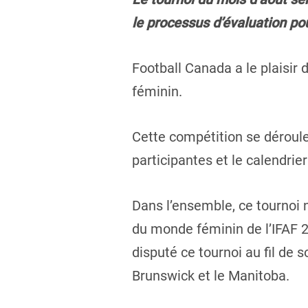
le processus d’évaluation pou
Football Canada a le plaisir 
féminin.
Cette compétition se déroule
participantes et le calendrie
Dans l’ensemble, ce tournoi 
du monde féminin de l’IFAF 2
disputé ce tournoi au fil de
Brunswick et le Manitoba.