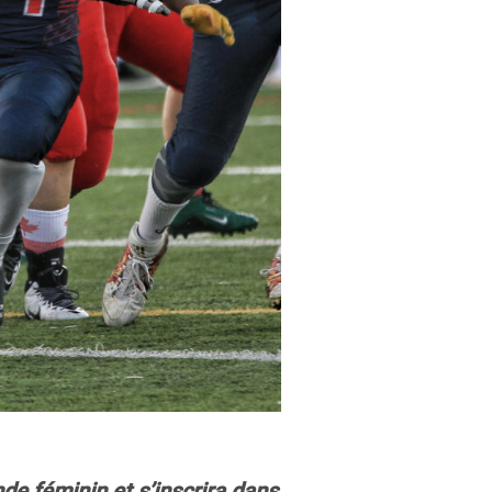
de féminin et s’inscrira dans