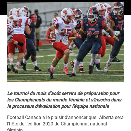
Le tournoi du mois d’août servira de préparation pour
les Championnats du monde féminin et s’inscrira dans
le processus d’évaluation pour l’équipe nationale
Football Canada a le plaisir d’annoncer que l’Alberta sera
l’hôte de l’édition 2020 du Championnat national
féminin.