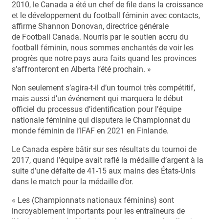
2010, le Canada a été un chef de file dans la croissance
et le développement du football féminin avec contacts,
affirme Shannon Donovan, directrice générale
de Football Canada. Nourris par le soutien accru du
football féminin, nous sommes enchantés de voir les
progrès que notre pays aura faits quand les provinces
s’affronteront en Alberta l’été prochain. »
Non seulement s’agira-t-il d’un tournoi très compétitif,
mais aussi d’un événement qui marquera le début
officiel du processus d’identification pour l’équipe
nationale féminine qui disputera le Championnat du
monde féminin de l’IFAF en 2021 en Finlande.
Le Canada espère bâtir sur ses résultats du tournoi de
2017, quand l’équipe avait raflé la médaille d’argent à la
suite d’une défaite de 41-15 aux mains des États-Unis
dans le match pour la médaille d’or.
« Les (Championnats nationaux féminins) sont
incroyablement importants pour les entraîneurs de