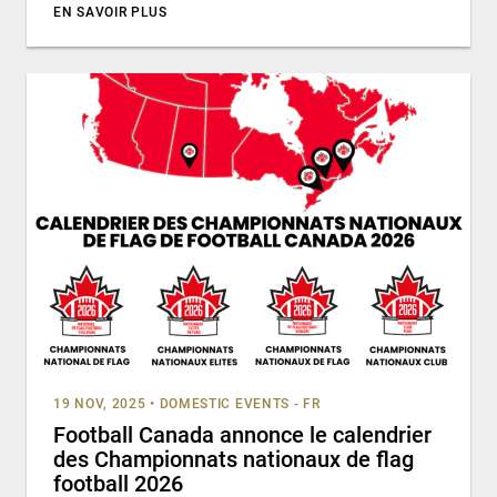
EN SAVOIR PLUS
19 NOV, 2025
•
DOMESTIC EVENTS - FR
Football Canada annonce le calendrier
des Championnats nationaux de flag
football 2026