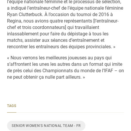
l’équipe nationale féminine et le processus de sélection,
a indiqué l’entraîneur-chef de l’équipe nationale féminine
Ryan Clutterbuck. À l’occasion du tournoi de 2016 à
Regina, nous avions quatre représentants [l’entraîneur-
chef et trois coordonnateurs] qui travaillaient
inlassablement pour faire du dépistage à tous les
matchs, assister aux séances d’entraînement et
rencontrer les entraîneurs des équipes provinciales. »
« Nous verrons les meilleures joueuses au pays qui
s’affrontent les unes les autres dans un format qui imite
de près celui des Championnats du monde de l’IFAF – on
ne peut obtenir ça nulle part ailleurs. »
TAGS
SENIOR WOMEN'S NATIONAL TEAM - FR