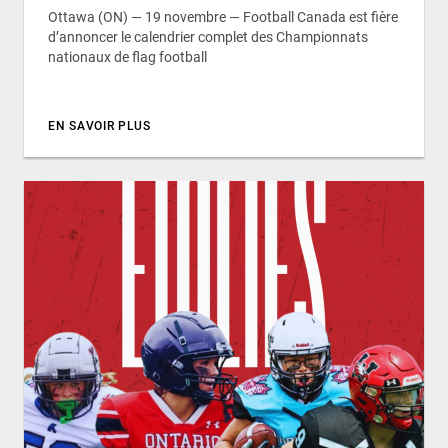
Ottawa (ON) — 19 novembre — Football Canada est fière
d’annoncer le calendrier complet des Championnats
nationaux de flag football
EN SAVOIR PLUS