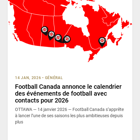
14 JAN, 2026
•
GÉNÉRAL
Football Canada annonce le calendrier
des événements de football avec
contacts pour 2026
OTTAWA — 14 janvier 2026 — Football Canada s’apprête
à lancer l’une de ses saisons les plus ambitieuses depuis
plus