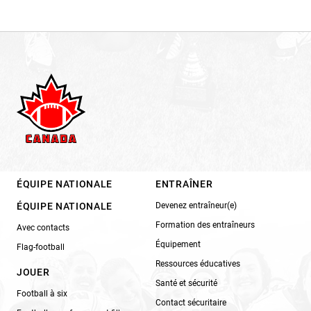
ÉQUIPE NATIONALE
ENTRAÎNER
ÉQUIPE NATIONALE
Devenez entraîneur(e)
Formation des entraîneurs
Avec contacts
Équipement
Flag-football
Ressources éducatives
JOUER
Santé et sécurité
Football à six
Contact sécuritaire