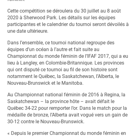
Cette compétition se déroulera du 30 juillet au 8 août
2020 à Sherwood Park. Les détails sur les équipes
participantes et le calendrier du tournoi seront dévoilés à
une date ultérieure.
Dans l’ensemble, ce tournoi national regroupe des
équipes d’un océan à l’autre et fait suite au
Championnat du monde féminin de l’IFAF 2017, qui a eu
lieu à Langley, en Colombie-Britannique. Les provinces
qui ont disputé ce tournoi au fil de son histoire sont
notamment le Québec, la Saskatchewan, l’Alberta, le
Nouveau-Brunswick et le Manitoba.
Au Championnat national féminin de 2016 à Regina, la
Saskatchewan – la province hôte – avait défait le
Québec 34-22 pour remporter l’or. Dans le match pour la
médaille de bronze, l’Alberta avait vogué vers un gain de
30-12 contre le Nouveau-Brunswick.
« Depuis le premier Championnat du monde féminin en