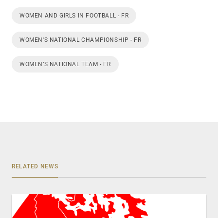
WOMEN AND GIRLS IN FOOTBALL - FR
WOMEN'S NATIONAL CHAMPIONSHIP - FR
WOMEN’S NATIONAL TEAM - FR
RELATED NEWS