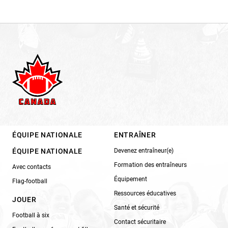
ÉQUIPE NATIONALE
ENTRAÎNER
ÉQUIPE NATIONALE
Devenez entraîneur(e)
Formation des entraîneurs
Avec contacts
Équipement
Flag-football
Ressources éducatives
JOUER
Santé et sécurité
Football à six
Contact sécuritaire