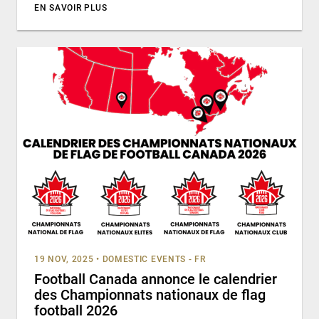
EN SAVOIR PLUS
19 NOV, 2025
•
DOMESTIC EVENTS - FR
Football Canada annonce le calendrier
des Championnats nationaux de flag
football 2026