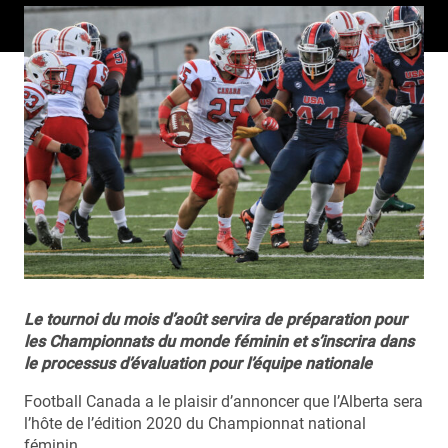
Le tournoi du mois d’août servira de préparation pour
les Championnats du monde féminin et s’inscrira dans
le processus d’évaluation pour l’équipe nationale
Football Canada a le plaisir d’annoncer que l’Alberta sera
l’hôte de l’édition 2020 du Championnat national
féminin.