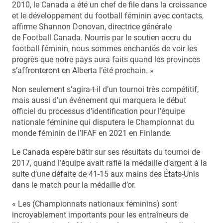
2010, le Canada a été un chef de file dans la croissance
et le développement du football féminin avec contacts,
affirme Shannon Donovan, directrice générale
de Football Canada. Nourris par le soutien accru du
football féminin, nous sommes enchantés de voir les
progrès que notre pays aura faits quand les provinces
s’affronteront en Alberta l’été prochain. »
Non seulement s’agira-t-il d’un tournoi très compétitif,
mais aussi d’un événement qui marquera le début
officiel du processus d’identification pour l’équipe
nationale féminine qui disputera le Championnat du
monde féminin de l’IFAF en 2021 en Finlande.
Le Canada espère bâtir sur ses résultats du tournoi de
2017, quand l’équipe avait raflé la médaille d’argent à la
suite d’une défaite de 41-15 aux mains des États-Unis
dans le match pour la médaille d’or.
« Les (Championnats nationaux féminins) sont
incroyablement importants pour les entraîneurs de