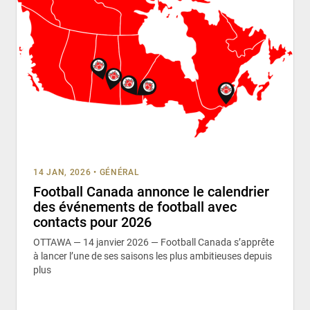
14 JAN, 2026
•
GÉNÉRAL
Football Canada annonce le calendrier
des événements de football avec
contacts pour 2026
OTTAWA — 14 janvier 2026 — Football Canada s’apprête
à lancer l’une de ses saisons les plus ambitieuses depuis
plus