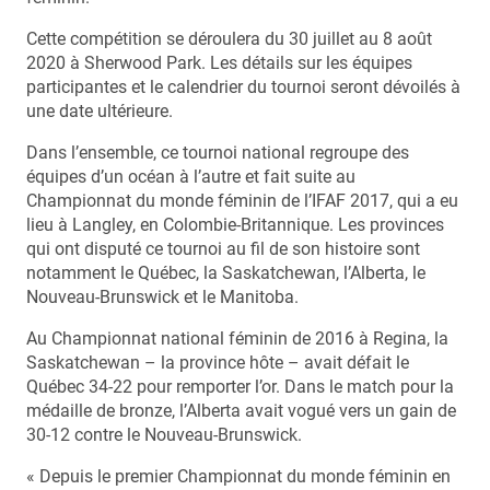
Cette compétition se déroulera du 30 juillet au 8 août
2020 à Sherwood Park. Les détails sur les équipes
participantes et le calendrier du tournoi seront dévoilés à
une date ultérieure.
Dans l’ensemble, ce tournoi national regroupe des
équipes d’un océan à l’autre et fait suite au
Championnat du monde féminin de l’IFAF 2017, qui a eu
lieu à Langley, en Colombie-Britannique. Les provinces
qui ont disputé ce tournoi au fil de son histoire sont
notamment le Québec, la Saskatchewan, l’Alberta, le
Nouveau-Brunswick et le Manitoba.
Au Championnat national féminin de 2016 à Regina, la
Saskatchewan – la province hôte – avait défait le
Québec 34-22 pour remporter l’or. Dans le match pour la
médaille de bronze, l’Alberta avait vogué vers un gain de
30-12 contre le Nouveau-Brunswick.
« Depuis le premier Championnat du monde féminin en