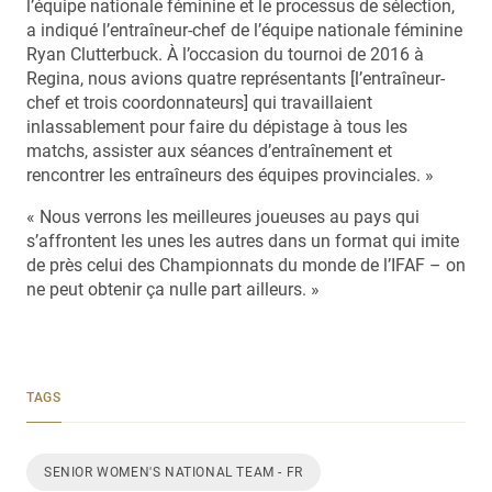
l’équipe nationale féminine et le processus de sélection,
a indiqué l’entraîneur-chef de l’équipe nationale féminine
Ryan Clutterbuck. À l’occasion du tournoi de 2016 à
Regina, nous avions quatre représentants [l’entraîneur-
chef et trois coordonnateurs] qui travaillaient
inlassablement pour faire du dépistage à tous les
matchs, assister aux séances d’entraînement et
rencontrer les entraîneurs des équipes provinciales. »
« Nous verrons les meilleures joueuses au pays qui
s’affrontent les unes les autres dans un format qui imite
de près celui des Championnats du monde de l’IFAF – on
ne peut obtenir ça nulle part ailleurs. »
TAGS
SENIOR WOMEN'S NATIONAL TEAM - FR