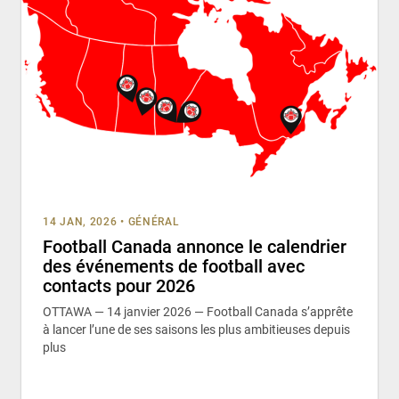
14 JAN, 2026
•
GÉNÉRAL
Football Canada annonce le calendrier
des événements de football avec
contacts pour 2026
OTTAWA — 14 janvier 2026 — Football Canada s’apprête
à lancer l’une de ses saisons les plus ambitieuses depuis
plus