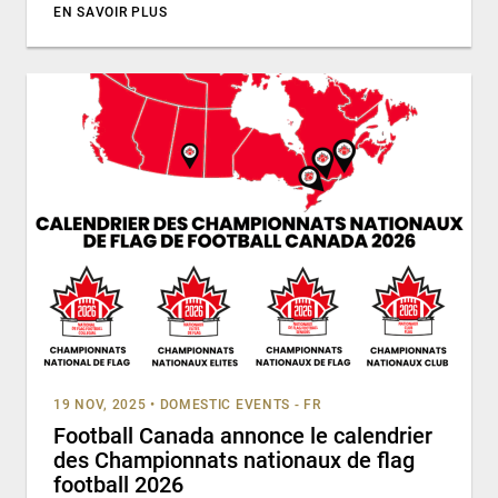
EN SAVOIR PLUS
19 NOV, 2025
•
DOMESTIC EVENTS - FR
Football Canada annonce le calendrier
des Championnats nationaux de flag
football 2026