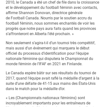
2010, le Canada a été un chef de file dans la croissance
et le développement du football féminin avec contacts,
affirme Shannon Donovan, directrice générale
de Football Canada. Nourris par le soutien accru du
football féminin, nous sommes enchantés de voir les
progrès que notre pays aura faits quand les provinces
s’affronteront en Alberta l’été prochain. »
Non seulement s’agira-t-il d’un tournoi très compétitif,
mais aussi d’un événement qui marquera le début
officiel du processus d’identification pour l’équipe
nationale féminine qui disputera le Championnat du
monde féminin de l’IFAF en 2021 en Finlande.
Le Canada espère bâtir sur ses résultats du tournoi de
2017, quand l’équipe avait raflé la médaille d’argent à la
suite d’une défaite de 41-15 aux mains des États-Unis
dans le match pour la médaille d’or.
« Les (Championnats nationaux féminins) sont
incroyablement importants pour les entraîneurs de