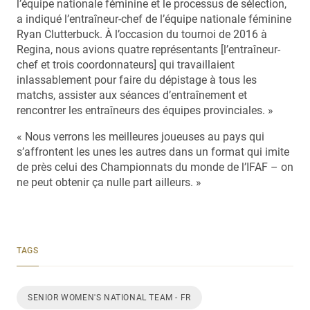
l’équipe nationale féminine et le processus de sélection,
a indiqué l’entraîneur-chef de l’équipe nationale féminine
Ryan Clutterbuck. À l’occasion du tournoi de 2016 à
Regina, nous avions quatre représentants [l’entraîneur-
chef et trois coordonnateurs] qui travaillaient
inlassablement pour faire du dépistage à tous les
matchs, assister aux séances d’entraînement et
rencontrer les entraîneurs des équipes provinciales. »
« Nous verrons les meilleures joueuses au pays qui
s’affrontent les unes les autres dans un format qui imite
de près celui des Championnats du monde de l’IFAF – on
ne peut obtenir ça nulle part ailleurs. »
TAGS
SENIOR WOMEN'S NATIONAL TEAM - FR