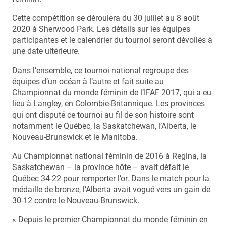
Cette compétition se déroulera du 30 juillet au 8 août
2020 à Sherwood Park. Les détails sur les équipes
participantes et le calendrier du tournoi seront dévoilés à
une date ultérieure.
Dans l’ensemble, ce tournoi national regroupe des
équipes d’un océan à l’autre et fait suite au
Championnat du monde féminin de l’IFAF 2017, qui a eu
lieu à Langley, en Colombie-Britannique. Les provinces
qui ont disputé ce tournoi au fil de son histoire sont
notamment le Québec, la Saskatchewan, l’Alberta, le
Nouveau-Brunswick et le Manitoba.
Au Championnat national féminin de 2016 à Regina, la
Saskatchewan – la province hôte – avait défait le
Québec 34-22 pour remporter l’or. Dans le match pour la
médaille de bronze, l’Alberta avait vogué vers un gain de
30-12 contre le Nouveau-Brunswick.
« Depuis le premier Championnat du monde féminin en