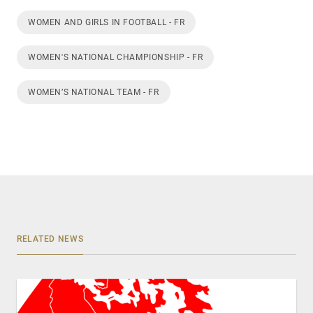
WOMEN AND GIRLS IN FOOTBALL - FR
WOMEN'S NATIONAL CHAMPIONSHIP - FR
WOMEN’S NATIONAL TEAM - FR
RELATED NEWS