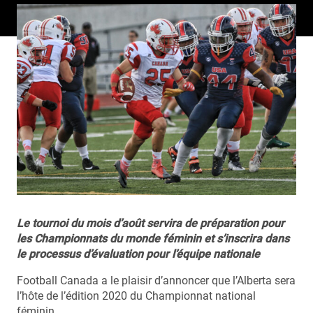
Le tournoi du mois d’août servira de préparation pour
les Championnats du monde féminin et s’inscrira dans
le processus d’évaluation pour l’équipe nationale
Football Canada a le plaisir d’annoncer que l’Alberta sera
l’hôte de l’édition 2020 du Championnat national
féminin.