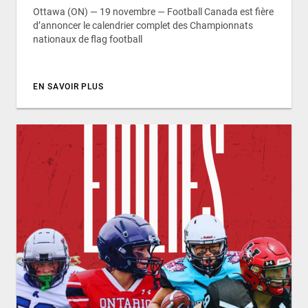
Ottawa (ON) — 19 novembre — Football Canada est fière
d’annoncer le calendrier complet des Championnats
nationaux de flag football
EN SAVOIR PLUS