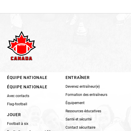
ÉQUIPE NATIONALE
ENTRAÎNER
ÉQUIPE NATIONALE
Devenez entraîneur(e)
Formation des entraîneurs
Avec contacts
Équipement
Flag-football
Ressources éducatives
JOUER
Santé et sécurité
Football à six
Contact sécuritaire