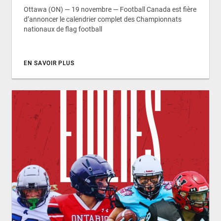
Ottawa (ON) — 19 novembre — Football Canada est fière
d’annoncer le calendrier complet des Championnats
nationaux de flag football
EN SAVOIR PLUS