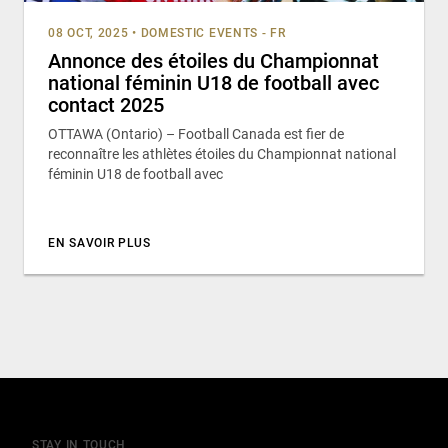
08 OCT, 2025
•
DOMESTIC EVENTS - FR
Annonce des étoiles du Championnat
national féminin U18 de football avec
contact 2025
OTTAWA (Ontario) – Football Canada est fier de
reconnaître les athlètes étoiles du Championnat national
féminin U18 de football avec
EN SAVOIR PLUS
STAY IN TOUCH