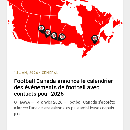
14 JAN, 2026
•
GÉNÉRAL
Football Canada annonce le calendrier
des événements de football avec
contacts pour 2026
OTTAWA — 14 janvier 2026 — Football Canada s’apprête
à lancer l’une de ses saisons les plus ambitieuses depuis
plus