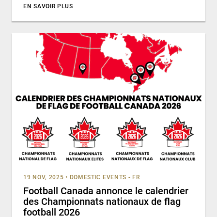
EN SAVOIR PLUS
19 NOV, 2025
•
DOMESTIC EVENTS - FR
Football Canada annonce le calendrier
des Championnats nationaux de flag
football 2026