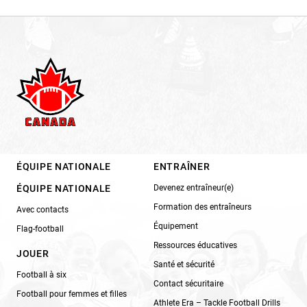
ÉQUIPE NATIONALE
ENTRAÎNER
ÉQUIPE NATIONALE
Devenez entraîneur(e)
Formation des entraîneurs
Avec contacts
Équipement
Flag-football
Ressources éducatives
JOUER
Santé et sécurité
Football à six
Contact sécuritaire
Football pour femmes et filles
Athlete Era – Tackle Football Drills