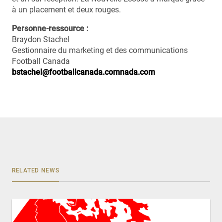
à un placement et deux rouges.
Personne-ressource :
Braydon Stachel
Gestionnaire du marketing et des communications
Football Canada
bstachel@footballcanada.comnada.com
RELATED NEWS