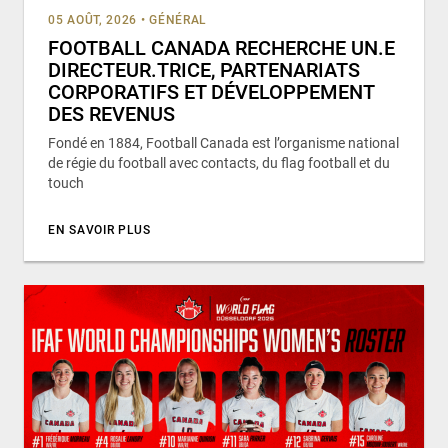
05 AOÛT, 2026
•
GÉNÉRAL
FOOTBALL CANADA RECHERCHE UN.E
DIRECTEUR.TRICE, PARTENARIATS
CORPORATIFS ET DÉVELOPPEMENT
DES REVENUS
Fondé en 1884, Football Canada est l’organisme national
de régie du football avec contacts, du flag football et du
touch
EN SAVOIR PLUS