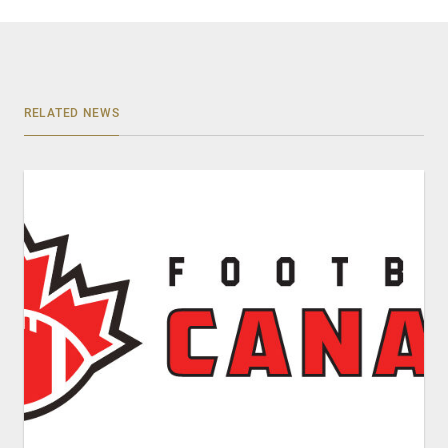
RELATED NEWS