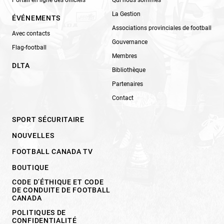
La Gestion
ÉVÉNEMENTS
Associations provinciales de football
Avec contacts
Gouvernance
Flag-football
Membres
DLTA
Bibliothèque
Partenaires
Contact
SPORT SÉCURITAIRE
NOUVELLES
FOOTBALL CANADA TV
BOUTIQUE
CODE D’ÉTHIQUE ET CODE
DE CONDUITE DE FOOTBALL
CANADA
POLITIQUES DE
CONFIDENTIALITÉ