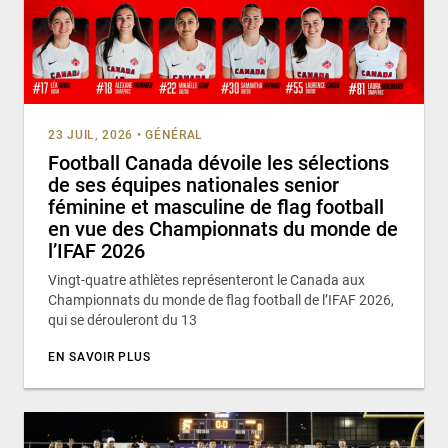
23 JUIL, 2026
•
GÉNÉRAL
Football Canada dévoile les sélections
de ses équipes nationales senior
féminine et masculine de flag football
en vue des Championnats du monde de
l’IFAF 2026
Vingt-quatre athlètes représenteront le Canada aux
Championnats du monde de flag football de l’IFAF 2026,
qui se dérouleront du 13
EN SAVOIR PLUS