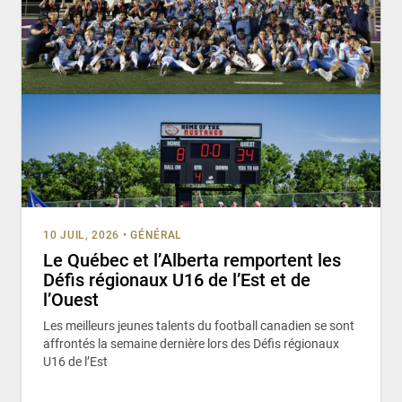
10 JUIL, 2026
•
GÉNÉRAL
Le Québec et l’Alberta remportent les
Défis régionaux U16 de l’Est et de
l’Ouest
Les meilleurs jeunes talents du football canadien se sont
affrontés la semaine dernière lors des Défis régionaux
U16 de l’Est