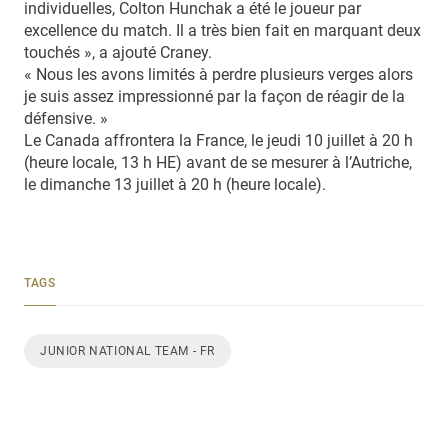
individuelles, Colton Hunchak a été le joueur par
excellence du match. Il a très bien fait en marquant deux
touchés », a ajouté Craney.
« Nous les avons limités à perdre plusieurs verges alors
je suis assez impressionné par la façon de réagir de la
défensive. »
Le Canada affrontera la France, le jeudi 10 juillet à 20 h
(heure locale, 13 h HE) avant de se mesurer à l’Autriche,
le dimanche 13 juillet à 20 h (heure locale).
TAGS
JUNIOR NATIONAL TEAM - FR