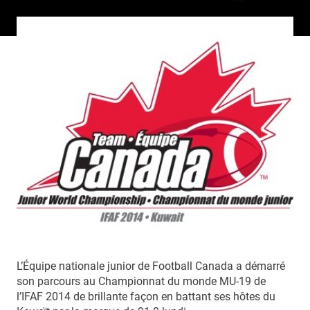
L’Équipe nationale junior de Football Canada a démarré
son parcours au Championnat du monde MU-19 de
l’IFAF 2014 de brillante façon en battant ses hôtes du