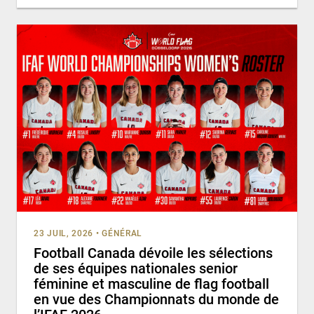
23 JUIL, 2026
•
GÉNÉRAL
Football Canada dévoile les sélections
de ses équipes nationales senior
féminine et masculine de flag football
en vue des Championnats du monde de