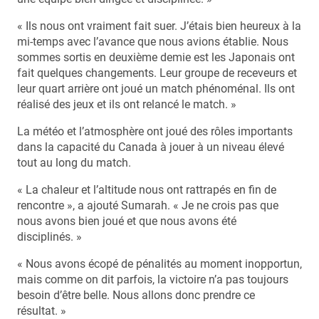
« Ils nous ont vraiment fait suer. J’étais bien heureux à la
mi-temps avec l’avance que nous avions établie. Nous
sommes sortis en deuxième demie est les Japonais ont
fait quelques changements. Leur groupe de receveurs et
leur quart arrière ont joué un match phénoménal. Ils ont
réalisé des jeux et ils ont relancé le match. »
La météo et l’atmosphère ont joué des rôles importants
dans la capacité du Canada à jouer à un niveau élevé
tout au long du match.
« La chaleur et l’altitude nous ont rattrapés en fin de
rencontre », a ajouté Sumarah. « Je ne crois pas que
nous avons bien joué et que nous avons été
disciplinés. »
« Nous avons écopé de pénalités au moment inopportun,
mais comme on dit parfois, la victoire n’a pas toujours
besoin d’être belle. Nous allons donc prendre ce
résultat. »