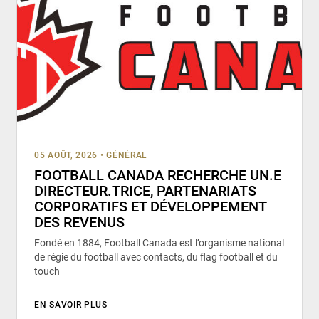
05 AOÛT, 2026
•
GÉNÉRAL
FOOTBALL CANADA RECHERCHE UN.E
DIRECTEUR.TRICE, PARTENARIATS
CORPORATIFS ET DÉVELOPPEMENT
DES REVENUS
Fondé en 1884, Football Canada est l’organisme national
de régie du football avec contacts, du flag football et du
touch
EN SAVOIR PLUS