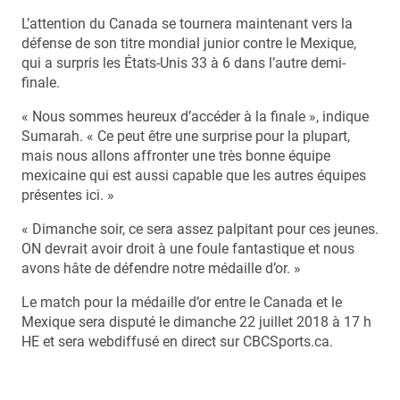
L’attention du Canada se tournera maintenant vers la
défense de son titre mondial junior contre le Mexique,
qui a surpris les États-Unis 33 à 6 dans l’autre demi-
finale.
« Nous sommes heureux d’accéder à la finale », indique
Sumarah. « Ce peut être une surprise pour la plupart,
mais nous allons affronter une très bonne équipe
mexicaine qui est aussi capable que les autres équipes
présentes ici. »
« Dimanche soir, ce sera assez palpitant pour ces jeunes.
ON devrait avoir droit à une foule fantastique et nous
avons hâte de défendre notre médaille d’or. »
Le match pour la médaille d’or entre le Canada et le
Mexique sera disputé le dimanche 22 juillet 2018 à 17 h
HE et sera webdiffusé en direct sur CBCSports.ca.