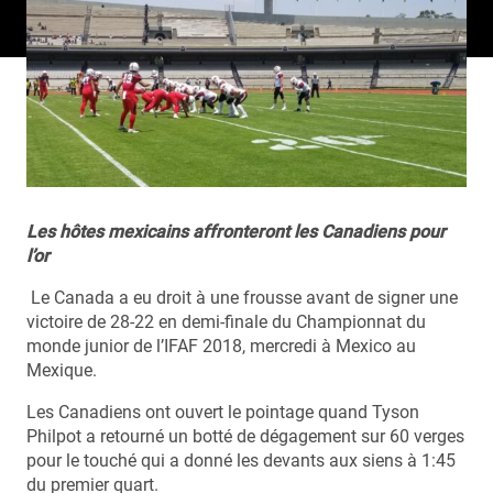
Les hôtes mexicains affronteront les Canadiens pour
l’or
Le Canada a eu droit à une frousse avant de signer une
victoire de 28-22 en demi-finale du Championnat du
monde junior de l’IFAF 2018, mercredi à Mexico au
Mexique.
Les Canadiens ont ouvert le pointage quand Tyson
Philpot a retourné un botté de dégagement sur 60 verges
pour le touché qui a donné les devants aux siens à 1:45
du premier quart.