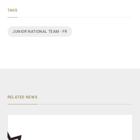
TAGS
JUNIOR NATIONAL TEAM - FR
RELATED NEWS