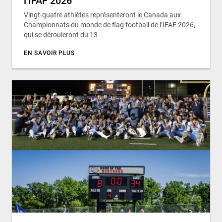
l’IFAF 2026
Vingt-quatre athlètes représenteront le Canada aux
Championnats du monde de flag football de l’IFAF 2026,
qui se dérouleront du 13
EN SAVOIR PLUS