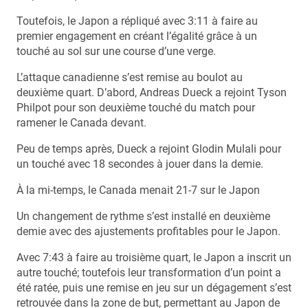
Toutefois, le Japon a répliqué avec 3:11 à faire au
premier engagement en créant l’égalité grâce à un
touché au sol sur une course d’une verge.
L’attaque canadienne s’est remise au boulot au
deuxième quart. D’abord, Andreas Dueck a rejoint Tyson
Philpot pour son deuxième touché du match pour
ramener le Canada devant.
Peu de temps après, Dueck a rejoint Glodin Mulali pour
un touché avec 18 secondes à jouer dans la demie.
À la mi-temps, le Canada menait 21-7 sur le Japon
Un changement de rythme s’est installé en deuxième
demie avec des ajustements profitables pour le Japon.
Avec 7:43 à faire au troisième quart, le Japon a inscrit un
autre touché; toutefois leur transformation d’un point a
été ratée, puis une remise en jeu sur un dégagement s’est
retrouvée dans la zone de but, permettant au Japon de