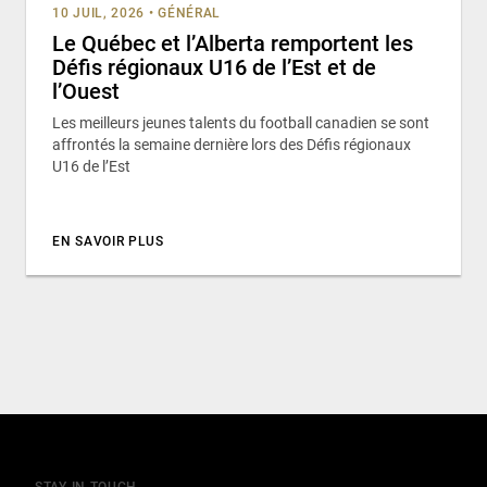
10 JUIL, 2026
•
GÉNÉRAL
Le Québec et l’Alberta remportent les
Défis régionaux U16 de l’Est et de
l’Ouest
Les meilleurs jeunes talents du football canadien se sont
affrontés la semaine dernière lors des Défis régionaux
U16 de l’Est
EN SAVOIR PLUS
STAY IN TOUCH