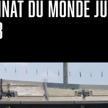
NAT DU MONDE JU
8