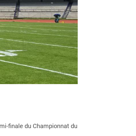
demi-finale du Championnat du