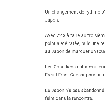
Un changement de rythme s’e
Japon.
Avec 7:43 à faire au troisièm
point a été ratée, puis une 
au Japon de marquer un touc
Les Canadiens ont accru leur
Freud Ernst Caesar pour un 
Le Japon n’a pas abandonné 
faire dans la rencontre.