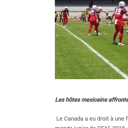
Les hôtes mexicains affronte
Le Canada a eu droit à une 