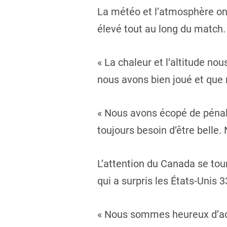
La météo et l’atmosphère ont
élevé tout au long du match.
« La chaleur et l’altitude no
nous avons bien joué et que 
« Nous avons écopé de pénali
toujours besoin d’être belle.
L’attention du Canada se tou
qui a surpris les États-Unis 3
« Nous sommes heureux d’accé