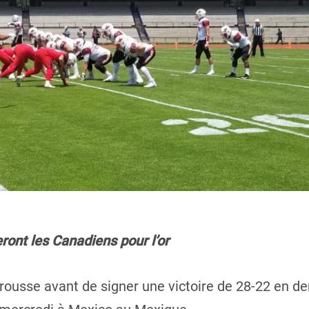
ront les Canadiens pour l’or
frousse avant de signer une victoire de 28-22 en 