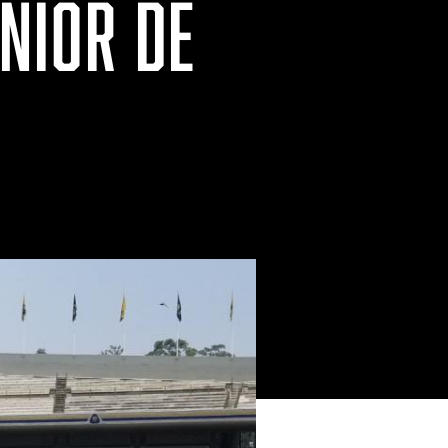
NIOR DE