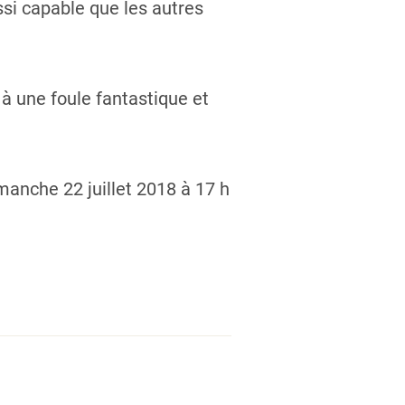
ssi capable que les autres
 à une foule fantastique et
manche 22 juillet 2018 à 17 h