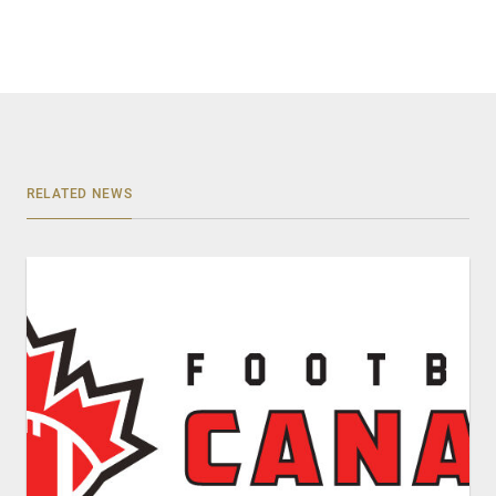
RELATED NEWS