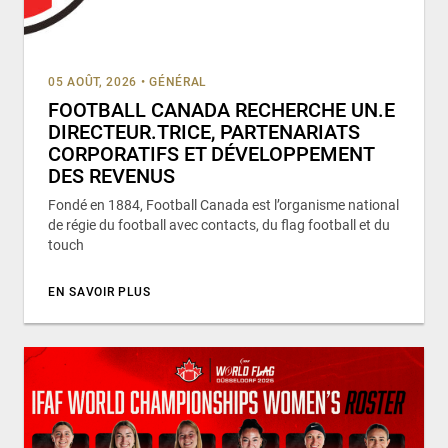
05 AOÛT, 2026
•
GÉNÉRAL
FOOTBALL CANADA RECHERCHE UN.E
DIRECTEUR.TRICE, PARTENARIATS
CORPORATIFS ET DÉVELOPPEMENT
DES REVENUS
Fondé en 1884, Football Canada est l’organisme national
de régie du football avec contacts, du flag football et du
touch
EN SAVOIR PLUS