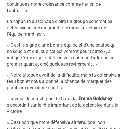
continuons notre croissance comme nation de
football. »
La capacité du Canada d’être un groupe cohérent en
défensive a joué un grand rôle dans la victoire de
l’équipe mardi soir.
« C’est le signe d’une bonne équipe et d’une équipe qui
se soucie et qui joue collectivement pour l’autre », a
indiqué Yausie. « La défensive a soutenu l’attaque au
premier quart et créé quelques revirements. »
« Notre attaque avait de la difficulté, mais la défensive a
tenu bon et nous a donné la chance de marquer des
points au deuxième quart. »
Joueuse du match pour le Canada,
Emma Goldsney
s’accordait sur le rôle important de la défensive dans la
victoire.
« C’est bon que notre défensive ait tenu bon, non
seulement en première demie, mais aussi en deuxième »,