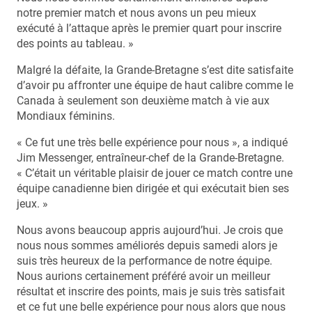
notre premier match et nous avons un peu mieux
exécuté à l’attaque après le premier quart pour inscrire
des points au tableau. »
Malgré la défaite, la Grande-Bretagne s’est dite satisfaite
d’avoir pu affronter une équipe de haut calibre comme le
Canada à seulement son deuxième match à vie aux
Mondiaux féminins.
« Ce fut une très belle expérience pour nous », a indiqué
Jim Messenger, entraîneur-chef de la Grande-Bretagne.
« C’était un véritable plaisir de jouer ce match contre une
équipe canadienne bien dirigée et qui exécutait bien ses
jeux. »
Nous avons beaucoup appris aujourd’hui. Je crois que
nous nous sommes améliorés depuis samedi alors je
suis très heureux de la performance de notre équipe.
Nous aurions certainement préféré avoir un meilleur
résultat et inscrire des points, mais je suis très satisfait
et ce fut une belle expérience pour nous alors que nous