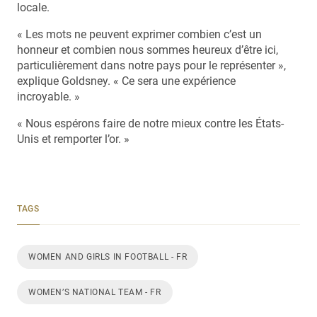
locale.
« Les mots ne peuvent exprimer combien c’est un
honneur et combien nous sommes heureux d’être ici,
particulièrement dans notre pays pour le représenter »,
explique Goldsney. « Ce sera une expérience
incroyable. »
« Nous espérons faire de notre mieux contre les États-
Unis et remporter l’or. »
TAGS
WOMEN AND GIRLS IN FOOTBALL - FR
WOMEN’S NATIONAL TEAM - FR