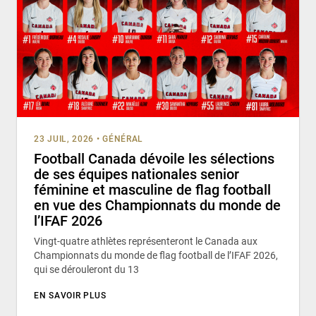
23 JUIL, 2026
•
GÉNÉRAL
Football Canada dévoile les sélections
de ses équipes nationales senior
féminine et masculine de flag football
en vue des Championnats du monde de
l’IFAF 2026
Vingt-quatre athlètes représenteront le Canada aux
Championnats du monde de flag football de l’IFAF 2026,
qui se dérouleront du 13
EN SAVOIR PLUS