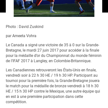
Photo : David Zuskind
par Ameeta Vohra
Le Canada a signé une victoire de 35 à 0 sur la Grande-
Bretagne, le mardi 27 juin 2017 pour accéder à la finale
pour la médaille d’or du Championnat du monde féminin
de l’IFAF 2017 à Langley, en Colombie-Britannique.
Les Canadiennes retrouveront les États-Unis en finale,
vendredi soir à 22 h 30 HE / 19 h 30 HP. Participant au
tournoi pour la première fois, la Grande-Bretagne jouera
le match pour la médaille de bronze vendredi à 18 h 30
HE / 15 h 30 HP contre le Mexique, une autre équipe qui
en est à une première participation dans cette
compétition.