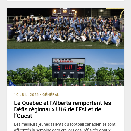
10 JUIL, 2026
•
GÉNÉRAL
Le Québec et l’Alberta remportent les
Défis régionaux U16 de l’Est et de
l’Ouest
Les meilleurs jeunes talents du football canadien se sont
affrontés la semaine dernière lors des Défis régionaux