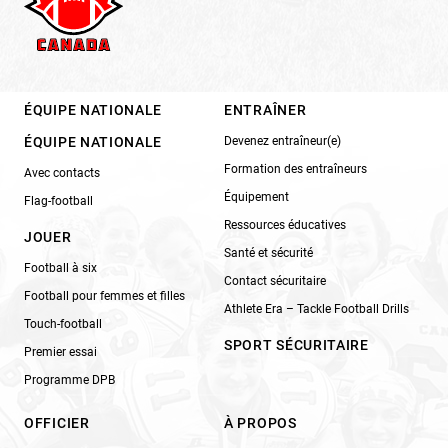
ÉQUIPE NATIONALE
ENTRAÎNER
ÉQUIPE NATIONALE
Devenez entraîneur(e)
Formation des entraîneurs
Avec contacts
Équipement
Flag-football
Ressources éducatives
JOUER
Santé et sécurité
Football à six
Contact sécuritaire
Football pour femmes et filles
Athlete Era – Tackle Football Drills
Touch-football
SPORT SÉCURITAIRE
Premier essai
Programme DPB
OFFICIER
À PROPOS