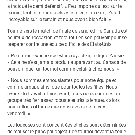
a indiqué le demi défensif. « Peu importe qui est sur le
terrain, tout le monde a élevé son jeu d’un cran, c’était
incroyable sur le terrain et nous avons bien fait. »
Tourné vers le match de finale de vendredi, le Canada est
heureux de l’occasion et fera tout en son pouvoir pour se
préparer contre une équipe difficile des États-Unis.
« Pour moi l’expérience est incroyable », indique Yausie.
« Cela ne s’est jamais produit auparavant au Canada de
pouvoir jouer un tournoi comme celui-là chez nous. »
« Nous sommes enthousiastes pour notre équipe et
comme groupe ainsi que pour toutes les filles. Nous
avons du travail à faire avant, mais nous sommes un
groupe très fier, assez robuste et très talentueux alors
nous allons offrir ce que nous avons de mieux
vendredi. »
Les joueuses sont concentrées et elles sont déterminées
de réaliser le principal objectif de tournoi devant la foule