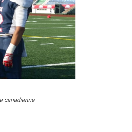
re canadienne