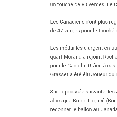
un touché de 80 verges. Le C
Les Canadiens n’ont plus reg
de 47 verges pour le touché 
Les médaillés d’argent en tit
quart Morand a rejoint Roche
pour le Canada. Grâce à ces
Grasset a été élu Joueur du
Sur la poussée suivante, les
alors que Bruno Lagacé (Bouc
redonner le ballon au Canada