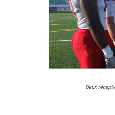
Deux récepti