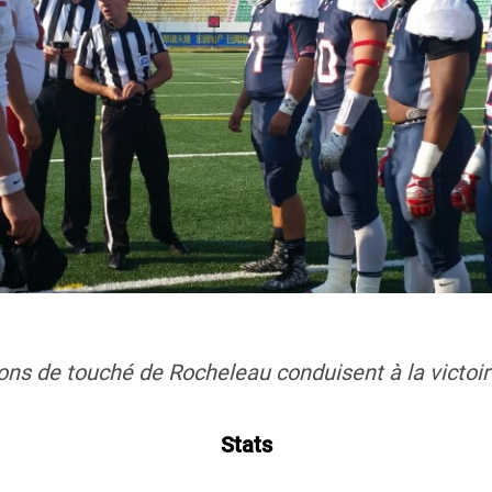
ons de touché de Rocheleau conduisent à la victoi
Stats