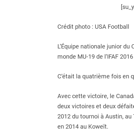
[su_
Crédit photo : USA Football
L’Équipe nationale junior du
monde MU-19 de l’IFAF 2016 
C’était la quatrième fois en 
Avec cette victoire, le Cana
deux victoires et deux défait
2012 du tournoi à Austin, au
en 2014 au Koweït.