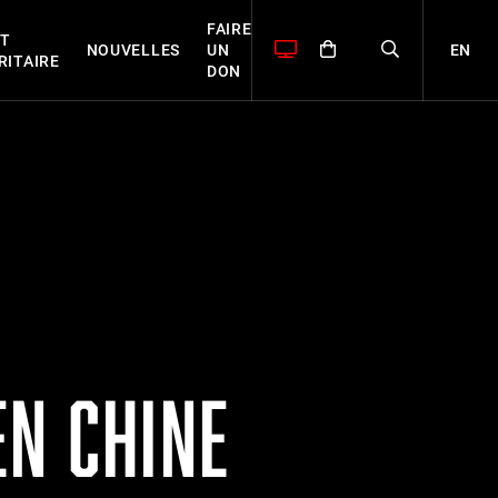
FAIRE
T
EN
NOUVELLES
UN
RITAIRE
DON
EN CHINE