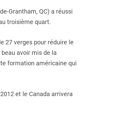
-de-Grantham, QC) a réussi
au troisième quart.
de 27 verges pour réduire le
 beau avoir mis de la
nte formation américaine qui
2012 et le Canada arrivera