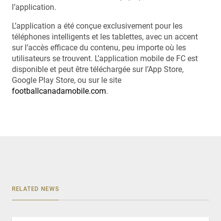
l’application.
L’application a été conçue exclusivement pour les
téléphones intelligents et les tablettes, avec un accent
sur l’accès efficace du contenu, peu importe où les
utilisateurs se trouvent. L’application mobile de FC est
disponible et peut être téléchargée sur l’App Store,
Google Play Store, ou sur le site
footballcanadamobile.com
.
RELATED NEWS