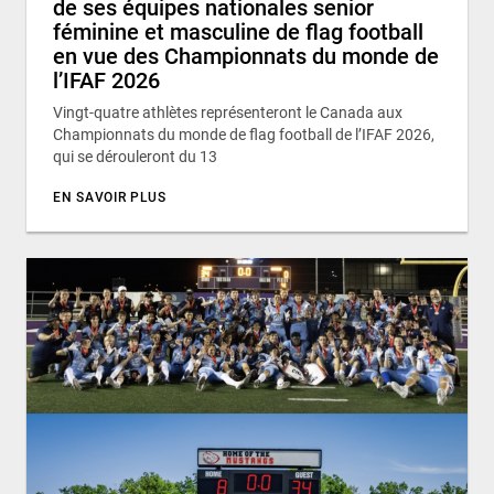
de ses équipes nationales senior
féminine et masculine de flag football
en vue des Championnats du monde de
l’IFAF 2026
Vingt-quatre athlètes représenteront le Canada aux
Championnats du monde de flag football de l’IFAF 2026,
qui se dérouleront du 13
EN SAVOIR PLUS