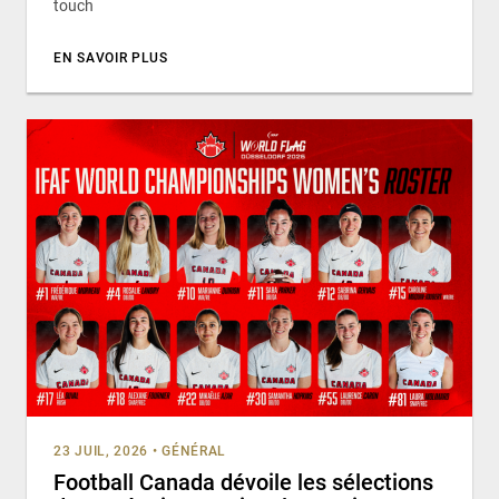
touch
EN SAVOIR PLUS
23 JUIL, 2026
•
GÉNÉRAL
Football Canada dévoile les sélections