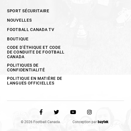
SPORT SÉCURITAIRE
NOUVELLES
FOOTBALL CANADA TV
BOUTIQUE
CODE D’ÉTHIQUE ET CODE
DE CONDUITE DE FOOTBALL
CANADA
POLITIQUES DE
CONFIDENTIALITÉ
POLITIQUE EN MATIÈRE DE
LANGUES OFFICIELLES
© 2026 Football Canada.
Conception par
baytek