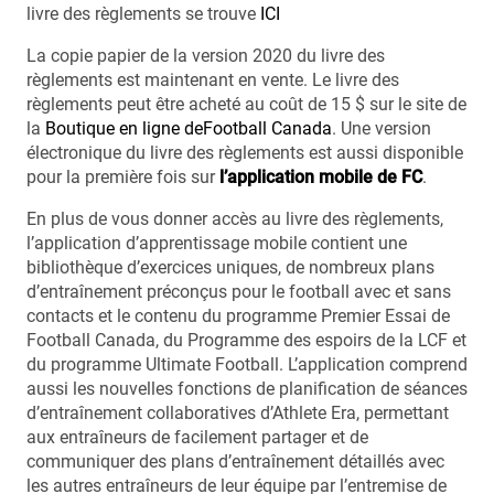
livre des règlements se trouve
ICI
La copie papier de la version 2020 du livre des
règlements est maintenant en vente. Le livre des
règlements peut être acheté au coût de 15 $ sur le site de
la
Boutique en ligne deFootball Canada
. Une version
électronique du livre des règlements est aussi disponible
pour la première fois sur
l’application mobile de FC
.
En plus de vous donner accès au livre des règlements,
l’application d’apprentissage mobile contient une
bibliothèque d’exercices uniques, de nombreux plans
d’entraînement préconçus pour le football avec et sans
contacts et le contenu du programme Premier Essai de
Football Canada, du Programme des espoirs de la LCF et
du programme Ultimate Football. L’application comprend
aussi les nouvelles fonctions de planification de séances
d’entraînement collaboratives d’Athlete Era, permettant
aux entraîneurs de facilement partager et de
communiquer des plans d’entraînement détaillés avec
les autres entraîneurs de leur équipe par l’entremise de