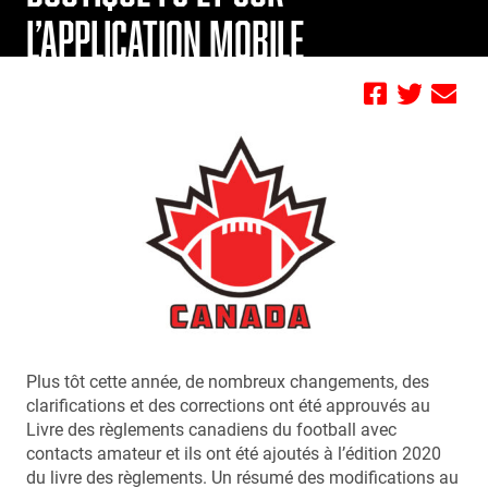
L’APPLICATION MOBILE
by FBC
Plus tôt cette année, de nombreux changements, des
clarifications et des corrections ont été approuvés au
Livre des règlements canadiens du football avec
contacts amateur et ils ont été ajoutés à l’édition 2020
du livre des règlements. Un résumé des modifications au