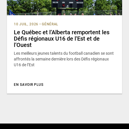
10 JUIL, 2026
•
GÉNÉRAL
Le Québec et l’Alberta remportent les
Défis régionaux U16 de l’Est et de
l’Ouest
Les meilleurs jeunes talents du football canadien se sont
affrontés la semaine dernière lors des Défis régionaux
U16 de l’Est
EN SAVOIR PLUS