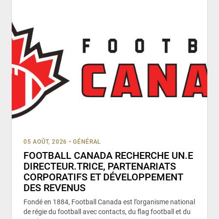
05 AOÛT, 2026
•
GÉNÉRAL
FOOTBALL CANADA RECHERCHE UN.E
DIRECTEUR.TRICE, PARTENARIATS
CORPORATIFS ET DÉVELOPPEMENT
DES REVENUS
Fondé en 1884, Football Canada est l’organisme national
de régie du football avec contacts, du flag football et du