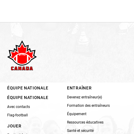
ÉQUIPE NATIONALE
ENTRAÎNER
ÉQUIPE NATIONALE
Devenez entraîneur(e)
Formation des entraîneurs
Avec contacts
Équipement
Flag-football
Ressources éducatives
JOUER
Santé et sécurité