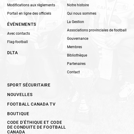
Modifications aux règlements
Notre histoire
Portail en ligne des officiels
Qui nous sommes
La Gestion
ÉVÉNEMENTS
Associations provinciales de football
Avec contacts
Gouvernance
Flag-football
Membres
DLTA
Bibliothèque
Partenaires
Contact
SPORT SÉCURITAIRE
NOUVELLES
FOOTBALL CANADA TV
BOUTIQUE
CODE D’ÉTHIQUE ET CODE
DE CONDUITE DE FOOTBALL
CANADA