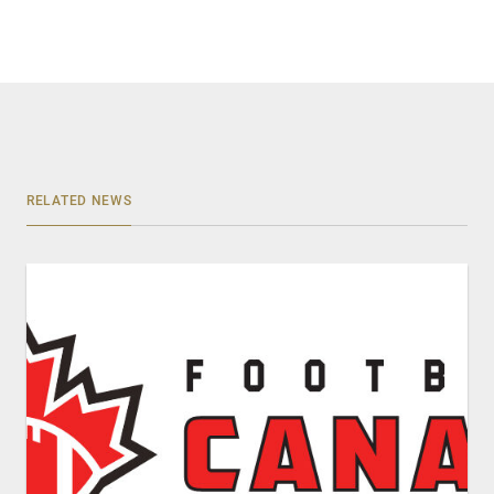
RELATED NEWS