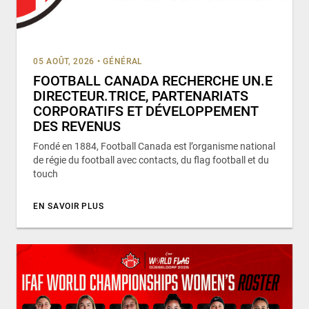
05 AOÛT, 2026
•
GÉNÉRAL
FOOTBALL CANADA RECHERCHE UN.E
DIRECTEUR.TRICE, PARTENARIATS
CORPORATIFS ET DÉVELOPPEMENT
DES REVENUS
Fondé en 1884, Football Canada est l’organisme national
de régie du football avec contacts, du flag football et du
touch
EN SAVOIR PLUS