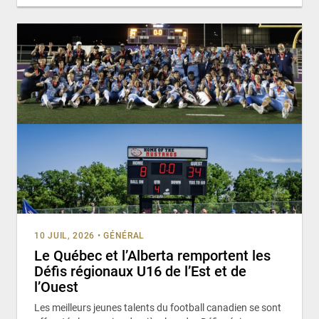
10 JUIL, 2026
•
GÉNÉRAL
Le Québec et l’Alberta remportent les
Défis régionaux U16 de l’Est et de
l’Ouest
Les meilleurs jeunes talents du football canadien se sont