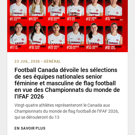
23 JUIL, 2026
•
GÉNÉRAL
Football Canada dévoile les sélections
de ses équipes nationales senior
féminine et masculine de flag football
en vue des Championnats du monde de
l’IFAF 2026
Vingt-quatre athlètes représenteront le Canada aux
Championnats du monde de flag football de l’IFAF 2026,
qui se dérouleront du 13
EN SAVOIR PLUS