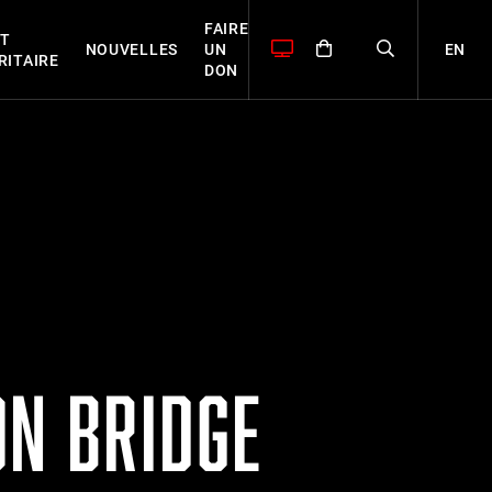
FAIRE
T
EN
NOUVELLES
UN
RITAIRE
DON
ON BRIDGE