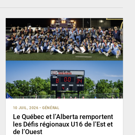
10 JUIL, 2026
•
GÉNÉRAL
Le Québec et l’Alberta remportent
les Défis régionaux U16 de l’Est et
de l’Ouest