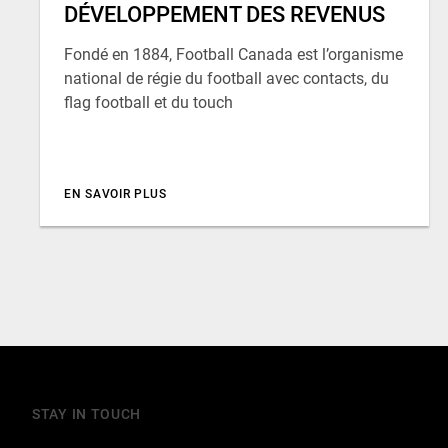
DÉVELOPPEMENT DES REVENUS
Fondé en 1884, Football Canada est l’organisme
national de régie du football avec contacts, du
flag football et du touch
EN SAVOIR PLUS
STAY IN TOUCH