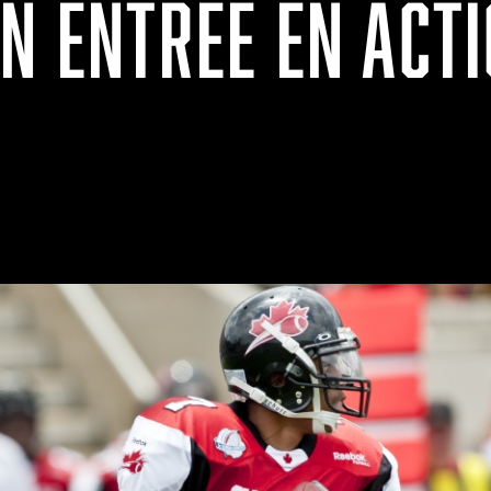
ON ENTRÉE EN ACT