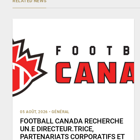
RELATED NEWS
05 AOÛT, 2026
•
GÉNÉRAL
FOOTBALL CANADA RECHERCHE
UN.E DIRECTEUR.TRICE,
PARTENARIATS CORPORATIFS ET