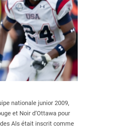
ipe nationale junior 2009,
ouge et Noir d’Ottawa pour
 des Als était inscrit comme