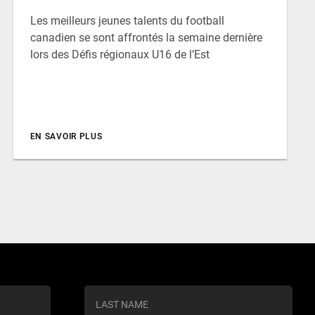
Les meilleurs jeunes talents du football
canadien se sont affrontés la semaine dernière
lors des Défis régionaux U16 de l’Est
EN SAVOIR PLUS