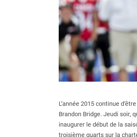
L’année 2015 continue d’être
Brandon Bridge. Jeudi soir, 
inaugurer le début de la sais
troisième quarts sur la chart