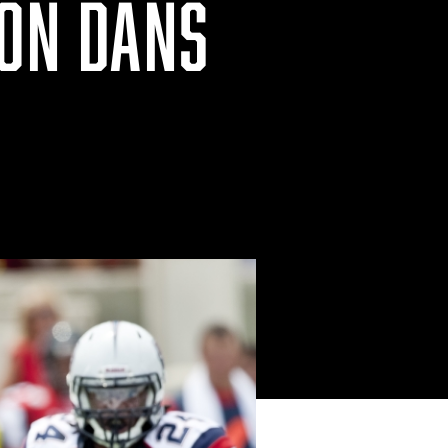
ION DANS