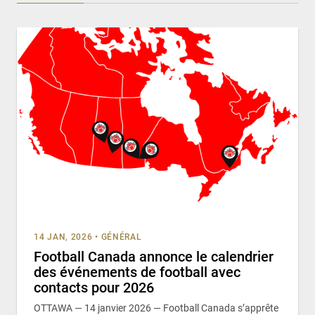
14 JAN, 2026
•
GÉNÉRAL
Football Canada annonce le calendrier
des événements de football avec
contacts pour 2026
OTTAWA — 14 janvier 2026 — Football Canada s’apprête