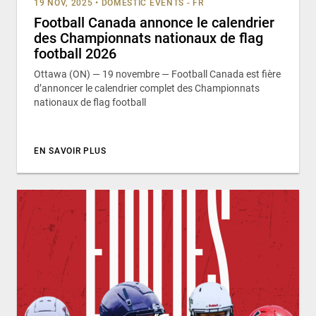
19 NOV, 2025
•
DOMESTIC EVENTS - FR
Football Canada annonce le calendrier
des Championnats nationaux de flag
football 2026
Ottawa (ON) — 19 novembre — Football Canada est fière
d’annoncer le calendrier complet des Championnats
nationaux de flag football
EN SAVOIR PLUS