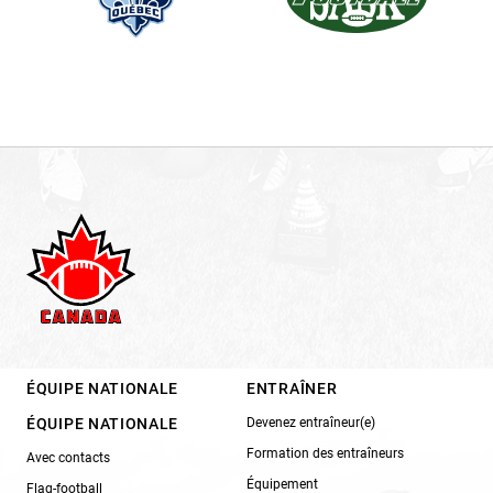
ÉQUIPE NATIONALE
ENTRAÎNER
ÉQUIPE NATIONALE
Devenez entraîneur(e)
Formation des entraîneurs
Avec contacts
Équipement
Flag-football