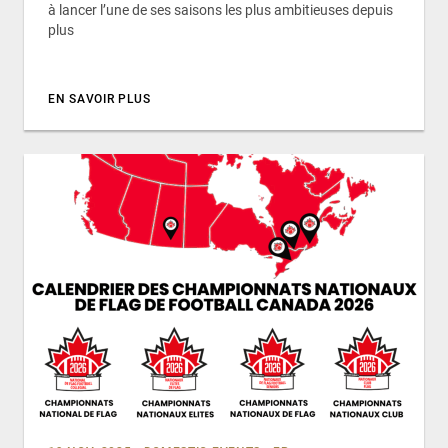
à lancer l’une de ses saisons les plus ambitieuses depuis
plus
EN SAVOIR PLUS