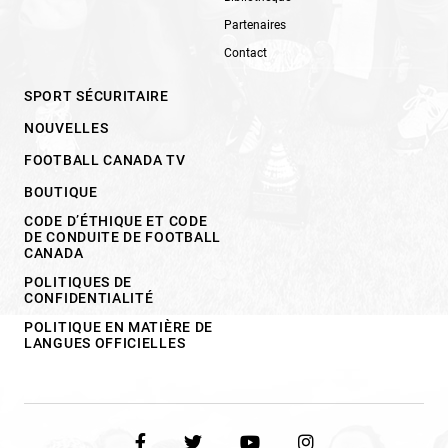
Partenaires
Contact
SPORT SÉCURITAIRE
NOUVELLES
FOOTBALL CANADA TV
BOUTIQUE
CODE D’ÉTHIQUE ET CODE
DE CONDUITE DE FOOTBALL
CANADA
POLITIQUES DE
CONFIDENTIALITÉ
POLITIQUE EN MATIÈRE DE
LANGUES OFFICIELLES