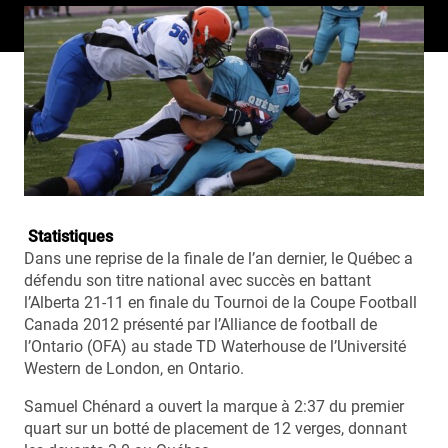
Statistiques
Dans une reprise de la finale de l’an dernier, le Québec a
défendu son titre national avec succès en battant
l’Alberta 21-11 en finale du Tournoi de la Coupe Football
Canada 2012 présenté par l’Alliance de football de
l’Ontario (OFA) au stade TD Waterhouse de l’Université
Western de London, en Ontario.
Samuel Chénard a ouvert la marque à 2:37 du premier
quart sur un botté de placement de 12 verges, donnant