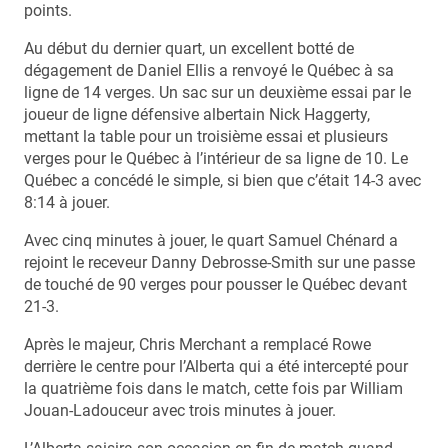
points.
Au début du dernier quart, un excellent botté de
dégagement de Daniel Ellis a renvoyé le Québec à sa
ligne de 14 verges. Un sac sur un deuxième essai par le
joueur de ligne défensive albertain Nick Haggerty,
mettant la table pour un troisième essai et plusieurs
verges pour le Québec à l’intérieur de sa ligne de 10. Le
Québec a concédé le simple, si bien que c’était 14-3 avec
8:14 à jouer.
Avec cinq minutes à jouer, le quart Samuel Chénard a
rejoint le receveur Danny Debrosse-Smith sur une passe
de touché de 90 verges pour pousser le Québec devant
21-3.
Après le majeur, Chris Merchant a remplacé Rowe
derrière le centre pour l’Alberta qui a été intercepté pour
la quatrième fois dans le match, cette fois par William
Jouan-Ladouceur avec trois minutes à jouer.