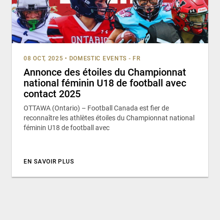
08 OCT, 2025
•
DOMESTIC EVENTS - FR
Annonce des étoiles du Championnat
national féminin U18 de football avec
contact 2025
OTTAWA (Ontario) – Football Canada est fier de
reconnaître les athlètes étoiles du Championnat national
féminin U18 de football avec
EN SAVOIR PLUS