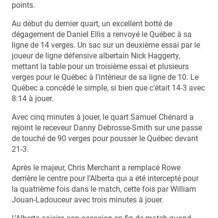
points.
Au début du dernier quart, un excellent botté de
dégagement de Daniel Ellis a renvoyé le Québec à sa
ligne de 14 verges. Un sac sur un deuxième essai par le
joueur de ligne défensive albertain Nick Haggerty,
mettant la table pour un troisième essai et plusieurs
verges pour le Québec à l’intérieur de sa ligne de 10. Le
Québec a concédé le simple, si bien que c’était 14-3 avec
8:14 à jouer.
Avec cinq minutes à jouer, le quart Samuel Chénard a
rejoint le receveur Danny Debrosse-Smith sur une passe
de touché de 90 verges pour pousser le Québec devant
21-3.
Après le majeur, Chris Merchant a remplacé Rowe
derrière le centre pour l’Alberta qui a été intercepté pour
la quatrième fois dans le match, cette fois par William
Jouan-Ladouceur avec trois minutes à jouer.