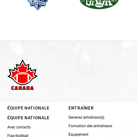
ÉQUIPE NATIONALE
ENTRAÎNER
ÉQUIPE NATIONALE
Devenez entraîneur(e)
Formation des entraîneurs
Avec contacts
Équipement
Flag-football