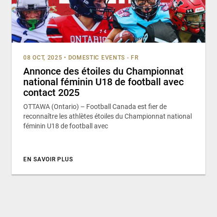
08 OCT, 2025
•
DOMESTIC EVENTS - FR
Annonce des étoiles du Championnat
national féminin U18 de football avec
contact 2025
OTTAWA (Ontario) – Football Canada est fier de
reconnaître les athlètes étoiles du Championnat national
féminin U18 de football avec
EN SAVOIR PLUS