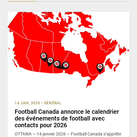
14 JAN, 2026
•
GÉNÉRAL
Football Canada annonce le calendrier
des événements de football avec
contacts pour 2026
OTTAWA — 14 janvier 2026 — Football Canada s’apprête