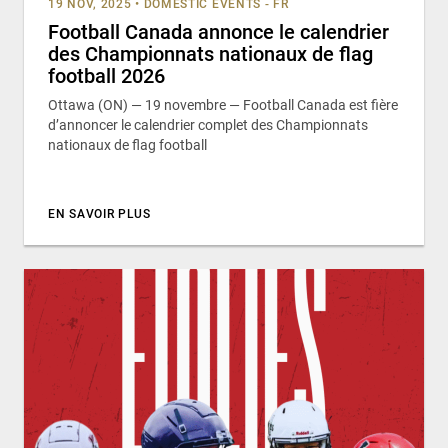
19 NOV, 2025
•
DOMESTIC EVENTS - FR
Football Canada annonce le calendrier
des Championnats nationaux de flag
football 2026
Ottawa (ON) — 19 novembre — Football Canada est fière
d’annoncer le calendrier complet des Championnats
nationaux de flag football
EN SAVOIR PLUS