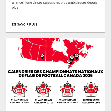
à lancer l’une de ses saisons les plus ambitieuses depuis
plus
EN SAVOIR PLUS