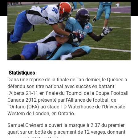
Statistiques
Dans une reprise de la finale de l’an dernier, le Québec a
défendu son titre national avec succès en battant
l’Alberta 21-11 en finale du Tournoi de la Coupe Football
Canada 2012 présenté par l’Alliance de football de
l’Ontario (OFA) au stade TD Waterhouse de l’Université
Western de London, en Ontario.
Samuel Chénard a ouvert la marque à 2:37 du premier
quart sur un botté de placement de 12 verges, donnant