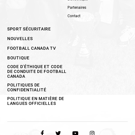
Partenaires
Contact
SPORT SÉCURITAIRE
NOUVELLES
FOOTBALL CANADA TV
BOUTIQUE
CODE D’ÉTHIQUE ET CODE
DE CONDUITE DE FOOTBALL
CANADA
POLITIQUES DE
CONFIDENTIALITÉ
POLITIQUE EN MATIÈRE DE
LANGUES OFFICIELLES