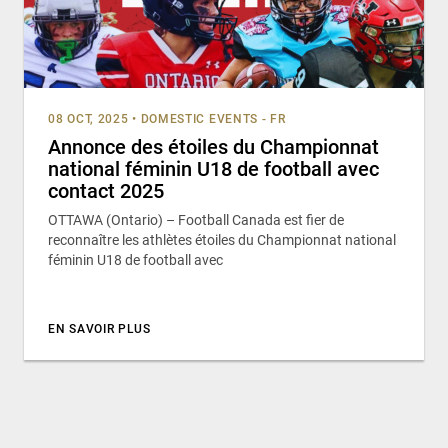
08 OCT, 2025
•
DOMESTIC EVENTS - FR
Annonce des étoiles du Championnat
national féminin U18 de football avec
contact 2025
OTTAWA (Ontario) – Football Canada est fier de
reconnaître les athlètes étoiles du Championnat national
féminin U18 de football avec
EN SAVOIR PLUS