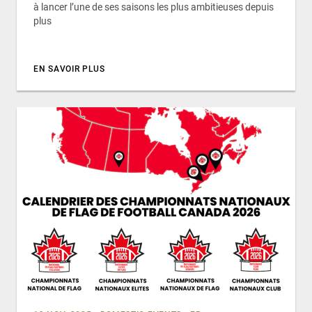
à lancer l’une de ses saisons les plus ambitieuses depuis
plus
EN SAVOIR PLUS