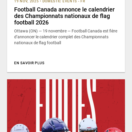
19 NOV, 2025
•
DOMESTIC EVENTS - FR
Football Canada annonce le calendrier
des Championnats nationaux de flag
football 2026
Ottawa (ON) — 19 novembre — Football Canada est fière
d’annoncer le calendrier complet des Championnats
nationaux de flag football
EN SAVOIR PLUS