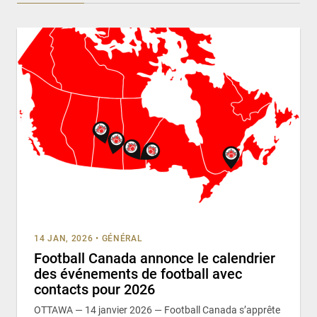
14 JAN, 2026
•
GÉNÉRAL
Football Canada annonce le calendrier
des événements de football avec
contacts pour 2026
OTTAWA — 14 janvier 2026 — Football Canada s’apprête