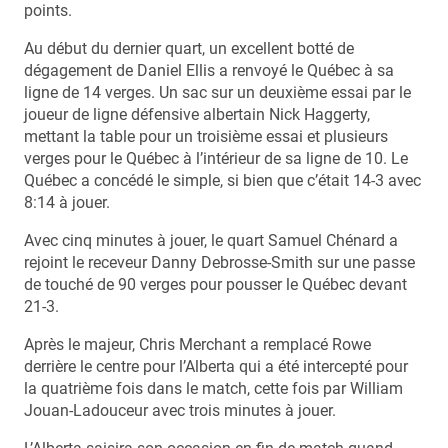
points.
Au début du dernier quart, un excellent botté de
dégagement de Daniel Ellis a renvoyé le Québec à sa
ligne de 14 verges. Un sac sur un deuxième essai par le
joueur de ligne défensive albertain Nick Haggerty,
mettant la table pour un troisième essai et plusieurs
verges pour le Québec à l’intérieur de sa ligne de 10. Le
Québec a concédé le simple, si bien que c’était 14-3 avec
8:14 à jouer.
Avec cinq minutes à jouer, le quart Samuel Chénard a
rejoint le receveur Danny Debrosse-Smith sur une passe
de touché de 90 verges pour pousser le Québec devant
21-3.
Après le majeur, Chris Merchant a remplacé Rowe
derrière le centre pour l’Alberta qui a été intercepté pour
la quatrième fois dans le match, cette fois par William
Jouan-Ladouceur avec trois minutes à jouer.