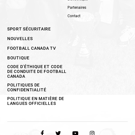
Partenaires
Contact
SPORT SÉCURITAIRE
NOUVELLES
FOOTBALL CANADA TV
BOUTIQUE
CODE D’ÉTHIQUE ET CODE
DE CONDUITE DE FOOTBALL
CANADA
POLITIQUES DE
CONFIDENTIALITÉ
POLITIQUE EN MATIÈRE DE
LANGUES OFFICIELLES