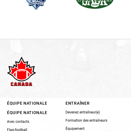
ÉQUIPE NATIONALE
ENTRAÎNER
ÉQUIPE NATIONALE
Devenez entraîneur(e)
Formation des entraîneurs
Avec contacts
Équipement
Flag-football