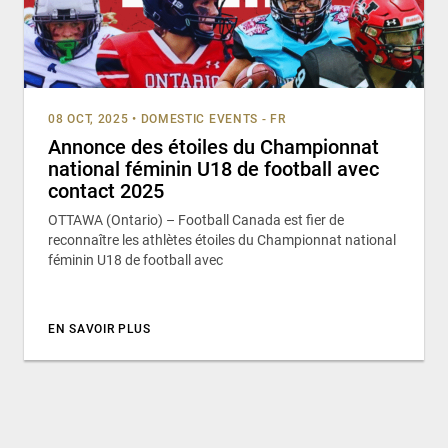
08 OCT, 2025
•
DOMESTIC EVENTS - FR
Annonce des étoiles du Championnat
national féminin U18 de football avec
contact 2025
OTTAWA (Ontario) – Football Canada est fier de
reconnaître les athlètes étoiles du Championnat national
féminin U18 de football avec
EN SAVOIR PLUS