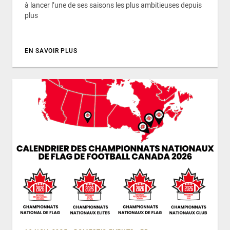
à lancer l’une de ses saisons les plus ambitieuses depuis
plus
EN SAVOIR PLUS