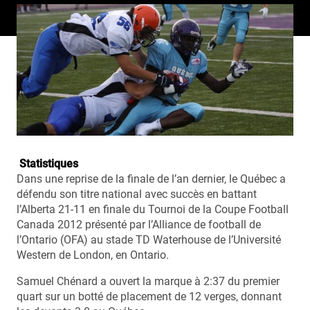
Statistiques
Dans une reprise de la finale de l’an dernier, le Québec a
défendu son titre national avec succès en battant
l’Alberta 21-11 en finale du Tournoi de la Coupe Football
Canada 2012 présenté par l’Alliance de football de
l’Ontario (OFA) au stade TD Waterhouse de l’Université
Western de London, en Ontario.
Samuel Chénard a ouvert la marque à 2:37 du premier
quart sur un botté de placement de 12 verges, donnant