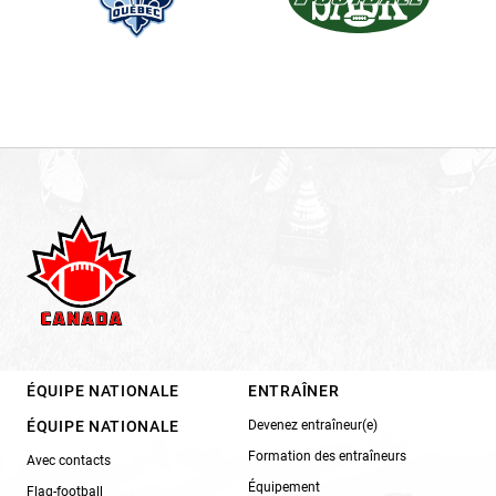
ÉQUIPE NATIONALE
ENTRAÎNER
ÉQUIPE NATIONALE
Devenez entraîneur(e)
Formation des entraîneurs
Avec contacts
Équipement
Flag-football