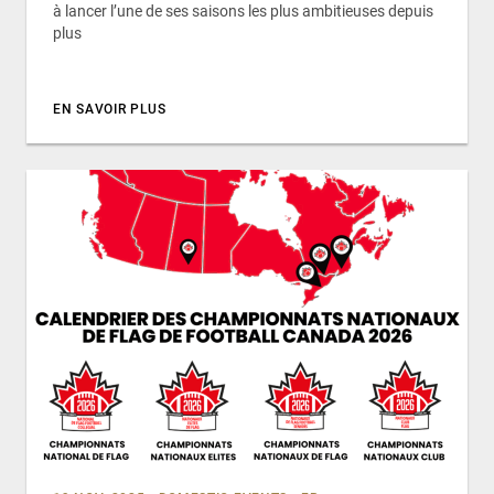
à lancer l’une de ses saisons les plus ambitieuses depuis
plus
EN SAVOIR PLUS