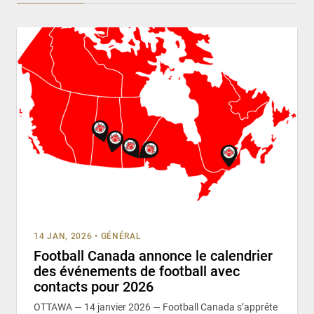
14 JAN, 2026
•
GÉNÉRAL
Football Canada annonce le calendrier
des événements de football avec
contacts pour 2026
OTTAWA — 14 janvier 2026 — Football Canada s’apprête