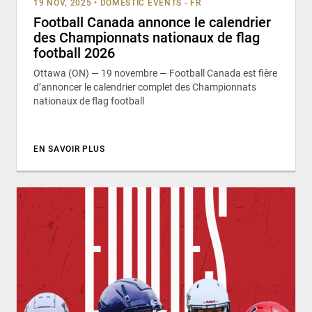
19 NOV, 2025
•
DOMESTIC EVENTS - FR
Football Canada annonce le calendrier
des Championnats nationaux de flag
football 2026
Ottawa (ON) — 19 novembre — Football Canada est fière
d’annoncer le calendrier complet des Championnats
nationaux de flag football
EN SAVOIR PLUS