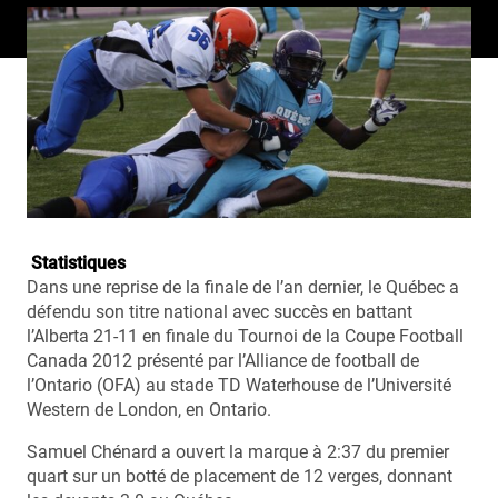
Statistiques
Dans une reprise de la finale de l’an dernier, le Québec a
défendu son titre national avec succès en battant
l’Alberta 21-11 en finale du Tournoi de la Coupe Football
Canada 2012 présenté par l’Alliance de football de
l’Ontario (OFA) au stade TD Waterhouse de l’Université
Western de London, en Ontario.
Samuel Chénard a ouvert la marque à 2:37 du premier
quart sur un botté de placement de 12 verges, donnant