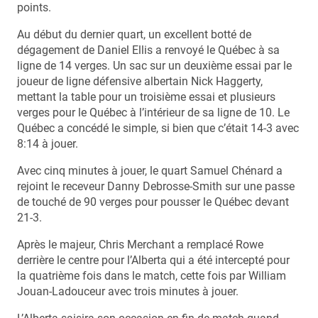
points.
Au début du dernier quart, un excellent botté de
dégagement de Daniel Ellis a renvoyé le Québec à sa
ligne de 14 verges. Un sac sur un deuxième essai par le
joueur de ligne défensive albertain Nick Haggerty,
mettant la table pour un troisième essai et plusieurs
verges pour le Québec à l’intérieur de sa ligne de 10. Le
Québec a concédé le simple, si bien que c’était 14-3 avec
8:14 à jouer.
Avec cinq minutes à jouer, le quart Samuel Chénard a
rejoint le receveur Danny Debrosse-Smith sur une passe
de touché de 90 verges pour pousser le Québec devant
21-3.
Après le majeur, Chris Merchant a remplacé Rowe
derrière le centre pour l’Alberta qui a été intercepté pour
la quatrième fois dans le match, cette fois par William
Jouan-Ladouceur avec trois minutes à jouer.