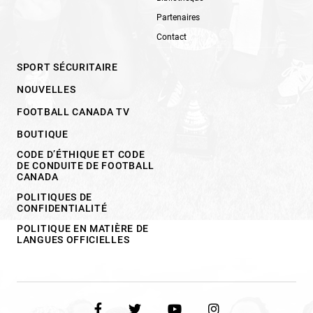
Partenaires
Contact
SPORT SÉCURITAIRE
NOUVELLES
FOOTBALL CANADA TV
BOUTIQUE
CODE D’ÉTHIQUE ET CODE
DE CONDUITE DE FOOTBALL
CANADA
POLITIQUES DE
CONFIDENTIALITÉ
POLITIQUE EN MATIÈRE DE
LANGUES OFFICIELLES