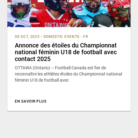
08 OCT, 2025
•
DOMESTIC EVENTS - FR
Annonce des étoiles du Championnat
national féminin U18 de football avec
contact 2025
OTTAWA (Ontario) – Football Canada est fier de
reconnaître les athlètes étoiles du Championnat national
féminin U18 de football avec
EN SAVOIR PLUS