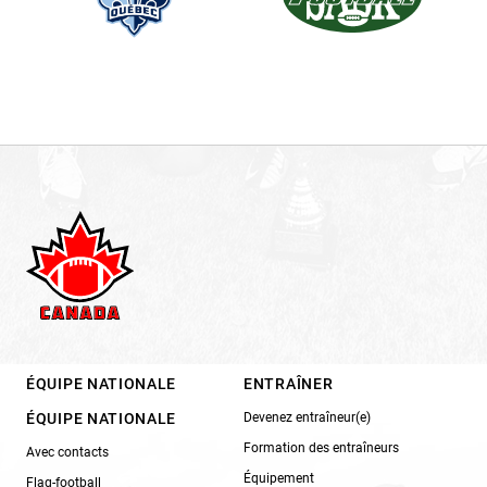
ÉQUIPE NATIONALE
ENTRAÎNER
ÉQUIPE NATIONALE
Devenez entraîneur(e)
Formation des entraîneurs
Avec contacts
Équipement
Flag-football