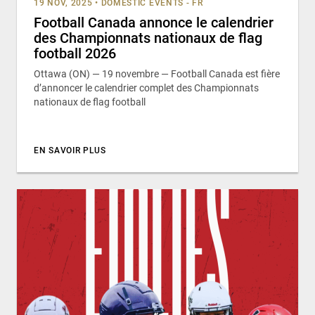
19 NOV, 2025
•
DOMESTIC EVENTS - FR
Football Canada annonce le calendrier
des Championnats nationaux de flag
football 2026
Ottawa (ON) — 19 novembre — Football Canada est fière
d’annoncer le calendrier complet des Championnats
nationaux de flag football
EN SAVOIR PLUS