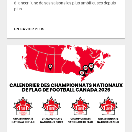
à lancer l’une de ses saisons les plus ambitieuses depuis
plus
EN SAVOIR PLUS