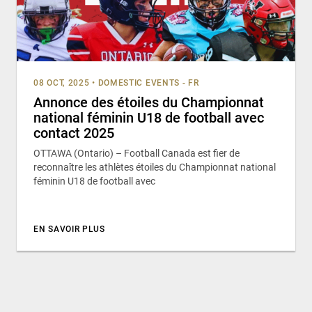
08 OCT, 2025
•
DOMESTIC EVENTS - FR
Annonce des étoiles du Championnat
national féminin U18 de football avec
contact 2025
OTTAWA (Ontario) – Football Canada est fier de
reconnaître les athlètes étoiles du Championnat national
féminin U18 de football avec
EN SAVOIR PLUS