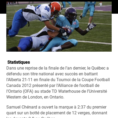
Statistiques
Dans une reprise de la finale de l’an dernier, le Québec a
défendu son titre national avec succès en battant
l’Alberta 21-11 en finale du Tournoi de la Coupe Football
Canada 2012 présenté par l’Alliance de football de
l’Ontario (OFA) au stade TD Waterhouse de l’Université
Western de London, en Ontario.
Samuel Chénard a ouvert la marque à 2:37 du premier
quart sur un botté de placement de 12 verges, donnant