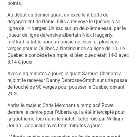
points.
Au début du dernier quart, un excellent botté de
dégagement de Daniel Ellis a renvoyé le Québec à sa
ligne de 14 verges. Un sac sur un deuxième essai par le
joueur de ligne défensive albertain Nick Haggerty,
mettant la table pour un troisième essai et plusieurs
verges pour le Québec à l’intérieur de sa ligne de 10. Le
Québec a concédé le simple, si bien que c’était 14-3 avec
8:14 à jouer.
Avec cinq minutes à jouer, le quart Samuel Chénard a
rejoint le receveur Danny Debrosse-Smith sur une passe
de touché de 90 verges pour pousser le Québec devant
21-3.
Après le majeur, Chris Merchant a remplacé Rowe
derrière le centre pour l’Alberta qui a été intercepté pour
la quatrième fois dans le match, cette fois par William
Jouan-Ladouceur avec trois minutes à jouer.