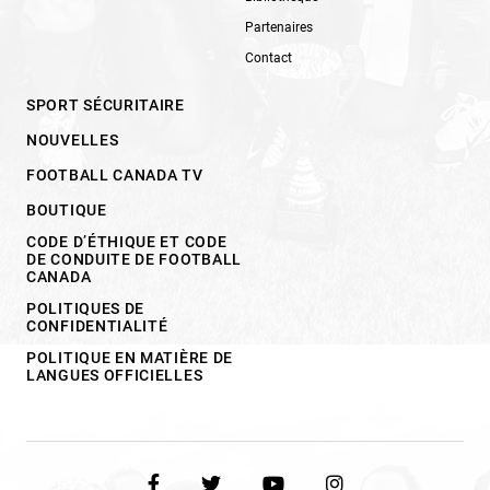
Partenaires
Contact
SPORT SÉCURITAIRE
NOUVELLES
FOOTBALL CANADA TV
BOUTIQUE
CODE D’ÉTHIQUE ET CODE
DE CONDUITE DE FOOTBALL
CANADA
POLITIQUES DE
CONFIDENTIALITÉ
POLITIQUE EN MATIÈRE DE
LANGUES OFFICIELLES