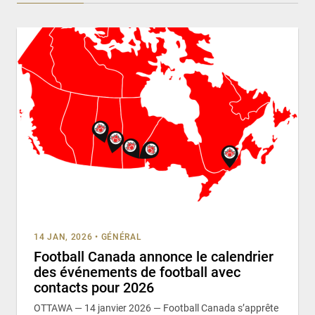
14 JAN, 2026
•
GÉNÉRAL
Football Canada annonce le calendrier
des événements de football avec
contacts pour 2026
OTTAWA — 14 janvier 2026 — Football Canada s’apprête