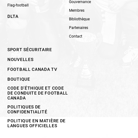
Gouvernance
Flag-football
Membres
DLTA
Bibliothèque
Partenaires
Contact
SPORT SÉCURITAIRE
NOUVELLES
FOOTBALL CANADA TV
BOUTIQUE
CODE D’ÉTHIQUE ET CODE
DE CONDUITE DE FOOTBALL
CANADA
POLITIQUES DE
CONFIDENTIALITÉ
POLITIQUE EN MATIÈRE DE
LANGUES OFFICIELLES