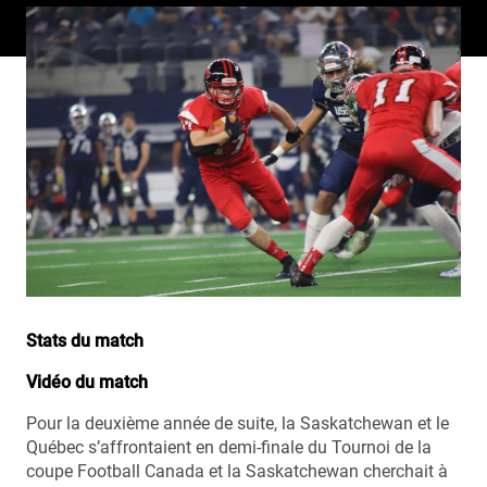
Stats du match
Vidéo du match
Pour la deuxième année de suite, la Saskatchewan et le
Québec s’affrontaient en demi-finale du Tournoi de la
coupe Football Canada et la Saskatchewan cherchait à