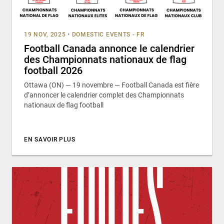
19 NOV, 2025
•
DOMESTIC EVENTS - FR
Football Canada annonce le calendrier
des Championnats nationaux de flag
football 2026
Ottawa (ON) — 19 novembre — Football Canada est fière
d’annoncer le calendrier complet des Championnats
nationaux de flag football
EN SAVOIR PLUS