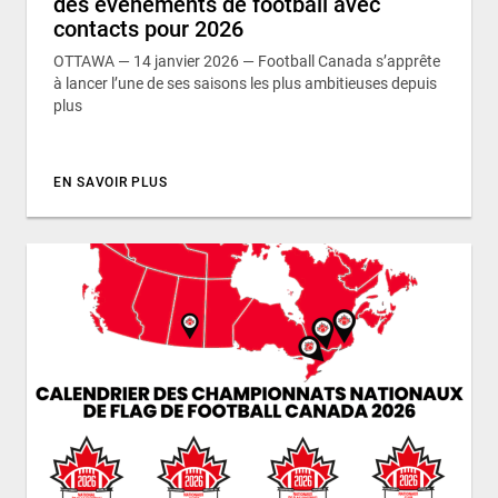
des événements de football avec
contacts pour 2026
OTTAWA — 14 janvier 2026 — Football Canada s’apprête
à lancer l’une de ses saisons les plus ambitieuses depuis
plus
EN SAVOIR PLUS