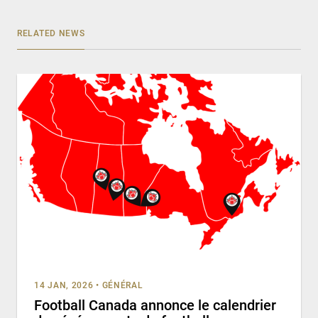
RELATED NEWS
14 JAN, 2026
•
GÉNÉRAL
Football Canada annonce le calendrier