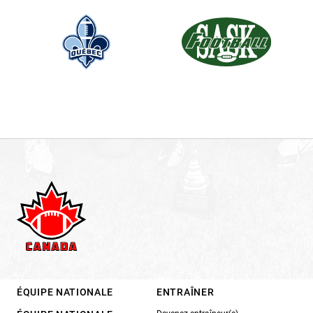
ÉQUIPE NATIONALE
ENTRAÎNER