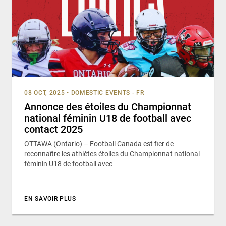
08 OCT, 2025
•
DOMESTIC EVENTS - FR
Annonce des étoiles du Championnat
national féminin U18 de football avec
contact 2025
OTTAWA (Ontario) – Football Canada est fier de
reconnaître les athlètes étoiles du Championnat national
féminin U18 de football avec
EN SAVOIR PLUS