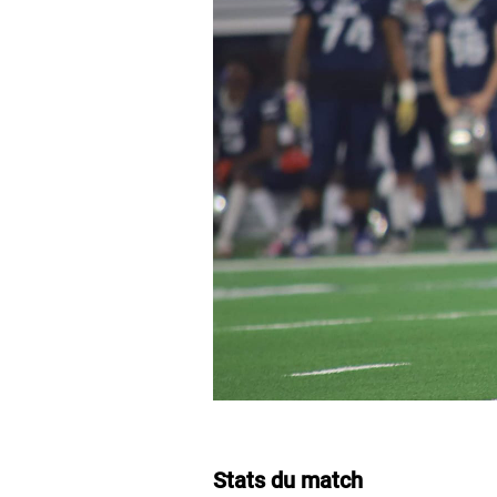
Stats du match