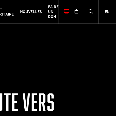
FAIRE
T
EN
NOUVELLES
UN
RITAIRE
DON
UTE VERS