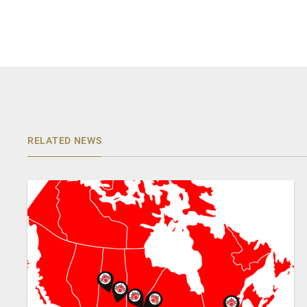
RELATED NEWS