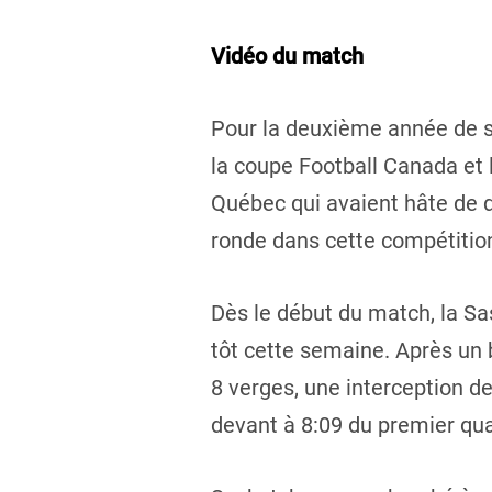
Vidéo du match
Pour la deuxième année de su
la coupe Football Canada et
Québec qui avaient hâte de d
ronde dans cette compétition
Dès le début du match, la Sa
tôt cette semaine. Après un
8 verges, une interception d
devant à 8:09 du premier qua