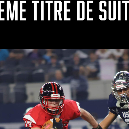
ÈME TITRE DE SUI