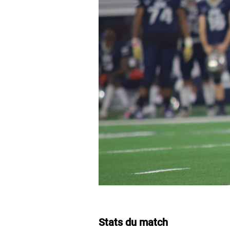
Stats du match