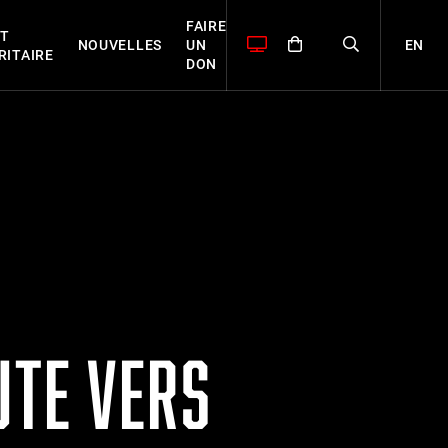
FAIRE
T
EN
NOUVELLES
UN
RITAIRE
DON
UTE VERS