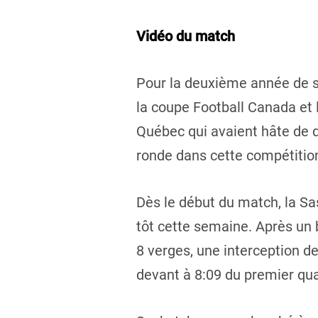
Vidéo du match
Pour la deuxième année de su
la coupe Football Canada et
Québec qui avaient hâte de d
ronde dans cette compétition
Dès le début du match, la Sa
tôt cette semaine. Après un
8 verges, une interception d
devant à 8:09 du premier qua