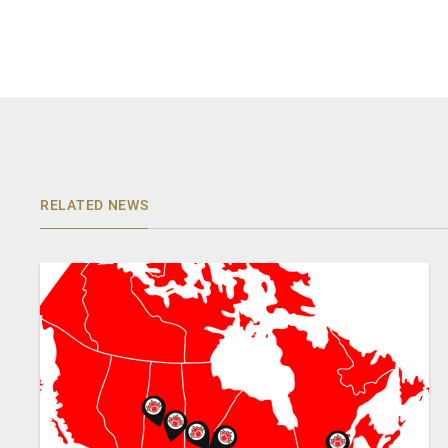
RELATED NEWS