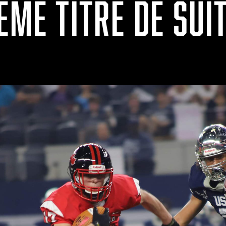
ÈME TITRE DE SUI