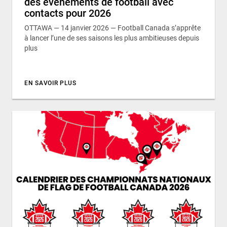
des événements de football avec
contacts pour 2026
OTTAWA — 14 janvier 2026 — Football Canada s’apprête
à lancer l’une de ses saisons les plus ambitieuses depuis
plus
EN SAVOIR PLUS