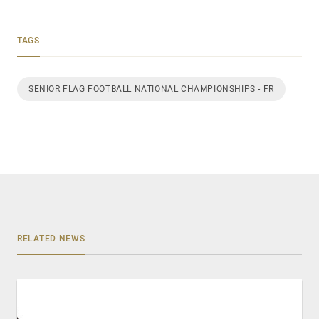
TAGS
SENIOR FLAG FOOTBALL NATIONAL CHAMPIONSHIPS - FR
RELATED NEWS