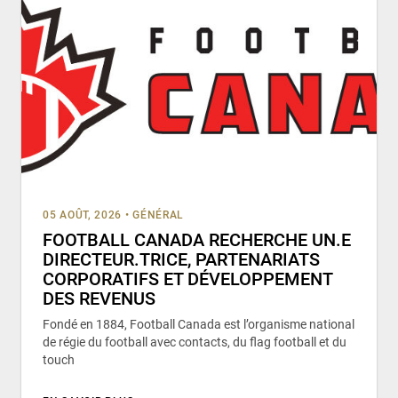
05 AOÛT, 2026
•
GÉNÉRAL
FOOTBALL CANADA RECHERCHE UN.E
DIRECTEUR.TRICE, PARTENARIATS
CORPORATIFS ET DÉVELOPPEMENT
DES REVENUS
Fondé en 1884, Football Canada est l’organisme national
de régie du football avec contacts, du flag football et du
touch