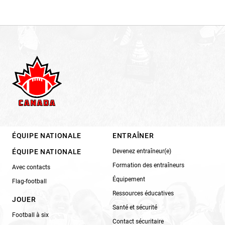
ÉQUIPE NATIONALE
ENTRAÎNER
ÉQUIPE NATIONALE
Devenez entraîneur(e)
Formation des entraîneurs
Avec contacts
Équipement
Flag-football
Ressources éducatives
JOUER
Santé et sécurité
Football à six
Contact sécuritaire