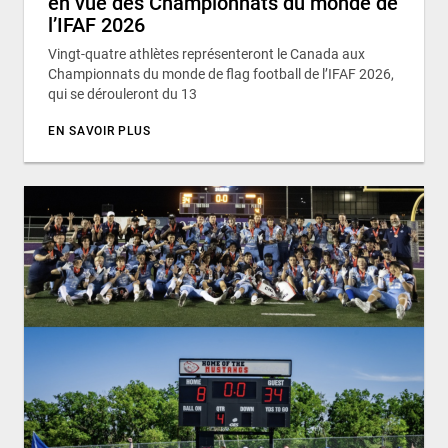
en vue des Championnats du monde de
l’IFAF 2026
Vingt-quatre athlètes représenteront le Canada aux
Championnats du monde de flag football de l’IFAF 2026,
qui se dérouleront du 13
EN SAVOIR PLUS