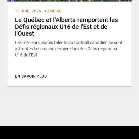
10 JUIL, 2026
•
GÉNÉRAL
Le Québec et l’Alberta remportent les
Défis régionaux U16 de l’Est et de
l’Ouest
Les meilleurs jeunes talents du football canadien se sont
affrontés la semaine dernière lors des Défis régionaux
U16 de l’Est
EN SAVOIR PLUS