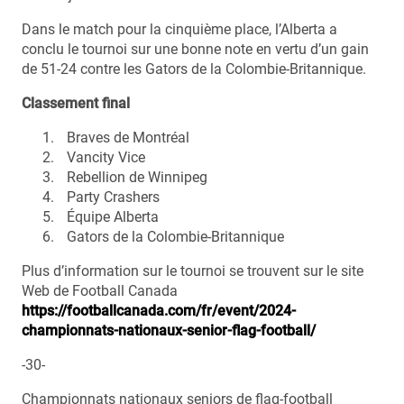
Dans le match pour la cinquième place, l’Alberta a
conclu le tournoi sur une bonne note en vertu d’un gain
de 51-24 contre les Gators de la Colombie-Britannique.
Classement final
Braves de Montréal
Vancity Vice
Rebellion de Winnipeg
Party Crashers
Équipe Alberta
Gators de la Colombie-Britannique
Plus d’information sur le tournoi se trouvent sur le site
Web de Football Canada
https://footballcanada.com/fr/event/2024-
championnats-nationaux-senior-flag-football/
-30-
Championnats nationaux seniors de flag-football