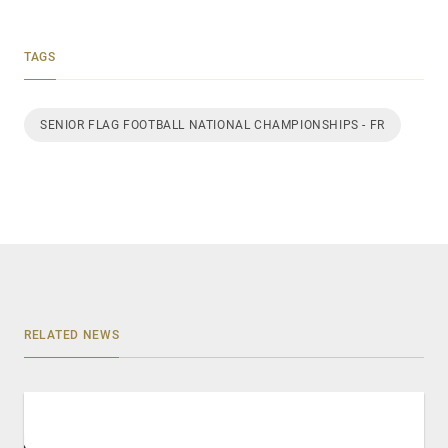
TAGS
SENIOR FLAG FOOTBALL NATIONAL CHAMPIONSHIPS - FR
RELATED NEWS