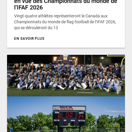
en vue des Championnats du monde de
l’IFAF 2026
Vingt-quatre athlètes représenteront le Canada aux
Championnats du monde de flag football de l’IFAF 2026,
qui se dérouleront du 13
EN SAVOIR PLUS