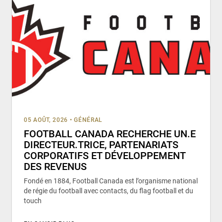
05 AOÛT, 2026
•
GÉNÉRAL
FOOTBALL CANADA RECHERCHE UN.E
DIRECTEUR.TRICE, PARTENARIATS
CORPORATIFS ET DÉVELOPPEMENT
DES REVENUS
Fondé en 1884, Football Canada est l’organisme national
de régie du football avec contacts, du flag football et du
touch