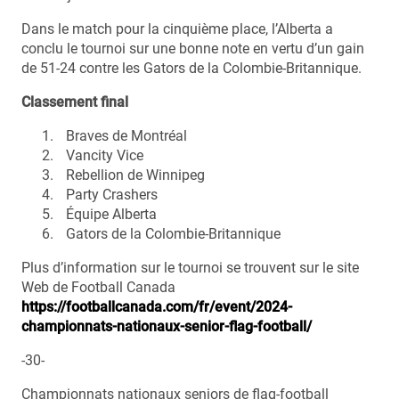
Dans le match pour la cinquième place, l’Alberta a
conclu le tournoi sur une bonne note en vertu d’un gain
de 51-24 contre les Gators de la Colombie-Britannique.
Classement final
Braves de Montréal
Vancity Vice
Rebellion de Winnipeg
Party Crashers
Équipe Alberta
Gators de la Colombie-Britannique
Plus d’information sur le tournoi se trouvent sur le site
Web de Football Canada
https://footballcanada.com/fr/event/2024-
championnats-nationaux-senior-flag-football/
-30-
Championnats nationaux seniors de flag-football