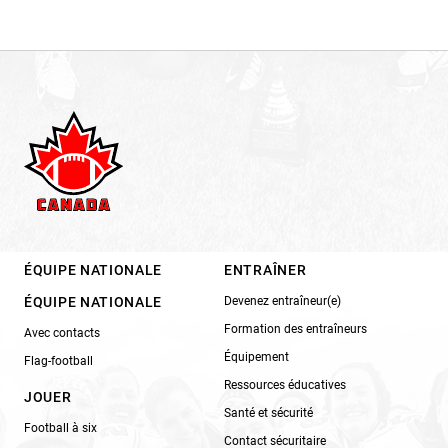
ÉQUIPE NATIONALE
ENTRAÎNER
ÉQUIPE NATIONALE
Devenez entraîneur(e)
Formation des entraîneurs
Avec contacts
Équipement
Flag-football
Ressources éducatives
JOUER
Santé et sécurité
Football à six
Contact sécuritaire