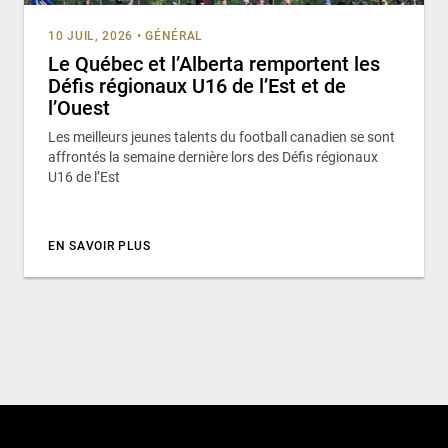
10 JUIL, 2026
•
GÉNÉRAL
Le Québec et l’Alberta remportent les
Défis régionaux U16 de l’Est et de
l’Ouest
Les meilleurs jeunes talents du football canadien se sont
affrontés la semaine dernière lors des Défis régionaux
U16 de l’Est
EN SAVOIR PLUS