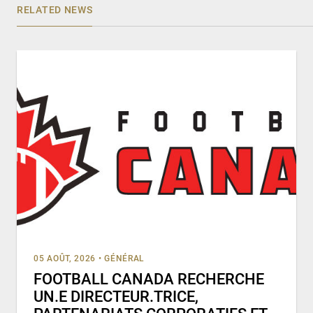
RELATED NEWS
05 AOÛT, 2026
•
GÉNÉRAL
FOOTBALL CANADA RECHERCHE
UN.E DIRECTEUR.TRICE,