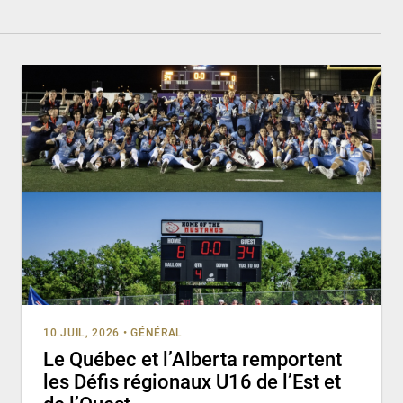
10 JUIL, 2026
•
GÉNÉRAL
Le Québec et l’Alberta remportent
les Défis régionaux U16 de l’Est et