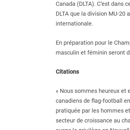
Canada (DLTA). C’est dans ce
DLTA que la division MU-20 a
internationale.
En préparation pour le Champi
masculin et féminin seront 
Citations
« Nous sommes heureux et ex
canadiens de flag-football en
pratiquée par les hommes et 
secteur de croissance au cha