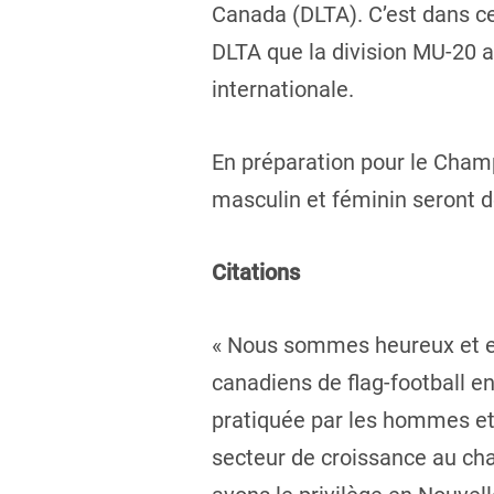
Canada (DLTA). C’est dans ce
DLTA que la division MU-20 a
internationale.
En préparation pour le Champi
masculin et féminin seront 
Citations
« Nous sommes heureux et ex
canadiens de flag-football en
pratiquée par les hommes et 
secteur de croissance au cha