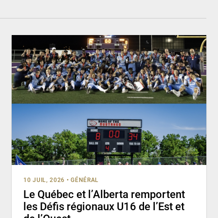
10 JUIL, 2026
•
GÉNÉRAL
Le Québec et l’Alberta remportent
les Défis régionaux U16 de l’Est et