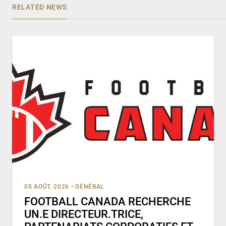
RELATED NEWS
05 AOÛT, 2026
•
GÉNÉRAL
FOOTBALL CANADA RECHERCHE
UN.E DIRECTEUR.TRICE,