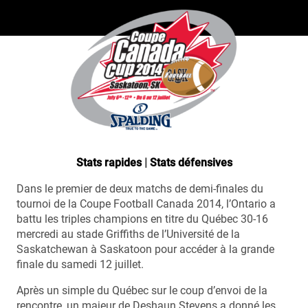
Stats rapides
|
Stats défensives
Dans le premier de deux matchs de demi-finales du
tournoi de la Coupe Football Canada 2014, l’Ontario a
battu les triples champions en titre du Québec 30-16
mercredi au stade Griffiths de l’Université de la
Saskatchewan à Saskatoon pour accéder à la grande
finale du samedi 12 juillet.
Après un simple du Québec sur le coup d’envoi de la
rencontre, un majeur de Deshaun Stevens a donné les