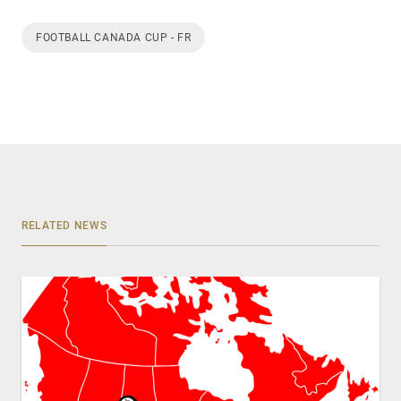
FOOTBALL CANADA CUP - FR
RELATED NEWS