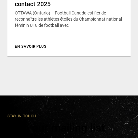
contact 2025
OTTAWA (Ontario) – Football Canada est fier de
reconnaître les athlètes étoiles du Championnat national
féminin U18 de football avec
EN SAVOIR PLUS
STAY IN TOUCH
Join our mailing list