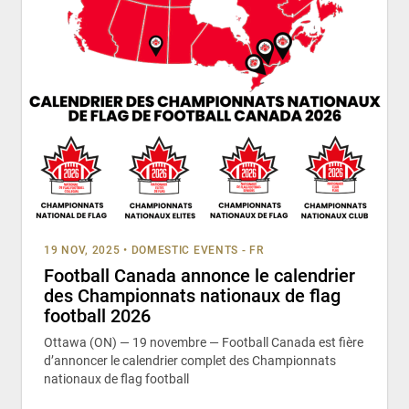
19 NOV, 2025
•
DOMESTIC EVENTS - FR
Football Canada annonce le calendrier
des Championnats nationaux de flag
football 2026
Ottawa (ON) — 19 novembre — Football Canada est fière
d’annoncer le calendrier complet des Championnats
nationaux de flag football