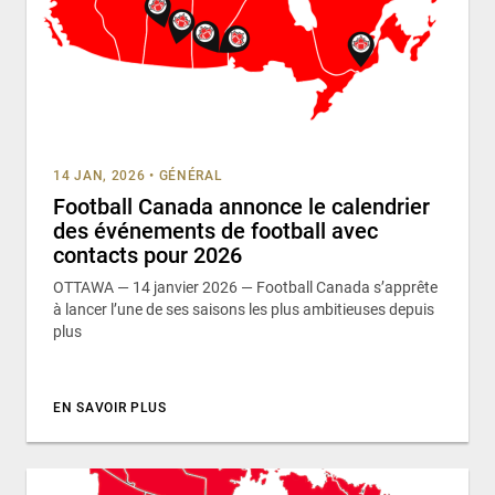
14 JAN, 2026
•
GÉNÉRAL
Football Canada annonce le calendrier
des événements de football avec
contacts pour 2026
OTTAWA — 14 janvier 2026 — Football Canada s’apprête
à lancer l’une de ses saisons les plus ambitieuses depuis
plus
EN SAVOIR PLUS