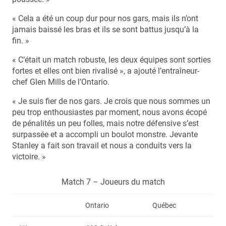
« Cela a été un coup dur pour nos gars, mais ils n’ont
jamais baissé les bras et ils se sont battus jusqu’à la
fin. »
« C’était un match robuste, les deux équipes sont sorties
fortes et elles ont bien rivalisé », a ajouté l’entraîneur-
chef Glen Mills de l’Ontario.
« Je suis fier de nos gars. Je crois que nous sommes un
peu trop enthousiastes par moment, nous avons écopé
de pénalités un peu folles, mais notre défensive s’est
surpassée et a accompli un boulot monstre. Jevante
Stanley a fait son travail et nous a conduits vers la
victoire. »
Match 7 – Joueurs du match
Ontario
Québec