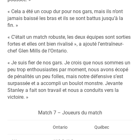
« Cela a été un coup dur pour nos gars, mais ils n’ont
jamais baissé les bras et ils se sont battus jusqu’à la
fin. »
« C’était un match robuste, les deux équipes sont sorties
fortes et elles ont bien rivalisé », a ajouté l’entraîneur-
chef Glen Mills de l’Ontario.
« Je suis fier de nos gars. Je crois que nous sommes un
peu trop enthousiastes par moment, nous avons écopé
de pénalités un peu folles, mais notre défensive s’est
surpassée et a accompli un boulot monstre. Jevante
Stanley a fait son travail et nous a conduits vers la
victoire. »
Match 7 – Joueurs du match
Ontario
Québec