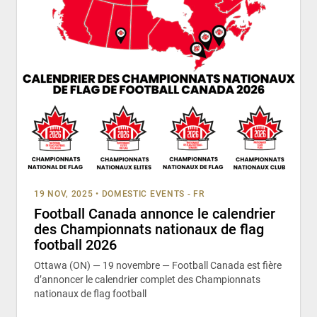
19 NOV, 2025
•
DOMESTIC EVENTS - FR
Football Canada annonce le calendrier
des Championnats nationaux de flag
football 2026
Ottawa (ON) — 19 novembre — Football Canada est fière
d’annoncer le calendrier complet des Championnats
nationaux de flag football