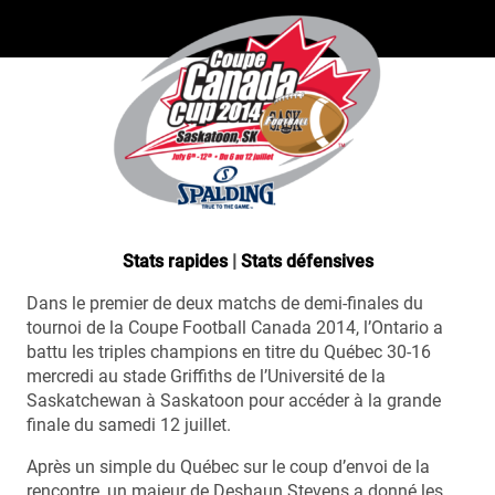
Stats rapides
|
Stats défensives
Dans le premier de deux matchs de demi-finales du
tournoi de la Coupe Football Canada 2014, l’Ontario a
battu les triples champions en titre du Québec 30-16
mercredi au stade Griffiths de l’Université de la
Saskatchewan à Saskatoon pour accéder à la grande
finale du samedi 12 juillet.
Après un simple du Québec sur le coup d’envoi de la
rencontre, un majeur de Deshaun Stevens a donné les