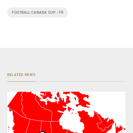
FOOTBALL CANADA CUP - FR
RELATED NEWS