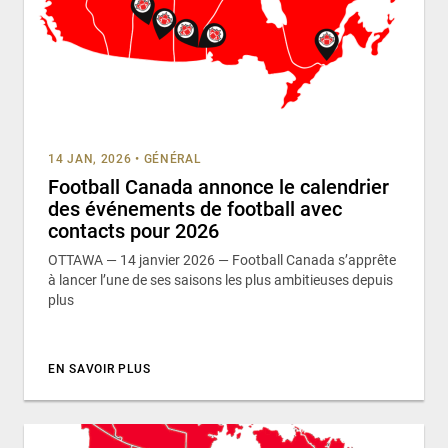
14 JAN, 2026
•
GÉNÉRAL
Football Canada annonce le calendrier
des événements de football avec
contacts pour 2026
OTTAWA — 14 janvier 2026 — Football Canada s’apprête
à lancer l’une de ses saisons les plus ambitieuses depuis
plus
EN SAVOIR PLUS