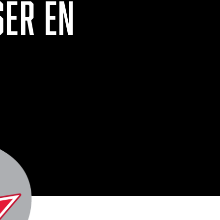
SER EN