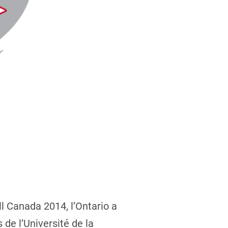
l Canada 2014, l’Ontario a
 de l’Université de la