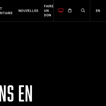
FAIRE
T
EN
NOUVELLES
UN
RITAIRE
DON
NS EN