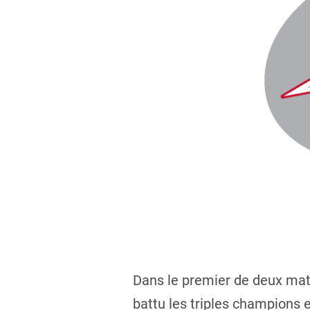
Dans le premier de deux matc
battu les triples champions e