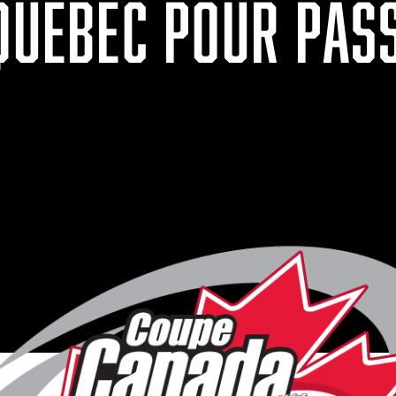
 QUÉBEC POUR PAS