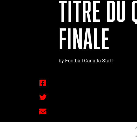
TITRE DU
FINALE
by Football Canada Staff