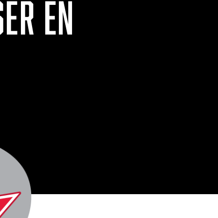
SER EN