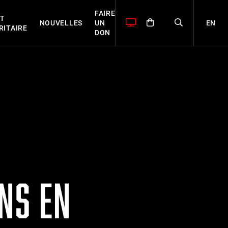
FAIRE
T
EN
NOUVELLES
UN
RITAIRE
DON
NS EN