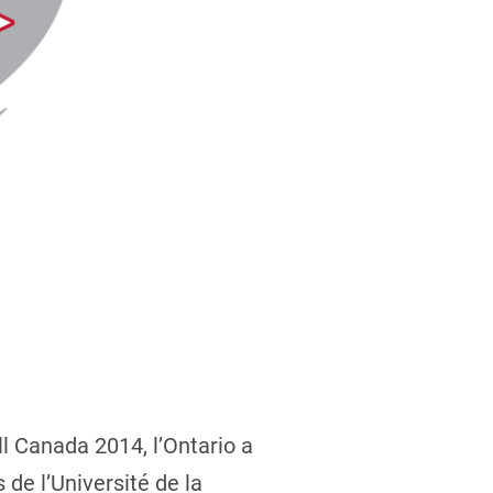
l Canada 2014, l’Ontario a
 de l’Université de la