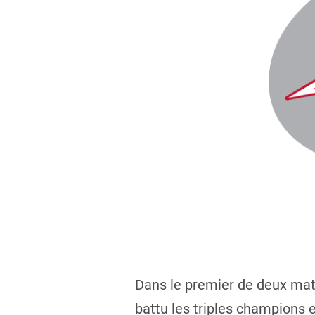
Dans le premier de deux matc
battu les triples champions e