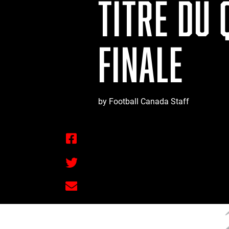
TITRE DU
FINALE
by Football Canada Staff