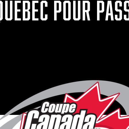
 QUÉBEC POUR PAS