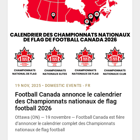
19 NOV, 2025
•
DOMESTIC EVENTS - FR
Football Canada annonce le calendrier
des Championnats nationaux de flag
football 2026
Ottawa (ON) — 19 novembre — Football Canada est fière
d’annoncer le calendrier complet des Championnats
nationaux de flag football