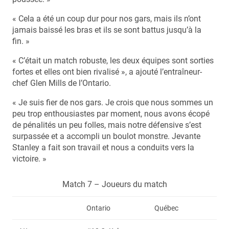
« Cela a été un coup dur pour nos gars, mais ils n’ont
jamais baissé les bras et ils se sont battus jusqu’à la
fin. »
« C’était un match robuste, les deux équipes sont sorties
fortes et elles ont bien rivalisé », a ajouté l’entraîneur-
chef Glen Mills de l’Ontario.
« Je suis fier de nos gars. Je crois que nous sommes un
peu trop enthousiastes par moment, nous avons écopé
de pénalités un peu folles, mais notre défensive s’est
surpassée et a accompli un boulot monstre. Jevante
Stanley a fait son travail et nous a conduits vers la
victoire. »
Match 7 – Joueurs du match
Ontario
Québec