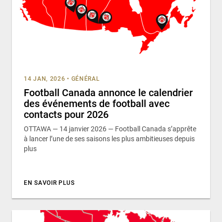
14 JAN, 2026
•
GÉNÉRAL
Football Canada annonce le calendrier
des événements de football avec
contacts pour 2026
OTTAWA — 14 janvier 2026 — Football Canada s’apprête
à lancer l’une de ses saisons les plus ambitieuses depuis
plus
EN SAVOIR PLUS