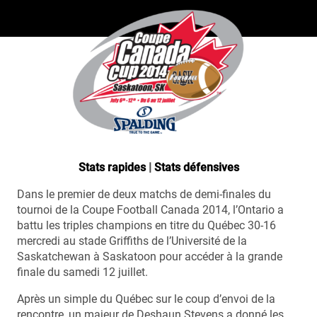
Stats rapides
|
Stats défensives
Dans le premier de deux matchs de demi-finales du
tournoi de la Coupe Football Canada 2014, l’Ontario a
battu les triples champions en titre du Québec 30-16
mercredi au stade Griffiths de l’Université de la
Saskatchewan à Saskatoon pour accéder à la grande
finale du samedi 12 juillet.
Après un simple du Québec sur le coup d’envoi de la
rencontre, un majeur de Deshaun Stevens a donné les