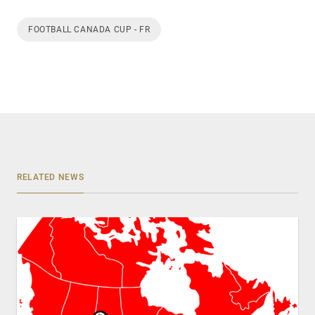
FOOTBALL CANADA CUP - FR
RELATED NEWS