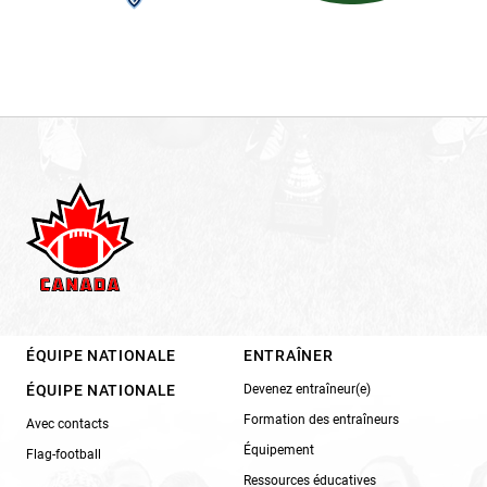
ÉQUIPE NATIONALE
ENTRAÎNER
ÉQUIPE NATIONALE
Devenez entraîneur(e)
Formation des entraîneurs
Avec contacts
Équipement
Flag-football
Ressources éducatives