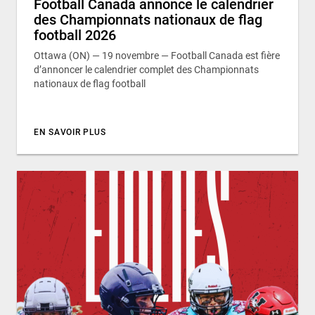
Football Canada annonce le calendrier
des Championnats nationaux de flag
football 2026
Ottawa (ON) — 19 novembre — Football Canada est fière
d’annoncer le calendrier complet des Championnats
nationaux de flag football
EN SAVOIR PLUS