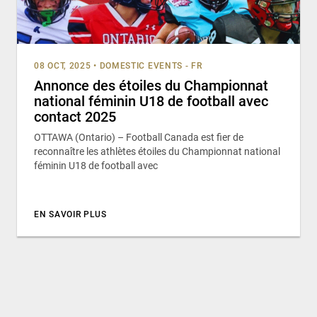
08 OCT, 2025
•
DOMESTIC EVENTS - FR
Annonce des étoiles du Championnat
national féminin U18 de football avec
contact 2025
OTTAWA (Ontario) – Football Canada est fier de
reconnaître les athlètes étoiles du Championnat national
féminin U18 de football avec
EN SAVOIR PLUS