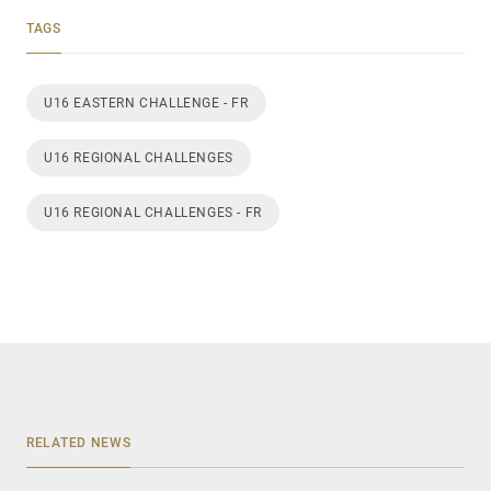
TAGS
U16 EASTERN CHALLENGE - FR
U16 REGIONAL CHALLENGES
U16 REGIONAL CHALLENGES - FR
RELATED NEWS