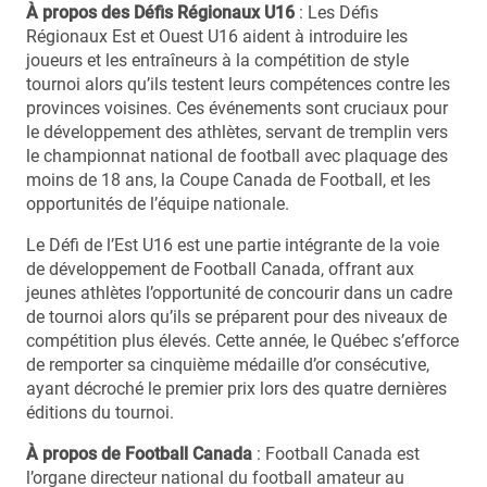
À propos des Défis Régionaux U16
: Les Défis
Régionaux Est et Ouest U16 aident à introduire les
joueurs et les entraîneurs à la compétition de style
tournoi alors qu’ils testent leurs compétences contre les
provinces voisines. Ces événements sont cruciaux pour
le développement des athlètes, servant de tremplin vers
le championnat national de football avec plaquage des
moins de 18 ans, la Coupe Canada de Football, et les
opportunités de l’équipe nationale.
Le Défi de l’Est U16 est une partie intégrante de la voie
de développement de Football Canada, offrant aux
jeunes athlètes l’opportunité de concourir dans un cadre
de tournoi alors qu’ils se préparent pour des niveaux de
compétition plus élevés. Cette année, le Québec s’efforce
de remporter sa cinquième médaille d’or consécutive,
ayant décroché le premier prix lors des quatre dernières
éditions du tournoi.
À propos de Football Canada
: Football Canada est
l’organe directeur national du football amateur au