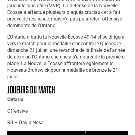
joueur le plus utile (MVP). La défense de la Nouvelle-
Écosse a effectué plusieurs plaqués cruciaux et a fait
preuve de résilience, mais n’a pas pu arrêter l’offensive
dominante de l’Ontario.
L’Ontario a battu la Nouvelle-Écosse 49-14 et se dirigera
vers le match pour la médaille d’or contre le Québec le
dimanche 21 juillet, une revanche de la finale de l’année
dernière où l’Ontario cherche à s’emparer de la première
place. La Nouvelle-Écosse affrontera également le
Nouveau-Brunswick pour la médaille de bronze le 21
juillet.
JOUEURS DU MATCH
Ontario
Offensive
RB – David Nosa