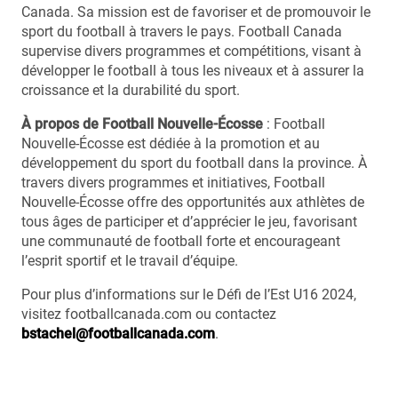
Canada. Sa mission est de favoriser et de promouvoir le
sport du football à travers le pays. Football Canada
supervise divers programmes et compétitions, visant à
développer le football à tous les niveaux et à assurer la
croissance et la durabilité du sport.
À propos de Football Nouvelle-Écosse
: Football
Nouvelle-Écosse est dédiée à la promotion et au
développement du sport du football dans la province. À
travers divers programmes et initiatives, Football
Nouvelle-Écosse offre des opportunités aux athlètes de
tous âges de participer et d’apprécier le jeu, favorisant
une communauté de football forte et encourageant
l’esprit sportif et le travail d’équipe.
Pour plus d’informations sur le Défi de l’Est U16 2024,
visitez footballcanada.com ou contactez
bstachel@footballcanada.com
.