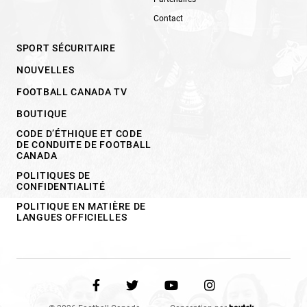
Contact
SPORT SÉCURITAIRE
NOUVELLES
FOOTBALL CANADA TV
BOUTIQUE
CODE D’ÉTHIQUE ET CODE
DE CONDUITE DE FOOTBALL
CANADA
POLITIQUES DE
CONFIDENTIALITÉ
POLITIQUE EN MATIÈRE DE
LANGUES OFFICIELLES