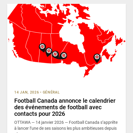
14 JAN, 2026
•
GÉNÉRAL
Football Canada annonce le calendrier
des événements de football avec
contacts pour 2026
OTTAWA — 14 janvier 2026 — Football Canada s’apprête
à lancer l’une de ses saisons les plus ambitieuses depuis