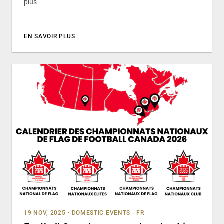
plus
EN SAVOIR PLUS
19 NOV, 2025
•
DOMESTIC EVENTS - FR