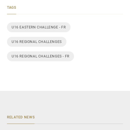
TAGS
U16 EASTERN CHALLENGE - FR
U16 REGIONAL CHALLENGES
U16 REGIONAL CHALLENGES - FR
RELATED NEWS