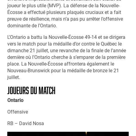
joueur le plus utile (MVP). La défense de la Nouvelle-
Écosse a effectué plusieurs plaqués cruciaux et a fait
preuve de résilience, mais n’a pas pu arrêter l’offensive
dominante de l’Ontario.
L’Ontario a battu la Nouvelle-Écosse 49-14 et se dirigera
vers le match pour la médaille d’or contre le Québec le
dimanche 21 juillet, une revanche de la finale de l’année
dernière où l’Ontario cherche à s’emparer de la première
place. La Nouvelle-Écosse affrontera également le
Nouveau-Brunswick pour la médaille de bronze le 21
juillet.
JOUEURS DU MATCH
Ontario
Offensive
RB – David Nosa