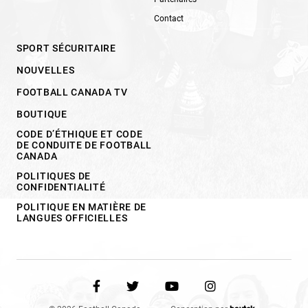
Contact
SPORT SÉCURITAIRE
NOUVELLES
FOOTBALL CANADA TV
BOUTIQUE
CODE D’ÉTHIQUE ET CODE
DE CONDUITE DE FOOTBALL
CANADA
POLITIQUES DE
CONFIDENTIALITÉ
POLITIQUE EN MATIÈRE DE
LANGUES OFFICIELLES