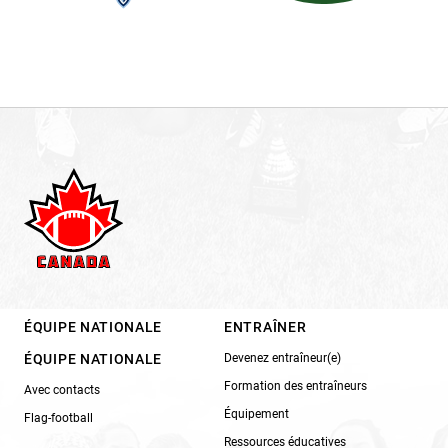
ÉQUIPE NATIONALE
ENTRAÎNER
ÉQUIPE NATIONALE
Devenez entraîneur(e)
Formation des entraîneurs
Avec contacts
Équipement
Flag-football
Ressources éducatives