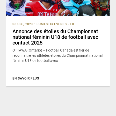
08 OCT, 2025
•
DOMESTIC EVENTS - FR
Annonce des étoiles du Championnat
national féminin U18 de football avec
contact 2025
OTTAWA (Ontario) – Football Canada est fier de
reconnaître les athlètes étoiles du Championnat national
féminin U18 de football avec
EN SAVOIR PLUS