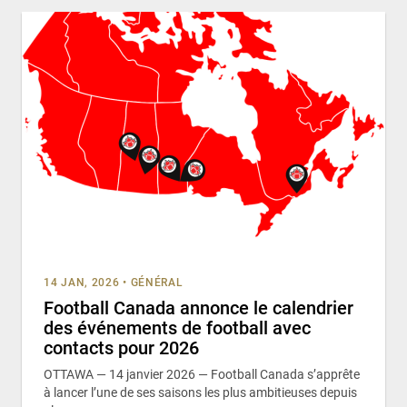
14 JAN, 2026
•
GÉNÉRAL
Football Canada annonce le calendrier
des événements de football avec
contacts pour 2026
OTTAWA — 14 janvier 2026 — Football Canada s’apprête
à lancer l’une de ses saisons les plus ambitieuses depuis