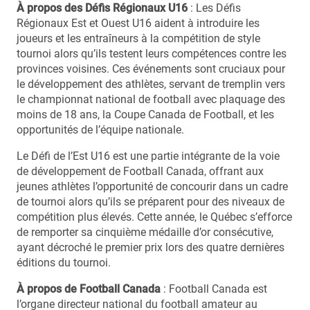
À propos des Défis Régionaux U16
: Les Défis
Régionaux Est et Ouest U16 aident à introduire les
joueurs et les entraîneurs à la compétition de style
tournoi alors qu’ils testent leurs compétences contre les
provinces voisines. Ces événements sont cruciaux pour
le développement des athlètes, servant de tremplin vers
le championnat national de football avec plaquage des
moins de 18 ans, la Coupe Canada de Football, et les
opportunités de l’équipe nationale.
Le Défi de l’Est U16 est une partie intégrante de la voie
de développement de Football Canada, offrant aux
jeunes athlètes l’opportunité de concourir dans un cadre
de tournoi alors qu’ils se préparent pour des niveaux de
compétition plus élevés. Cette année, le Québec s’efforce
de remporter sa cinquième médaille d’or consécutive,
ayant décroché le premier prix lors des quatre dernières
éditions du tournoi.
À propos de Football Canada
: Football Canada est
l’organe directeur national du football amateur au