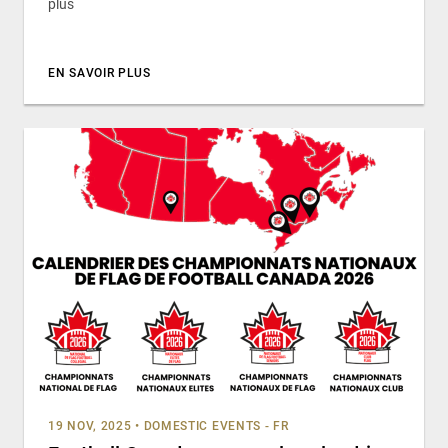
plus
EN SAVOIR PLUS
19 NOV, 2025
•
DOMESTIC EVENTS - FR