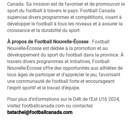
Canada. Sa mission est de favoriser et de promouvoir le
sport du football à travers le pays. Football Canada
supervise divers programmes et compétitions, visant à
développer le football à tous les niveaux et à assurer la
croissance et la durabilité du sport.
À propos de Football Nouvelle-Écosse
: Football
Nouvelle-Écosse est dédiée à la promotion et au
développement du sport du football dans la province. À
travers divers programmes et initiatives, Football
Nouvelle-Écosse offre des opportunités aux athlètes de
tous âges de participer et d’apprécier le jeu, favorisant
une communauté de football forte et encourageant
l’esprit sportif et le travail d’équipe.
Pour plus d’informations sur le Défi de l’Est U16 2024,
visitez footballcanada.com ou contactez
bstachel@footballcanada.com
.