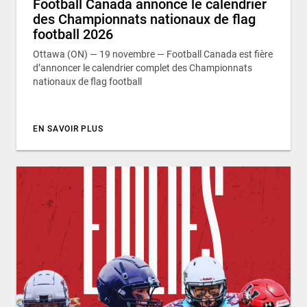
Football Canada annonce le calendrier
des Championnats nationaux de flag
football 2026
Ottawa (ON) — 19 novembre — Football Canada est fière
d’annoncer le calendrier complet des Championnats
nationaux de flag football
EN SAVOIR PLUS