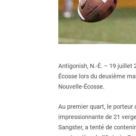
Antigonish, N.-É. – 19 juille
Écosse lors du deuxième matc
Nouvelle-Écosse.
Au premier quart, le porteur
impressionnante de 21 verge
Sangster, a tenté de contenir