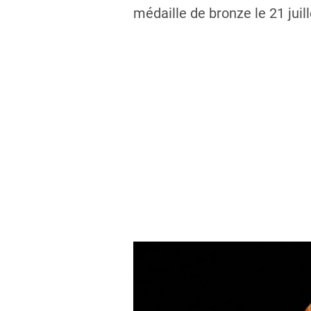
médaille de bronze le 21 juill