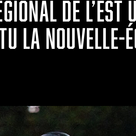
ÉGIONAL DE L’EST 
TU LA NOUVELLE-É