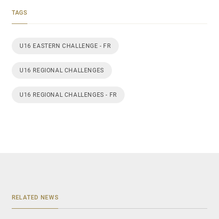
TAGS
U16 EASTERN CHALLENGE - FR
U16 REGIONAL CHALLENGES
U16 REGIONAL CHALLENGES - FR
RELATED NEWS