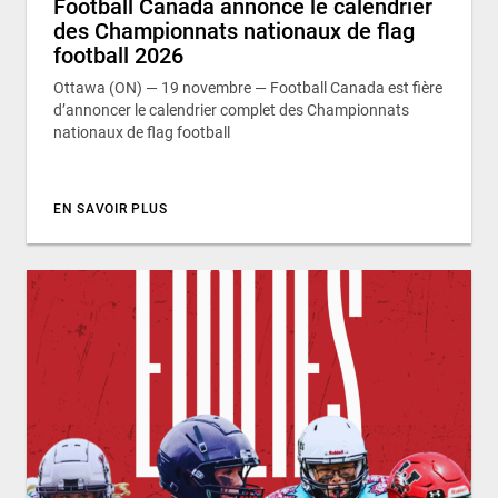
Football Canada annonce le calendrier
des Championnats nationaux de flag
football 2026
Ottawa (ON) — 19 novembre — Football Canada est fière
d’annoncer le calendrier complet des Championnats
nationaux de flag football
EN SAVOIR PLUS