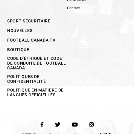
Contact
SPORT SÉCURITAIRE
NOUVELLES
FOOTBALL CANADA TV
BOUTIQUE
CODE D’ÉTHIQUE ET CODE
DE CONDUITE DE FOOTBALL
CANADA
POLITIQUES DE
CONFIDENTIALITÉ
POLITIQUE EN MATIÈRE DE
LANGUES OFFICIELLES