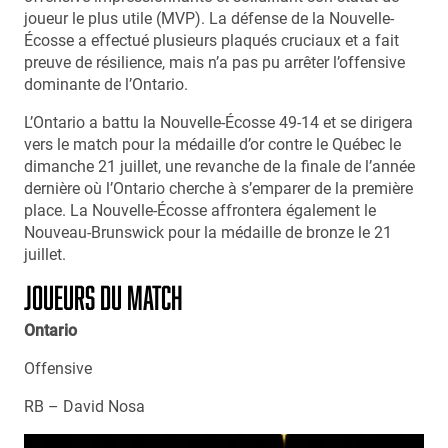
joueur le plus utile (MVP). La défense de la Nouvelle-
Écosse a effectué plusieurs plaqués cruciaux et a fait
preuve de résilience, mais n’a pas pu arrêter l’offensive
dominante de l’Ontario.
L’Ontario a battu la Nouvelle-Écosse 49-14 et se dirigera
vers le match pour la médaille d’or contre le Québec le
dimanche 21 juillet, une revanche de la finale de l’année
dernière où l’Ontario cherche à s’emparer de la première
place. La Nouvelle-Écosse affrontera également le
Nouveau-Brunswick pour la médaille de bronze le 21
juillet.
JOUEURS DU MATCH
Ontario
Offensive
RB – David Nosa