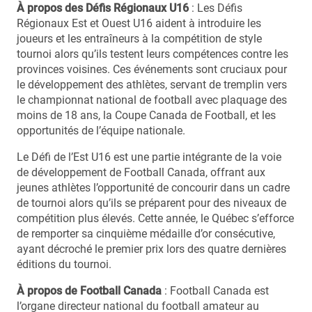
À propos des Défis Régionaux U16
: Les Défis
Régionaux Est et Ouest U16 aident à introduire les
joueurs et les entraîneurs à la compétition de style
tournoi alors qu’ils testent leurs compétences contre les
provinces voisines. Ces événements sont cruciaux pour
le développement des athlètes, servant de tremplin vers
le championnat national de football avec plaquage des
moins de 18 ans, la Coupe Canada de Football, et les
opportunités de l’équipe nationale.
Le Défi de l’Est U16 est une partie intégrante de la voie
de développement de Football Canada, offrant aux
jeunes athlètes l’opportunité de concourir dans un cadre
de tournoi alors qu’ils se préparent pour des niveaux de
compétition plus élevés. Cette année, le Québec s’efforce
de remporter sa cinquième médaille d’or consécutive,
ayant décroché le premier prix lors des quatre dernières
éditions du tournoi.
À propos de Football Canada
: Football Canada est
l’organe directeur national du football amateur au