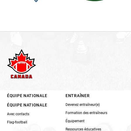
ÉQUIPE NATIONALE
ENTRAÎNER
ÉQUIPE NATIONALE
Devenez entraîneur(e)
Formation des entraîneurs
Avec contacts
Équipement
Flag-football
Ressources éducatives