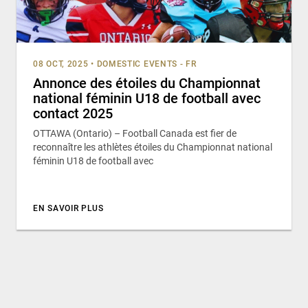
08 OCT, 2025
•
DOMESTIC EVENTS - FR
Annonce des étoiles du Championnat
national féminin U18 de football avec
contact 2025
OTTAWA (Ontario) – Football Canada est fier de
reconnaître les athlètes étoiles du Championnat national
féminin U18 de football avec
EN SAVOIR PLUS