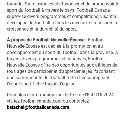
Canada. Sa mission est de favoriser et de promouvoir le
sport du football à travers le pays. Football Canada
supervise divers programmes et compétitions, visant à
développer le football à tous les niveaux et à assurer la
croissance et la durabilité du sport.
À propos de Football Nouvelle-Écosse
: Football
Nouvelle-Écosse est dédiée à la promotion et au
développement du sport du football dans la province. À
travers divers programmes et initiatives, Football
Nouvelle-Écosse offre des opportunités aux athlètes de
tous âges de participer et d’apprécier le jeu, favorisant
une communauté de football forte et encourageant
l’esprit sportif et le travail d’équipe.
Pour plus d’informations sur le Défi de l’Est U16 2024,
visitez footballcanada.com ou contactez
bstachel@footballcanada.com
.