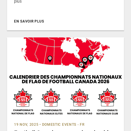
plus
EN SAVOIR PLUS
19 NOV, 2025
•
DOMESTIC EVENTS - FR