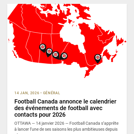
14 JAN, 2026
•
GÉNÉRAL
Football Canada annonce le calendrier
des événements de football avec
contacts pour 2026
OTTAWA — 14 janvier 2026 — Football Canada s’apprête
à lancer l’une de ses saisons les plus ambitieuses depuis