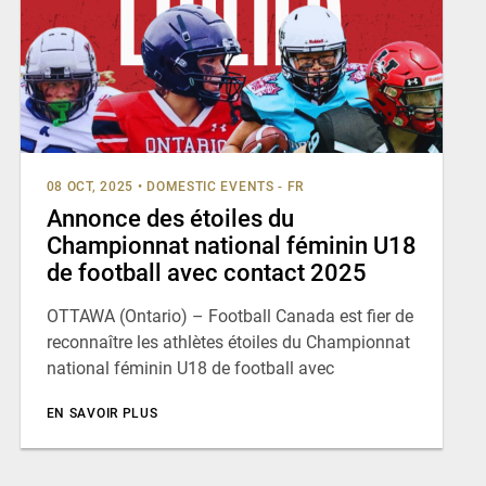
08 OCT, 2025
•
DOMESTIC EVENTS - FR
Annonce des étoiles du
Championnat national féminin U18
de football avec contact 2025
OTTAWA (Ontario) – Football Canada est fier de
reconnaître les athlètes étoiles du Championnat
national féminin U18 de football avec
EN SAVOIR PLUS