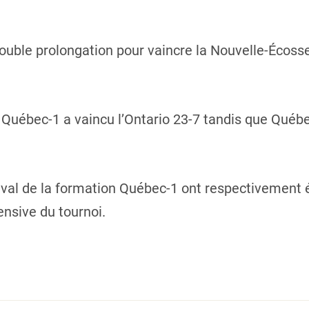
double prolongation pour vaincre la Nouvelle-Écosse
, Québec-1 a vaincu l’Ontario 23-7 tandis que Québe
val de la formation Québec-1 ont respectivement
ensive du tournoi.