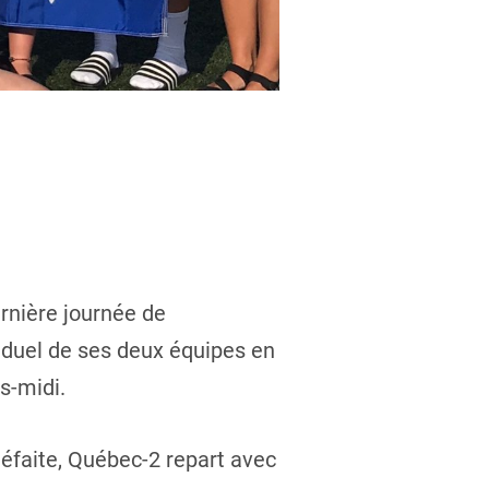
rnière journée de
duel de ses deux équipes en
s-midi.
défaite, Québec-2 repart avec