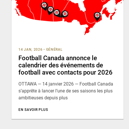
14 JAN, 2026
•
GÉNÉRAL
Football Canada annonce le
calendrier des événements de
football avec contacts pour 2026
OTTAWA — 14 janvier 2026 — Football Canada
s’apprête à lancer l’une de ses saisons les plus
ambitieuses depuis plus
EN SAVOIR PLUS