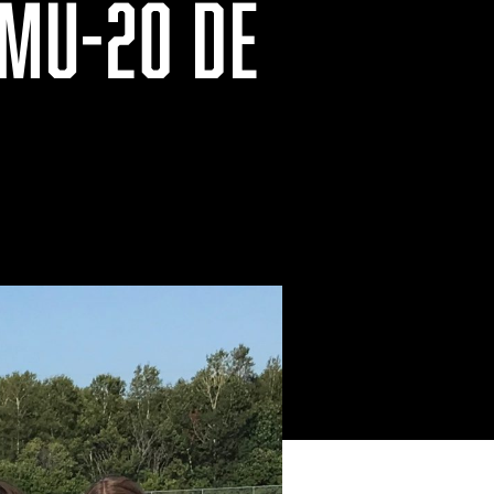
MU-20 DE