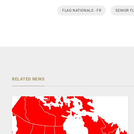
FLAG NATIONALS - FR
SENIOR F
RELATED NEWS