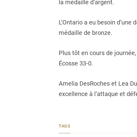
la médaille d’argent.
L’Ontario a eu besoin d’une 
médaille de bronze.
Plus tôt en cours de journée
Écosse 33-0.
Amelia DesRoches et Lea Du
excellence à l’attaque et déf
TAGS