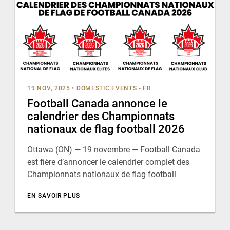
19 NOV, 2025
•
DOMESTIC EVENTS - FR
Football Canada annonce le
calendrier des Championnats
nationaux de flag football 2026
Ottawa (ON) — 19 novembre — Football Canada
est fière d’annoncer le calendrier complet des
Championnats nationaux de flag football
EN SAVOIR PLUS