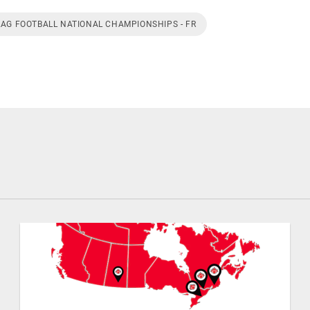
LAG FOOTBALL NATIONAL CHAMPIONSHIPS - FR