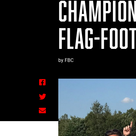
CHAMPION
FLAG-FOO
by FBC