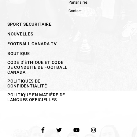
Partenaires
Contact
SPORT SÉCURITAIRE
NOUVELLES
FOOTBALL CANADA TV
BOUTIQUE
CODE D’ÉTHIQUE ET CODE
DE CONDUITE DE FOOTBALL
CANADA
POLITIQUES DE
CONFIDENTIALITÉ
POLITIQUE EN MATIÈRE DE
LANGUES OFFICIELLES