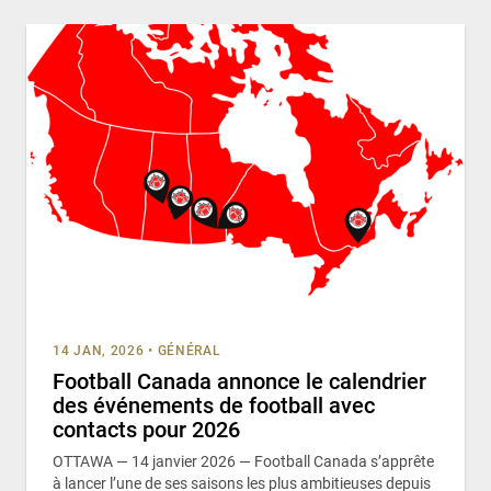
14 JAN, 2026
•
GÉNÉRAL
Football Canada annonce le calendrier
des événements de football avec
contacts pour 2026
OTTAWA — 14 janvier 2026 — Football Canada s’apprête
à lancer l’une de ses saisons les plus ambitieuses depuis