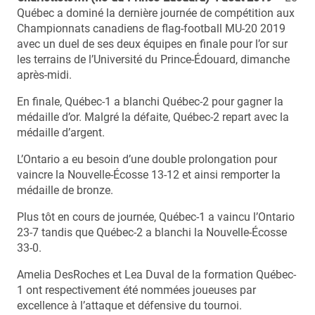
Québec a dominé la dernière journée de compétition aux
Championnats canadiens de flag-football MU-20 2019
avec un duel de ses deux équipes en finale pour l’or sur
les terrains de l’Université du Prince-Édouard, dimanche
après-midi.
En finale, Québec-1 a blanchi Québec-2 pour gagner la
médaille d’or. Malgré la défaite, Québec-2 repart avec la
médaille d’argent.
L’Ontario a eu besoin d’une double prolongation pour
vaincre la Nouvelle-Écosse 13-12 et ainsi remporter la
médaille de bronze.
Plus tôt en cours de journée, Québec-1 a vaincu l’Ontario
23-7 tandis que Québec-2 a blanchi la Nouvelle-Écosse
33-0.
Amelia DesRoches et Lea Duval de la formation Québec-
1 ont respectivement été nommées joueuses par
excellence à l’attaque et défensive du tournoi.