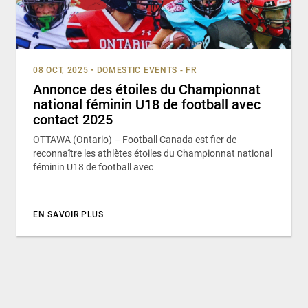
08 OCT, 2025
•
DOMESTIC EVENTS - FR
Annonce des étoiles du Championnat
national féminin U18 de football avec
contact 2025
OTTAWA (Ontario) – Football Canada est fier de
reconnaître les athlètes étoiles du Championnat national
féminin U18 de football avec
EN SAVOIR PLUS