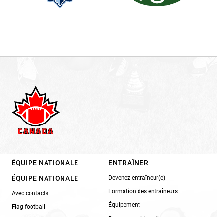
ÉQUIPE NATIONALE
ENTRAÎNER
ÉQUIPE NATIONALE
Devenez entraîneur(e)
Formation des entraîneurs
Avec contacts
Équipement
Flag-football