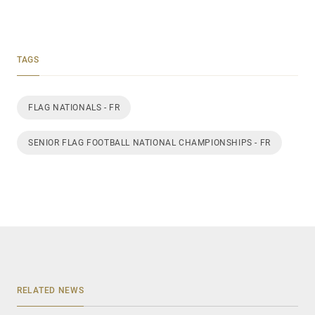
TAGS
FLAG NATIONALS - FR
SENIOR FLAG FOOTBALL NATIONAL CHAMPIONSHIPS - FR
RELATED NEWS