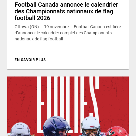
Football Canada annonce le calendrier
des Championnats nationaux de flag
football 2026
Ottawa (ON) — 19 novembre — Football Canada est fière
d’annoncer le calendrier complet des Championnats
nationaux de flag football
EN SAVOIR PLUS