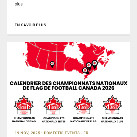
plus
EN SAVOIR PLUS
19 NOV, 2025
•
DOMESTIC EVENTS - FR