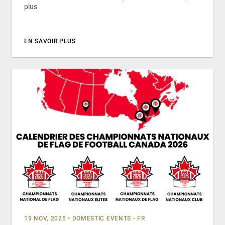
plus
EN SAVOIR PLUS
19 NOV, 2025
•
DOMESTIC EVENTS - FR