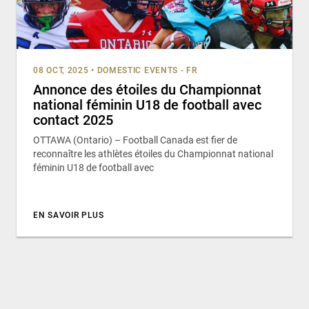
08 OCT, 2025
•
DOMESTIC EVENTS - FR
Annonce des étoiles du Championnat
national féminin U18 de football avec
contact 2025
OTTAWA (Ontario) – Football Canada est fier de
reconnaître les athlètes étoiles du Championnat national
féminin U18 de football avec
EN SAVOIR PLUS