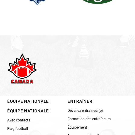
ÉQUIPE NATIONALE
ENTRAÎNER
ÉQUIPE NATIONALE
Devenez entraîneur(e)
Formation des entraîneurs
Avec contacts
Équipement
Flag-football