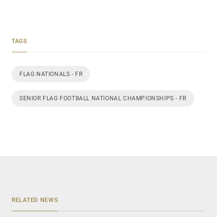
TAGS
FLAG NATIONALS - FR
SENIOR FLAG FOOTBALL NATIONAL CHAMPIONSHIPS - FR
RELATED NEWS