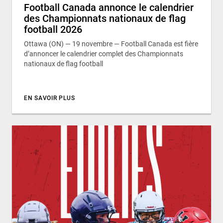
Football Canada annonce le calendrier
des Championnats nationaux de flag
football 2026
Ottawa (ON) — 19 novembre — Football Canada est fière
d’annoncer le calendrier complet des Championnats
nationaux de flag football
EN SAVOIR PLUS