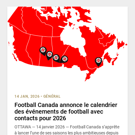
14 JAN, 2026
•
GÉNÉRAL
Football Canada annonce le calendrier
des événements de football avec
contacts pour 2026
OTTAWA — 14 janvier 2026 — Football Canada s’apprête
à lancer l’une de ses saisons les plus ambitieuses depuis