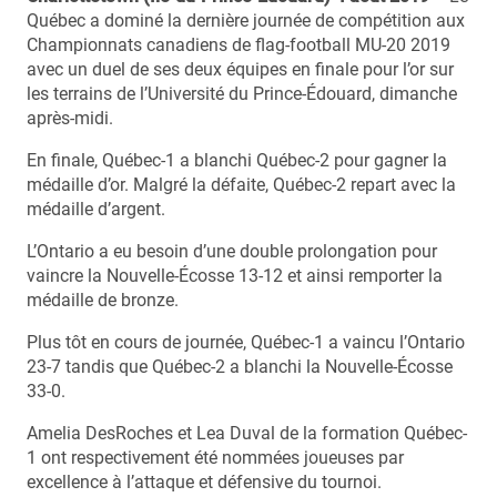
Québec a dominé la dernière journée de compétition aux
Championnats canadiens de flag-football MU-20 2019
avec un duel de ses deux équipes en finale pour l’or sur
les terrains de l’Université du Prince-Édouard, dimanche
après-midi.
En finale, Québec-1 a blanchi Québec-2 pour gagner la
médaille d’or. Malgré la défaite, Québec-2 repart avec la
médaille d’argent.
L’Ontario a eu besoin d’une double prolongation pour
vaincre la Nouvelle-Écosse 13-12 et ainsi remporter la
médaille de bronze.
Plus tôt en cours de journée, Québec-1 a vaincu l’Ontario
23-7 tandis que Québec-2 a blanchi la Nouvelle-Écosse
33-0.
Amelia DesRoches et Lea Duval de la formation Québec-
1 ont respectivement été nommées joueuses par
excellence à l’attaque et défensive du tournoi.