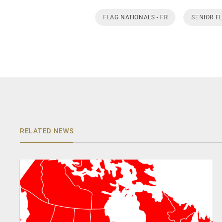
FLAG NATIONALS - FR
SENIOR F
RELATED NEWS