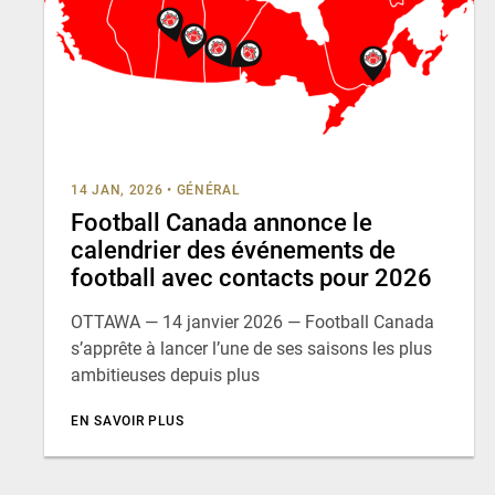
14 JAN, 2026
•
GÉNÉRAL
Football Canada annonce le
calendrier des événements de
football avec contacts pour 2026
OTTAWA — 14 janvier 2026 — Football Canada
s’apprête à lancer l’une de ses saisons les plus
ambitieuses depuis plus
EN SAVOIR PLUS