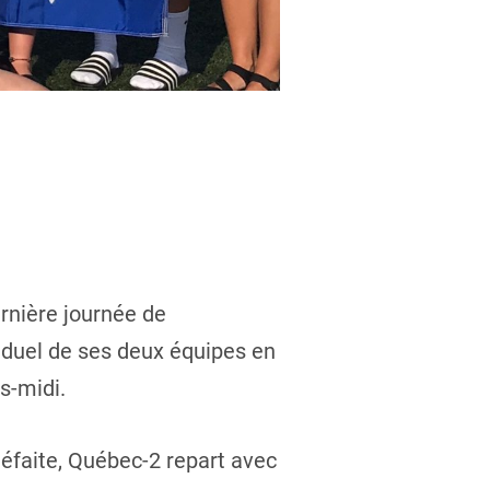
rnière journée de
duel de ses deux équipes en
s-midi.
défaite, Québec-2 repart avec