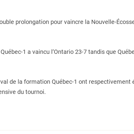
double prolongation pour vaincre la Nouvelle-Écosse
, Québec-1 a vaincu l’Ontario 23-7 tandis que Québe
val de la formation Québec-1 ont respectivement
ensive du tournoi.