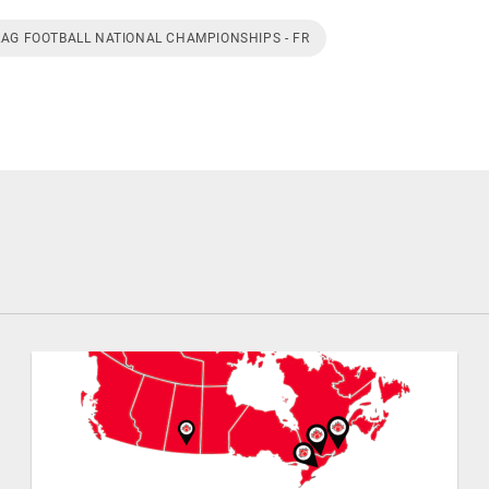
LAG FOOTBALL NATIONAL CHAMPIONSHIPS - FR