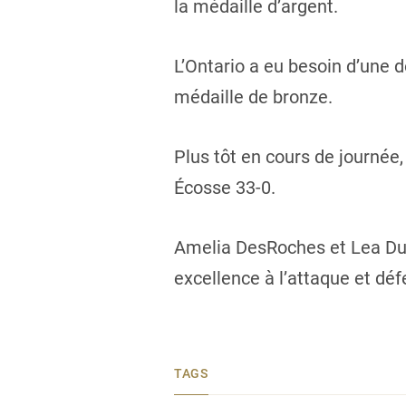
la médaille d’argent.
L’Ontario a eu besoin d’une 
médaille de bronze.
Plus tôt en cours de journée
Écosse 33-0.
Amelia DesRoches et Lea Du
excellence à l’attaque et déf
TAGS