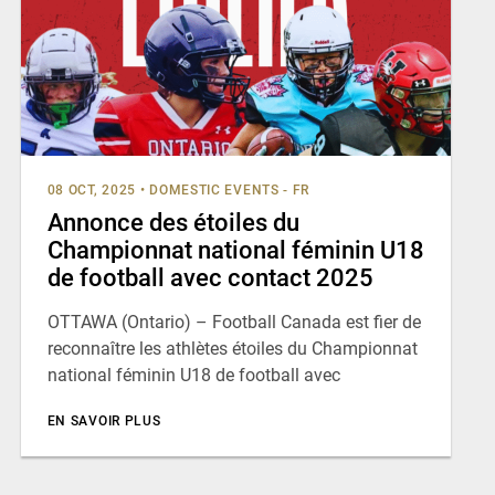
08 OCT, 2025
•
DOMESTIC EVENTS - FR
Annonce des étoiles du
Championnat national féminin U18
de football avec contact 2025
OTTAWA (Ontario) – Football Canada est fier de
reconnaître les athlètes étoiles du Championnat
national féminin U18 de football avec
EN SAVOIR PLUS