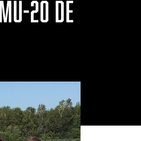
MU-20 DE