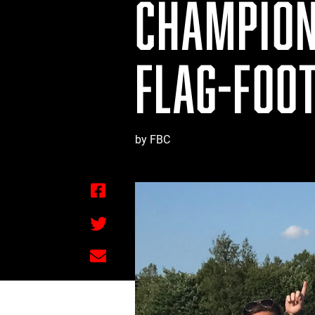
CHAMPION
FLAG-FOO
by FBC