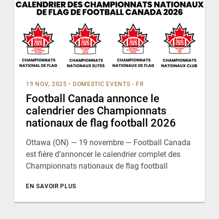
19 NOV, 2025
•
DOMESTIC EVENTS - FR
Football Canada annonce le
calendrier des Championnats
nationaux de flag football 2026
Ottawa (ON) — 19 novembre — Football Canada
est fière d’annoncer le calendrier complet des
Championnats nationaux de flag football
EN SAVOIR PLUS