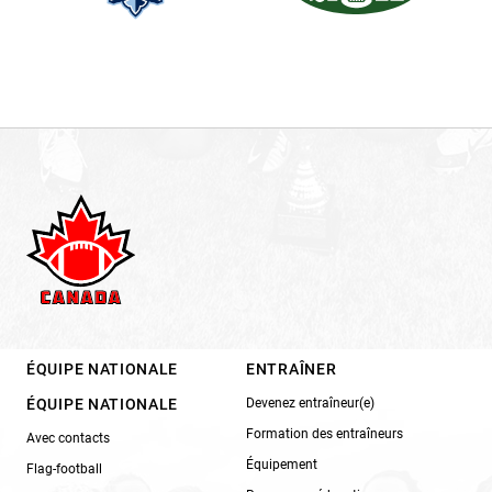
ÉQUIPE NATIONALE
ENTRAÎNER
ÉQUIPE NATIONALE
Devenez entraîneur(e)
Formation des entraîneurs
Avec contacts
Équipement
Flag-football