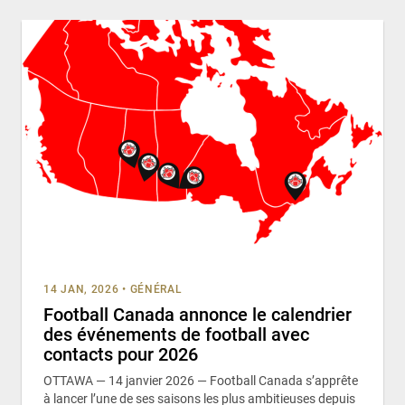
14 JAN, 2026
•
GÉNÉRAL
Football Canada annonce le calendrier
des événements de football avec
contacts pour 2026
OTTAWA — 14 janvier 2026 — Football Canada s’apprête
à lancer l’une de ses saisons les plus ambitieuses depuis