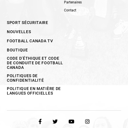
Partenaires
Contact
SPORT SÉCURITAIRE
NOUVELLES
FOOTBALL CANADA TV
BOUTIQUE
CODE D’ÉTHIQUE ET CODE
DE CONDUITE DE FOOTBALL
CANADA
POLITIQUES DE
CONFIDENTIALITÉ
POLITIQUE EN MATIÈRE DE
LANGUES OFFICIELLES