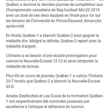
Québec a dominé la dernière journée de compétition aux
Championnats canadiens de flag-football MU-20 2019
avec un duel de ses deux équipes en finale pour l’or sur
les terrains de l’Université du Prince-Édouard, dimanche
après-midi.
En finale, Québec-1 a blanchi Québec-2 pour gagner la
médaille d’or. Malgré la défaite, Québec-2 repart avec la
médaille d’argent.
L’Ontario a eu besoin d’une double prolongation pour
vaincre la Nouvelle-Écosse 13-12 et ainsi remporter la
médaille de bronze.
Plus tôt en cours de journée, Québec-1 a vaincu l’Ontario
23-7 tandis que Québec-2 a blanchi la Nouvelle-Écosse
33-0.
Amelia DesRoches et Lea Duval de la formation Québec-
1 ont respectivement été nommées joueuses par
excellence à l’attaque et défensive du tournoi.