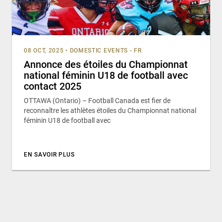
08 OCT, 2025
•
DOMESTIC EVENTS - FR
Annonce des étoiles du Championnat
national féminin U18 de football avec
contact 2025
OTTAWA (Ontario) – Football Canada est fier de
reconnaître les athlètes étoiles du Championnat national
féminin U18 de football avec
EN SAVOIR PLUS