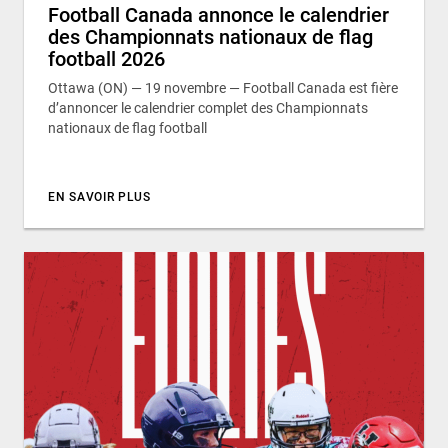
Football Canada annonce le calendrier
des Championnats nationaux de flag
football 2026
Ottawa (ON) — 19 novembre — Football Canada est fière
d’annoncer le calendrier complet des Championnats
nationaux de flag football
EN SAVOIR PLUS