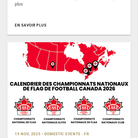
plus
EN SAVOIR PLUS
19 NOV, 2025
•
DOMESTIC EVENTS - FR