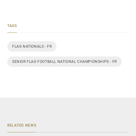
TAGS
FLAG NATIONALS - FR
SENIOR FLAG FOOTBALL NATIONAL CHAMPIONSHIPS - FR
RELATED NEWS