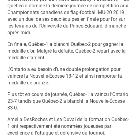
Québec a dominé la dernière journée de compétition aux
Championnats canadiens de flag-football MU-20 2019
avec un duel de ses deux équipes en finale pour l’or sur
les terrains de l’Université du Prince-Édouard, dimanche
après-midi.
En finale, Québec-1 a blanchi Québec-2 pour gagner la
médaille d’or. Malgré la défaite, Québec-2 repart avec la
médaille d’argent.
L’Ontario a eu besoin d’une double prolongation pour
vaincre la Nouvelle-Écosse 13-12 et ainsi remporter la
médaille de bronze.
Plus tôt en cours de journée, Québec-1 a vaincu l’Ontario
23-7 tandis que Québec-2 a blanchi la Nouvelle-Écosse
33-0.
Amelia DesRoches et Lea Duval de la formation Québec-
1 ont respectivement été nommées joueuses par
excellence à l’attaque et défensive du tournoi.