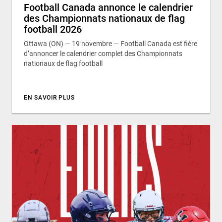
Football Canada annonce le calendrier
des Championnats nationaux de flag
football 2026
Ottawa (ON) — 19 novembre — Football Canada est fière
d’annoncer le calendrier complet des Championnats
nationaux de flag football
EN SAVOIR PLUS