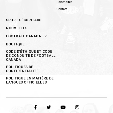
Partenaires
Contact
SPORT SÉCURITAIRE
NOUVELLES
FOOTBALL CANADA TV
BOUTIQUE
CODE D’ÉTHIQUE ET CODE
DE CONDUITE DE FOOTBALL
CANADA
POLITIQUES DE
CONFIDENTIALITÉ
POLITIQUE EN MATIÈRE DE
LANGUES OFFICIELLES