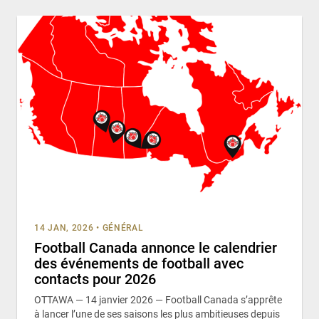
14 JAN, 2026
•
GÉNÉRAL
Football Canada annonce le calendrier
des événements de football avec
contacts pour 2026
OTTAWA — 14 janvier 2026 — Football Canada s’apprête
à lancer l’une de ses saisons les plus ambitieuses depuis