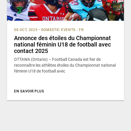
08 OCT, 2025
•
DOMESTIC EVENTS - FR
Annonce des étoiles du Championnat
national féminin U18 de football avec
contact 2025
OTTAWA (Ontario) – Football Canada est fier de
reconnaître les athlètes étoiles du Championnat national
féminin U18 de football avec
EN SAVOIR PLUS