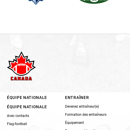
ÉQUIPE NATIONALE
ENTRAÎNER
ÉQUIPE NATIONALE
Devenez entraîneur(e)
Formation des entraîneurs
Avec contacts
Équipement
Flag-football