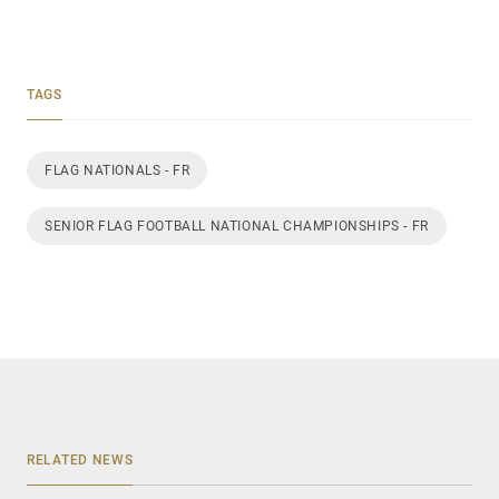
TAGS
FLAG NATIONALS - FR
SENIOR FLAG FOOTBALL NATIONAL CHAMPIONSHIPS - FR
RELATED NEWS