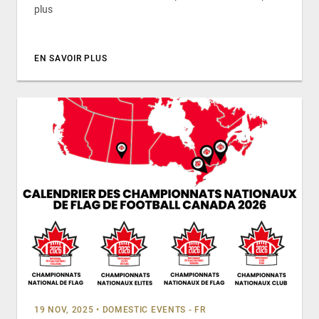
plus
EN SAVOIR PLUS
19 NOV, 2025
•
DOMESTIC EVENTS - FR