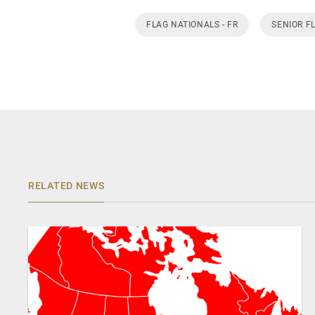
FLAG NATIONALS - FR
SENIOR F
RELATED NEWS