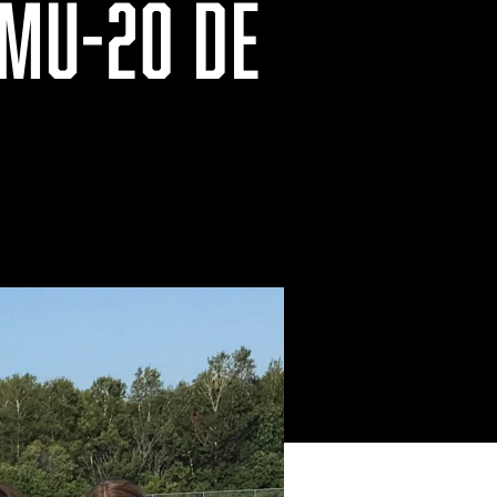
MU-20 DE