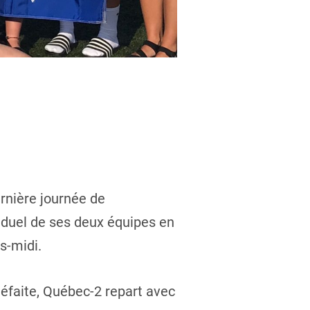
rnière journée de
duel de ses deux équipes en
s-midi.
défaite, Québec-2 repart avec