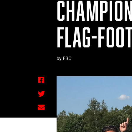
CHAMPION
FLAG-FOO
by FBC