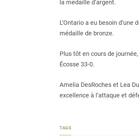
la médaille d’argent.
L’Ontario a eu besoin d’une 
médaille de bronze.
Plus tôt en cours de journée
Écosse 33-0.
Amelia DesRoches et Lea Du
excellence à l’attaque et déf
TAGS