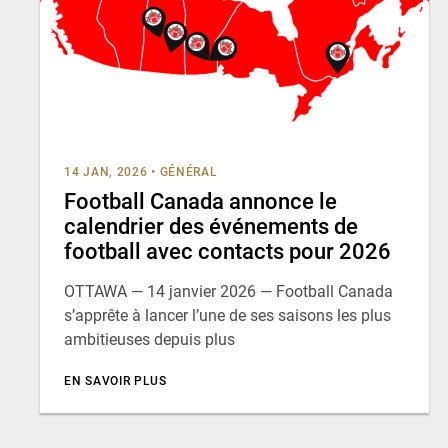
14 JAN, 2026
•
GÉNÉRAL
Football Canada annonce le
calendrier des événements de
football avec contacts pour 2026
OTTAWA — 14 janvier 2026 — Football Canada
s’apprête à lancer l’une de ses saisons les plus
ambitieuses depuis plus
EN SAVOIR PLUS