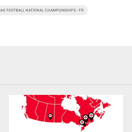
LAG FOOTBALL NATIONAL CHAMPIONSHIPS - FR