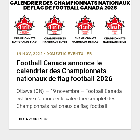
19 NOV, 2025
•
DOMESTIC EVENTS - FR
Football Canada annonce le
calendrier des Championnats
nationaux de flag football 2026
Ottawa (ON) — 19 novembre — Football Canada
est fière d’annoncer le calendrier complet des
Championnats nationaux de flag football
EN SAVOIR PLUS