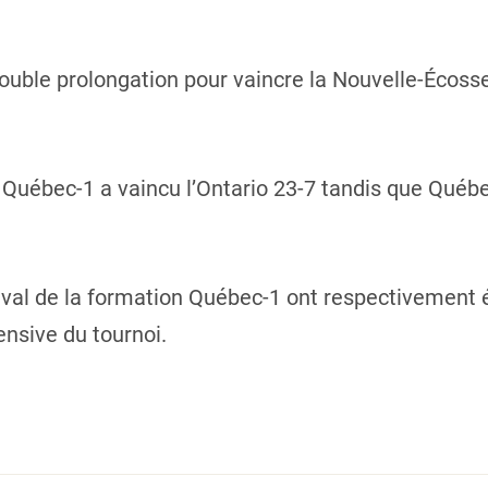
double prolongation pour vaincre la Nouvelle-Écosse
, Québec-1 a vaincu l’Ontario 23-7 tandis que Québe
val de la formation Québec-1 ont respectivement
ensive du tournoi.