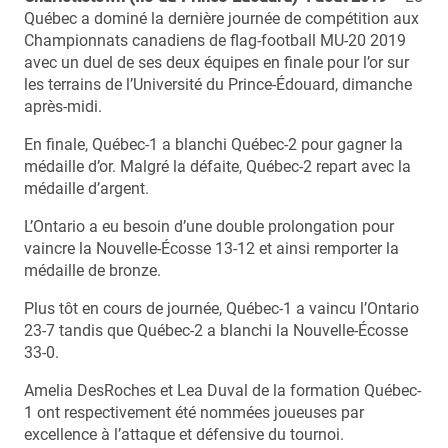
Québec a dominé la dernière journée de compétition aux
Championnats canadiens de flag-football MU-20 2019
avec un duel de ses deux équipes en finale pour l’or sur
les terrains de l’Université du Prince-Édouard, dimanche
après-midi.
En finale, Québec-1 a blanchi Québec-2 pour gagner la
médaille d’or. Malgré la défaite, Québec-2 repart avec la
médaille d’argent.
L’Ontario a eu besoin d’une double prolongation pour
vaincre la Nouvelle-Écosse 13-12 et ainsi remporter la
médaille de bronze.
Plus tôt en cours de journée, Québec-1 a vaincu l’Ontario
23-7 tandis que Québec-2 a blanchi la Nouvelle-Écosse
33-0.
Amelia DesRoches et Lea Duval de la formation Québec-
1 ont respectivement été nommées joueuses par
excellence à l’attaque et défensive du tournoi.