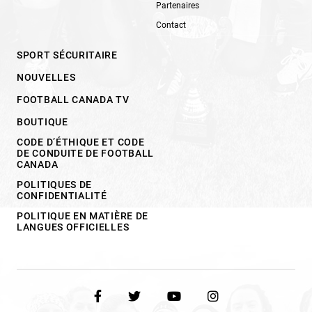
Partenaires
Contact
SPORT SÉCURITAIRE
NOUVELLES
FOOTBALL CANADA TV
BOUTIQUE
CODE D’ÉTHIQUE ET CODE
DE CONDUITE DE FOOTBALL
CANADA
POLITIQUES DE
CONFIDENTIALITÉ
POLITIQUE EN MATIÈRE DE
LANGUES OFFICIELLES