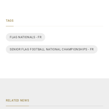
TAGS
FLAG NATIONALS - FR
SENIOR FLAG FOOTBALL NATIONAL CHAMPIONSHIPS - FR
RELATED NEWS