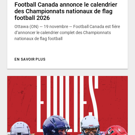
Football Canada annonce le calendrier
des Championnats nationaux de flag
football 2026
Ottawa (ON) — 19 novembre — Football Canada est fière
d’annoncer le calendrier complet des Championnats
nationaux de flag football
EN SAVOIR PLUS