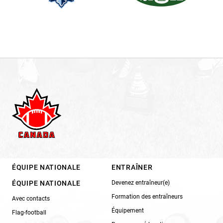
ÉQUIPE NATIONALE
ENTRAÎNER
ÉQUIPE NATIONALE
Devenez entraîneur(e)
Formation des entraîneurs
Avec contacts
Équipement
Flag-football