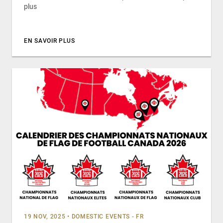
plus
EN SAVOIR PLUS
19 NOV, 2025
•
DOMESTIC EVENTS - FR