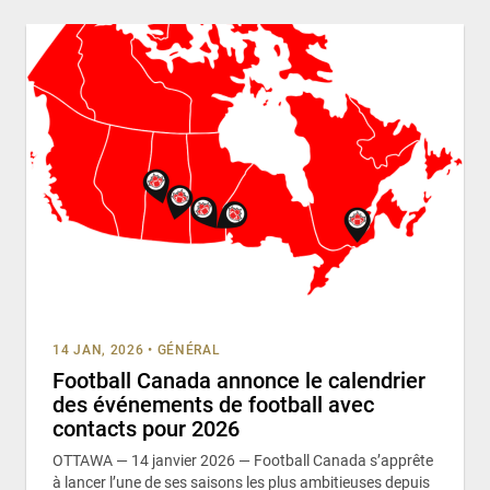
14 JAN, 2026
•
GÉNÉRAL
Football Canada annonce le calendrier
des événements de football avec
contacts pour 2026
OTTAWA — 14 janvier 2026 — Football Canada s’apprête
à lancer l’une de ses saisons les plus ambitieuses depuis