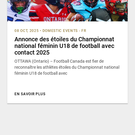
08 OCT, 2025
•
DOMESTIC EVENTS - FR
Annonce des étoiles du Championnat
national féminin U18 de football avec
contact 2025
OTTAWA (Ontario) – Football Canada est fier de
reconnaître les athlètes étoiles du Championnat national
féminin U18 de football avec
EN SAVOIR PLUS