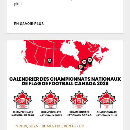
plus
EN SAVOIR PLUS
19 NOV, 2025
•
DOMESTIC EVENTS - FR