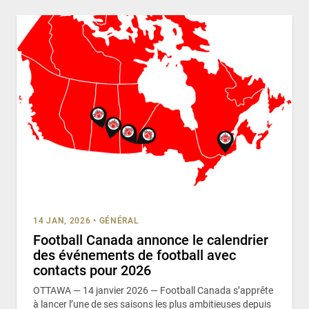
14 JAN, 2026
•
GÉNÉRAL
Football Canada annonce le calendrier
des événements de football avec
contacts pour 2026
OTTAWA — 14 janvier 2026 — Football Canada s’apprête
à lancer l’une de ses saisons les plus ambitieuses depuis