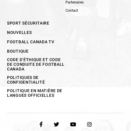
Partenaires
Contact
SPORT SÉCURITAIRE
NOUVELLES
FOOTBALL CANADA TV
BOUTIQUE
CODE D’ÉTHIQUE ET CODE
DE CONDUITE DE FOOTBALL
CANADA
POLITIQUES DE
CONFIDENTIALITÉ
POLITIQUE EN MATIÈRE DE
LANGUES OFFICIELLES