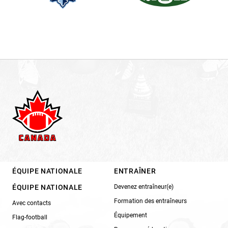
ÉQUIPE NATIONALE
ENTRAÎNER
ÉQUIPE NATIONALE
Devenez entraîneur(e)
Formation des entraîneurs
Avec contacts
Équipement
Flag-football