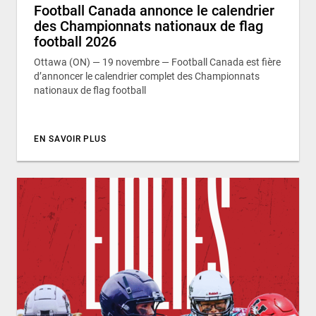
Football Canada annonce le calendrier
des Championnats nationaux de flag
football 2026
Ottawa (ON) — 19 novembre — Football Canada est fière
d’annoncer le calendrier complet des Championnats
nationaux de flag football
EN SAVOIR PLUS