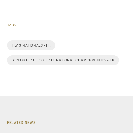
TAGS
FLAG NATIONALS - FR
SENIOR FLAG FOOTBALL NATIONAL CHAMPIONSHIPS - FR
RELATED NEWS