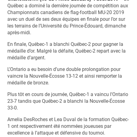
Québec a dominé la dernière journée de compétition aux
Championnats canadiens de flag-football MU-20 2019
avec un duel de ses deux équipes en finale pour l’or sur
les terrains de l’Université du Prince-Édouard, dimanche
après-midi.
En finale, Québec-1 a blanchi Québec-2 pour gagner la
médaille d’or. Malgré la défaite, Québec-2 repart avec la
médaille d’argent.
L’Ontario a eu besoin d’une double prolongation pour
vaincre la Nouvelle-Écosse 13-12 et ainsi remporter la
médaille de bronze.
Plus tôt en cours de journée, Québec-1 a vaincu l’Ontario
23-7 tandis que Québec-2 a blanchi la Nouvelle-Écosse
33-0.
Amelia DesRoches et Lea Duval de la formation Québec-
1 ont respectivement été nommées joueuses par
excellence à l’attaque et défensive du tournoi.