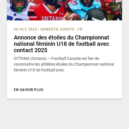
08 OCT, 2025
•
DOMESTIC EVENTS - FR
Annonce des étoiles du Championnat
national féminin U18 de football avec
contact 2025
OTTAWA (Ontario) – Football Canada est fier de
reconnaître les athlètes étoiles du Championnat national
féminin U18 de football avec
EN SAVOIR PLUS