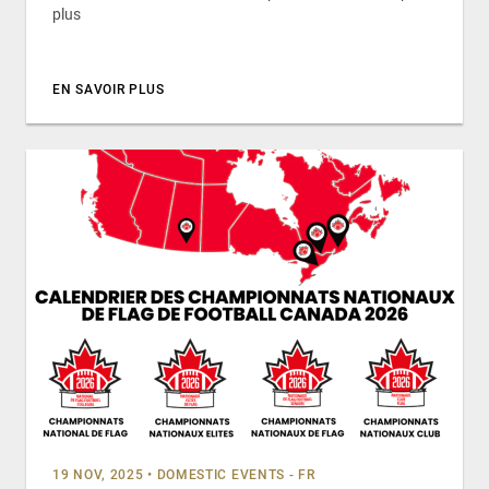
plus
EN SAVOIR PLUS
19 NOV, 2025
•
DOMESTIC EVENTS - FR