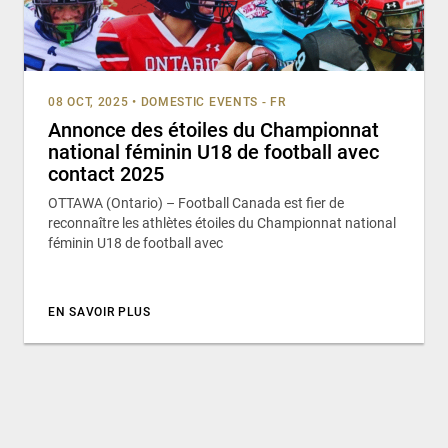
08 OCT, 2025
•
DOMESTIC EVENTS - FR
Annonce des étoiles du Championnat
national féminin U18 de football avec
contact 2025
OTTAWA (Ontario) – Football Canada est fier de
reconnaître les athlètes étoiles du Championnat national
féminin U18 de football avec
EN SAVOIR PLUS