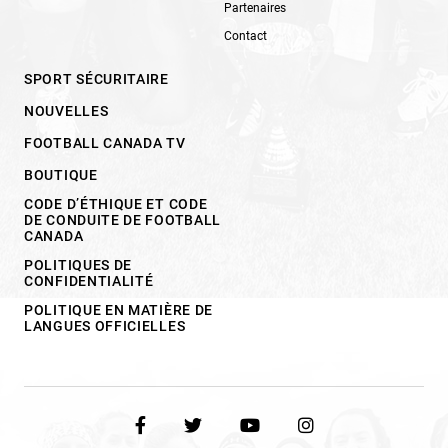
Partenaires
Contact
SPORT SÉCURITAIRE
NOUVELLES
FOOTBALL CANADA TV
BOUTIQUE
CODE D’ÉTHIQUE ET CODE
DE CONDUITE DE FOOTBALL
CANADA
POLITIQUES DE
CONFIDENTIALITÉ
POLITIQUE EN MATIÈRE DE
LANGUES OFFICIELLES