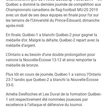
Québec a dominé la dernière journée de compétition aux
Championnats canadiens de flag-football MU-20 2019
avec un duel de ses deux équipes en finale pour l’or sur
les terrains de l’Université du Prince-Édouard, dimanche
après-midi.
En finale, Québec-1 a blanchi Québec-2 pour gagner la
médaille d’or. Malgré la défaite, Québec-2 repart avec la
médaille d’argent.
L’Ontario a eu besoin d’une double prolongation pour
vaincre la Nouvelle-Écosse 13-12 et ainsi remporter la
médaille de bronze.
Plus tôt en cours de journée, Québec-1 a vaincu l’Ontario
23-7 tandis que Québec-2 a blanchi la Nouvelle-Écosse
33-0.
Amelia DesRoches et Lea Duval de la formation Québec-
1 ont respectivement été nommées joueuses par
excellence à l’attaque et défensive du tournoi.