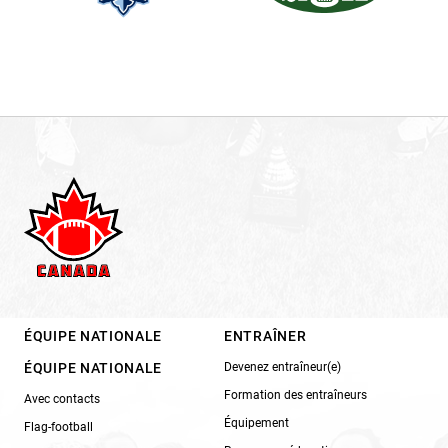
ÉQUIPE NATIONALE
ENTRAÎNER
ÉQUIPE NATIONALE
Devenez entraîneur(e)
Formation des entraîneurs
Avec contacts
Équipement
Flag-football