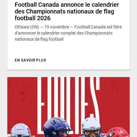
Football Canada annonce le calendrier
des Championnats nationaux de flag
football 2026
Ottawa (ON) — 19 novembre — Football Canada est fière
d’annoncer le calendrier complet des Championnats
nationaux de flag football
EN SAVOIR PLUS