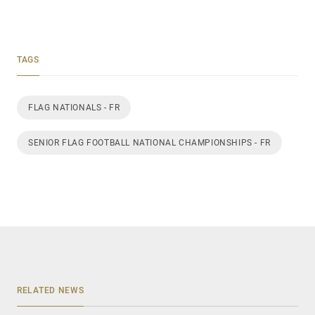
TAGS
FLAG NATIONALS - FR
SENIOR FLAG FOOTBALL NATIONAL CHAMPIONSHIPS - FR
RELATED NEWS