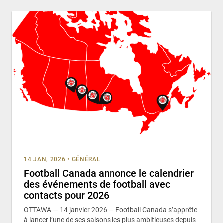
14 JAN, 2026
•
GÉNÉRAL
Football Canada annonce le calendrier
des événements de football avec
contacts pour 2026
OTTAWA — 14 janvier 2026 — Football Canada s’apprête
à lancer l’une de ses saisons les plus ambitieuses depuis