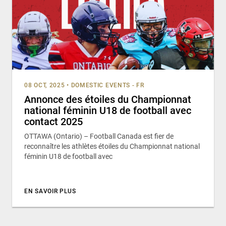
08 OCT, 2025
•
DOMESTIC EVENTS - FR
Annonce des étoiles du Championnat
national féminin U18 de football avec
contact 2025
OTTAWA (Ontario) – Football Canada est fier de
reconnaître les athlètes étoiles du Championnat national
féminin U18 de football avec
EN SAVOIR PLUS