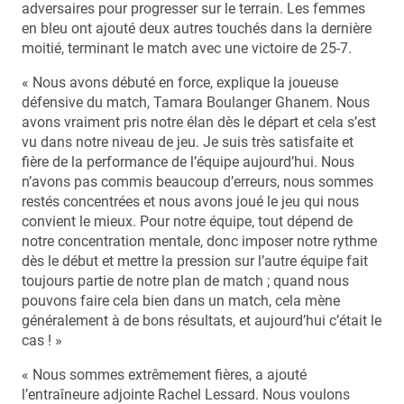
adversaires pour progresser sur le terrain. Les femmes
en bleu ont ajouté deux autres touchés dans la dernière
moitié, terminant le match avec une victoire de 25-7.
« Nous avons débuté en force, explique la joueuse
défensive du match, Tamara Boulanger Ghanem. Nous
avons vraiment pris notre élan dès le départ et cela s’est
vu dans notre niveau de jeu. Je suis très satisfaite et
fière de la performance de l’équipe aujourd’hui. Nous
n’avons pas commis beaucoup d’erreurs, nous sommes
restés concentrées et nous avons joué le jeu qui nous
convient le mieux. Pour notre équipe, tout dépend de
notre concentration mentale, donc imposer notre rythme
dès le début et mettre la pression sur l’autre équipe fait
toujours partie de notre plan de match ; quand nous
pouvons faire cela bien dans un match, cela mène
généralement à de bons résultats, et aujourd’hui c’était le
cas ! »
« Nous sommes extrêmement fières, a ajouté
l’entraîneure adjointe Rachel Lessard. Nous voulons