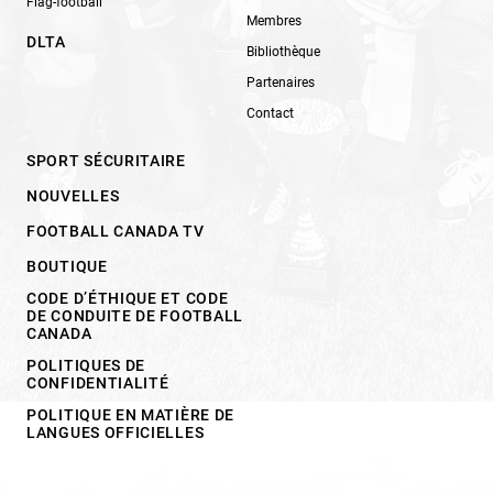
Flag-football
Membres
DLTA
Bibliothèque
Partenaires
Contact
SPORT SÉCURITAIRE
NOUVELLES
FOOTBALL CANADA TV
BOUTIQUE
CODE D’ÉTHIQUE ET CODE
DE CONDUITE DE FOOTBALL
CANADA
POLITIQUES DE
CONFIDENTIALITÉ
POLITIQUE EN MATIÈRE DE
LANGUES OFFICIELLES