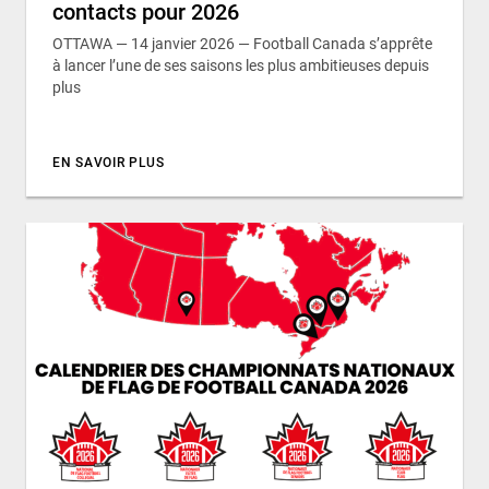
contacts pour 2026
OTTAWA — 14 janvier 2026 — Football Canada s’apprête
à lancer l’une de ses saisons les plus ambitieuses depuis
plus
EN SAVOIR PLUS