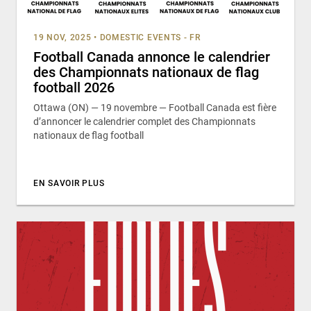
19 NOV, 2025
•
DOMESTIC EVENTS - FR
Football Canada annonce le calendrier
des Championnats nationaux de flag
football 2026
Ottawa (ON) — 19 novembre — Football Canada est fière
d’annoncer le calendrier complet des Championnats
nationaux de flag football
EN SAVOIR PLUS