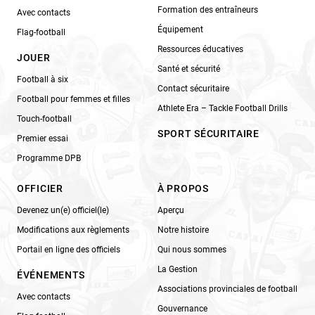
Formation des entraîneurs
Avec contacts
Équipement
Flag-football
Ressources éducatives
JOUER
Santé et sécurité
Football à six
Contact sécuritaire
Football pour femmes et filles
Athlete Era – Tackle Football Drills
Touch-football
SPORT SÉCURITAIRE
Premier essai
Programme DPB
OFFICIER
À PROPOS
Devenez un(e) officiel(le)
Aperçu
Modifications aux règlements
Notre histoire
Portail en ligne des officiels
Qui nous sommes
La Gestion
ÉVÉNEMENTS
Associations provinciales de football
Avec contacts
Gouvernance