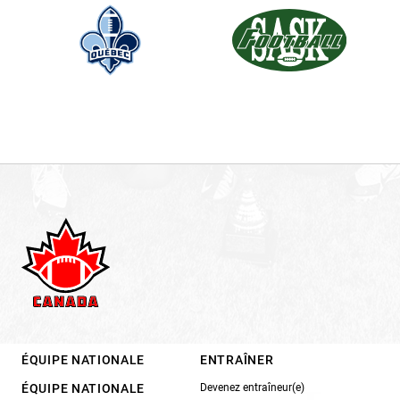
ÉQUIPE NATIONALE
ENTRAÎNER
ÉQUIPE NATIONALE
Devenez entraîneur(e)