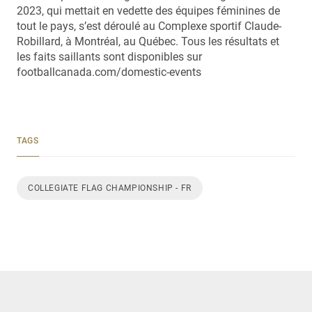
2023, qui mettait en vedette des équipes féminines de
tout le pays, s’est déroulé au Complexe sportif Claude-
Robillard, à Montréal, au Québec. Tous les résultats et
les faits saillants sont disponibles sur
footballcanada.com/domestic-events
TAGS
COLLEGIATE FLAG CHAMPIONSHIP - FR