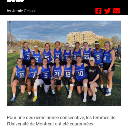
by Jamie Geisler
Pour une deuxième année consécutive, les femmes de
l’Université de Montréal ont été couronnées